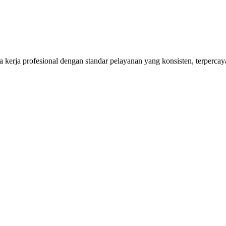
kerja profesional dengan standar pelayanan yang konsisten, terpercaya