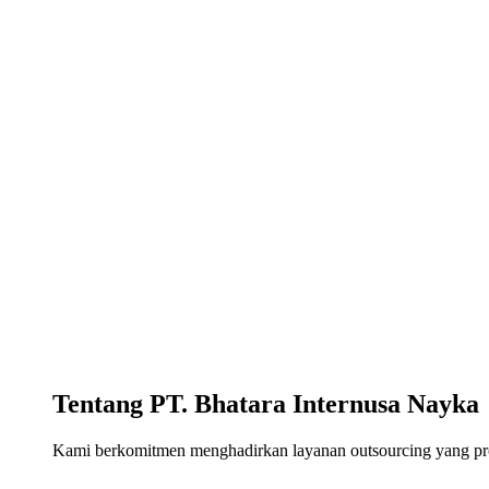
Tentang PT. Bhatara Internusa Nayka
Kami berkomitmen menghadirkan layanan outsourcing yang profe