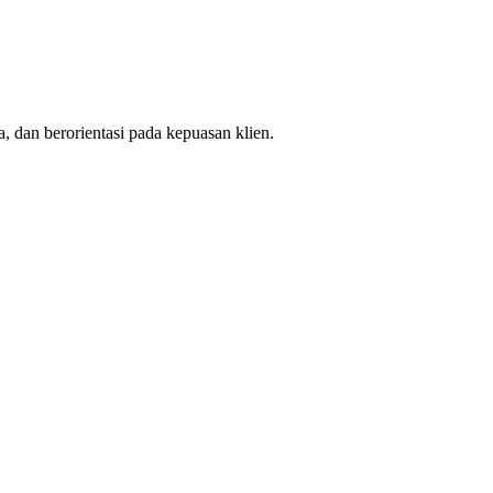
, dan berorientasi pada kepuasan klien.