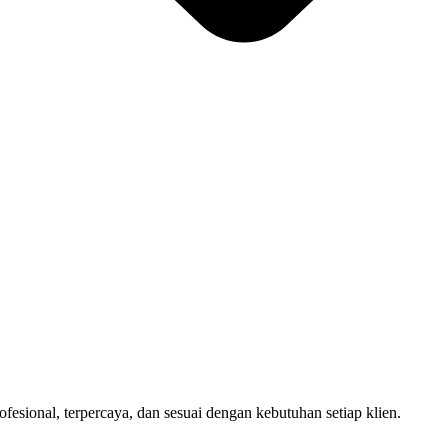
sional, terpercaya, dan sesuai dengan kebutuhan setiap klien.