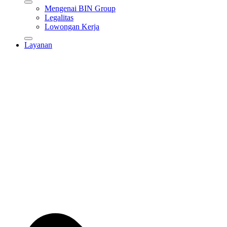
Mengenai BIN Group
Legalitas
Lowongan Kerja
Layanan