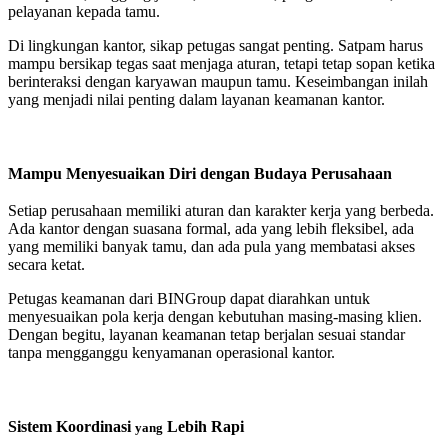
pelayanan kepada tamu.
Di lingkungan kantor, sikap petugas sangat penting. Satpam harus
mampu bersikap tegas saat menjaga aturan, tetapi tetap sopan ketika
berinteraksi dengan karyawan maupun tamu. Keseimbangan inilah
yang menjadi nilai penting dalam layanan keamanan kantor.
Mampu Menyesuaikan Diri dengan Budaya Perusahaan
Setiap perusahaan memiliki aturan dan karakter kerja yang berbeda.
Ada kantor dengan suasana formal, ada yang lebih fleksibel, ada
yang memiliki banyak tamu, dan ada pula yang membatasi akses
secara ketat.
Petugas keamanan dari BINGroup dapat diarahkan untuk
menyesuaikan pola kerja dengan kebutuhan masing-masing klien.
Dengan begitu, layanan keamanan tetap berjalan sesuai standar
tanpa mengganggu kenyamanan operasional kantor.
Sistem Koordinasi
Lebih Rapi
yang