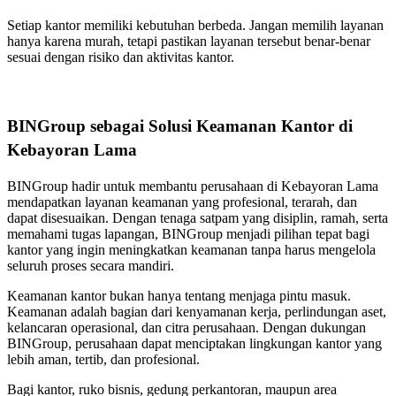
Setiap kantor memiliki kebutuhan berbeda. Jangan memilih layanan
hanya karena murah, tetapi pastikan layanan tersebut benar-benar
sesuai dengan risiko dan aktivitas kantor.
BINGroup sebagai Solusi Keamanan Kantor di
Kebayoran Lama
BINGroup hadir untuk membantu perusahaan di Kebayoran Lama
mendapatkan layanan keamanan yang profesional, terarah, dan
dapat disesuaikan. Dengan tenaga satpam yang disiplin, ramah, serta
memahami tugas lapangan, BINGroup menjadi pilihan tepat bagi
kantor yang ingin meningkatkan keamanan tanpa harus mengelola
seluruh proses secara mandiri.
Keamanan kantor bukan hanya tentang menjaga pintu masuk.
Keamanan adalah bagian dari kenyamanan kerja, perlindungan aset,
kelancaran operasional, dan citra perusahaan. Dengan dukungan
BINGroup, perusahaan dapat menciptakan lingkungan kantor yang
lebih aman, tertib, dan profesional.
Bagi kantor, ruko bisnis, gedung perkantoran, maupun area