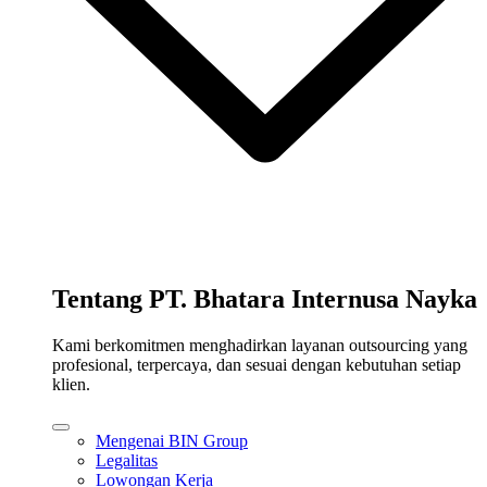
Tentang PT. Bhatara Internusa Nayka
Kami berkomitmen menghadirkan layanan outsourcing yang
profesional, terpercaya, dan sesuai dengan kebutuhan setiap
klien.
Mengenai BIN Group
Legalitas
Lowongan Kerja