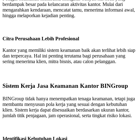
berdampak besar pada kelancaran aktivitas kantor. Mulai dari
mengarahkan kendaraan, mencatat tamu, menerima informasi awal,
hingga melaporkan kejadian penting.
Citra Perusahaan Lebih Profesional
Kantor yang memiliki sistem keamanan baik akan terlihat lebih siap
dan terpercaya. Hal ini penting terutama bagi perusahaan yang
sering menerima klien, mitra bisnis, atau calon pelanggan.
Sistem Kerja Jasa Keamanan Kantor BINGroup
BINGroup tidak hanya menempatkan tenaga keamanan, tetapi juga
membantu menyusun pola kerja yang sesuai dengan kebutuhan
klien. Sistem kerja dapat disesuaikan berdasarkan ukuran kantor,
jumlah titik penjagaan, jam operasional, serta tingkat risiko lokasi.
Identifikasi Kebutuhan Lokasi