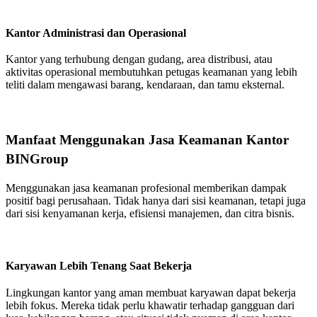
Kantor Administrasi dan Operasional
Kantor yang terhubung dengan gudang, area distribusi, atau
aktivitas operasional membutuhkan petugas keamanan yang lebih
teliti dalam mengawasi barang, kendaraan, dan tamu eksternal.
Manfaat Menggunakan Jasa Keamanan Kantor
BINGroup
Menggunakan jasa keamanan profesional memberikan dampak
positif bagi perusahaan. Tidak hanya dari sisi keamanan, tetapi juga
dari sisi kenyamanan kerja, efisiensi manajemen, dan citra bisnis.
Karyawan Lebih Tenang Saat Bekerja
Lingkungan kantor yang aman membuat karyawan dapat bekerja
lebih fokus. Mereka tidak perlu khawatir terhadap gangguan dari