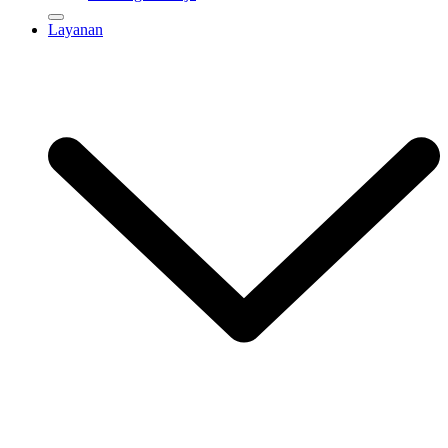
Layanan