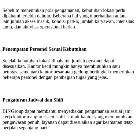
Sebelum menentukan pola pengamanan, kebutuhan lokasi perlu
dipahami terlebih dahulu. Beberapa hal yang diperhatikan antara
lain jumlah akses masuk, kondisi parkir, jumlah karyawan, intensitas
tamu, dan aktivitas operasional harian.
Penempatan Personel Sesuai Kebutuhan
Setelah kebutuhan lokasi dipahami, jumlah personel dapat
disesuaikan. Kantor kecil mungkin hanya membutuhkan satu
petugas, sementara kantor besar atau gedung bertingkat memerlukan
beberapa personel dengan pembagian tugas yang jelas.
Pengaturan Jadwal dan Shift
BINGroup dapat membantu menyediakan pengamanan sesuai jam
kerja kantor maupun sistem shift. Untuk kantor yang membutuhkan
pengawasan penuh, layanan dapat disesuaikan agar keamanan tetap
berjalan sepanjang hari.