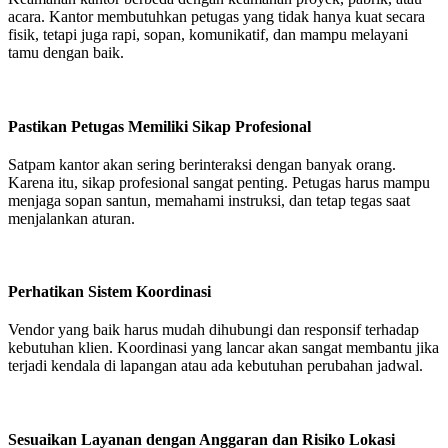
acara. Kantor membutuhkan petugas yang tidak hanya kuat secara
fisik, tetapi juga rapi, sopan, komunikatif, dan mampu melayani
tamu dengan baik.
Pastikan Petugas Memiliki Sikap Profesional
Satpam kantor akan sering berinteraksi dengan banyak orang.
Karena itu, sikap profesional sangat penting. Petugas harus mampu
menjaga sopan santun, memahami instruksi, dan tetap tegas saat
menjalankan aturan.
Perhatikan Sistem Koordinasi
Vendor yang baik harus mudah dihubungi dan responsif terhadap
kebutuhan klien. Koordinasi yang lancar akan sangat membantu jika
terjadi kendala di lapangan atau ada kebutuhan perubahan jadwal.
Sesuaikan Layanan dengan Anggaran dan Risiko Lokasi