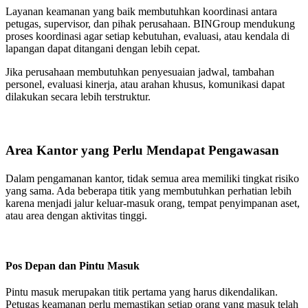
Layanan keamanan yang baik membutuhkan koordinasi antara
petugas, supervisor, dan pihak perusahaan. BINGroup mendukung
proses koordinasi agar setiap kebutuhan, evaluasi, atau kendala di
lapangan dapat ditangani dengan lebih cepat.
Jika perusahaan membutuhkan penyesuaian jadwal, tambahan
personel, evaluasi kinerja, atau arahan khusus, komunikasi dapat
dilakukan secara lebih terstruktur.
Area Kantor yang Perlu Mendapat Pengawasan
Dalam pengamanan kantor, tidak semua area memiliki tingkat risiko
yang sama. Ada beberapa titik yang membutuhkan perhatian lebih
karena menjadi jalur keluar-masuk orang, tempat penyimpanan aset,
atau area dengan aktivitas tinggi.
Pos Depan dan Pintu Masuk
Pintu masuk merupakan titik pertama yang harus dikendalikan.
Petugas keamanan perlu memastikan setiap orang yang masuk telah