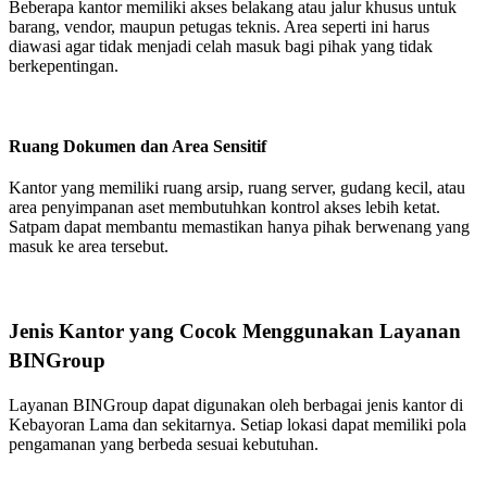
Beberapa kantor memiliki akses belakang atau jalur khusus untuk
barang, vendor, maupun petugas teknis. Area seperti ini harus
diawasi agar tidak menjadi celah masuk bagi pihak yang tidak
berkepentingan.
Ruang Dokumen dan Area Sensitif
Kantor yang memiliki ruang arsip, ruang server, gudang kecil, atau
area penyimpanan aset membutuhkan kontrol akses lebih ketat.
Satpam dapat membantu memastikan hanya pihak berwenang yang
masuk ke area tersebut.
Jenis Kantor yang Cocok Menggunakan Layanan
BINGroup
Layanan BINGroup dapat digunakan oleh berbagai jenis kantor di
Kebayoran Lama dan sekitarnya. Setiap lokasi dapat memiliki pola
pengamanan yang berbeda sesuai kebutuhan.