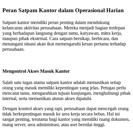
Peran Satpam Kantor dalam Operasional Harian
Satpam kantor memiliki peran penting dalam mendukung
kelancaran aktivitas perusahaan. Mereka menjadi bagian terdepan
yang berhadapan langsung dengan tamu, karyawan, mitra kerja,
maupun pihak eksternal. Cara satpam bersikap, berbicara, dan
menangani situasi akan ikut memengaruhi kesan pertama terhadap
perusahaan.
Mengontrol Akses Masuk Kantor
Salah satu tugas utama satpam kantor adalah memastikan setiap
orang yang masuk memiliki kepentingan yang jelas. Petugas perlu
mencatat tamu, mengarahkan tujuan kunjungan, menghubungi pihak
internal, serta memastikan aturan akses dipatuhi.
Dengan kontrol akses yang rapi, perusahaan dapat mencegah orang
tidak berkepentingan masuk ke area kerja secara bebas. Hal ini
sangat penting, terutama bagi kantor yang memiliki ruang dokumen,
ruang server, area administrasi, atau aset bernilai tinggi.