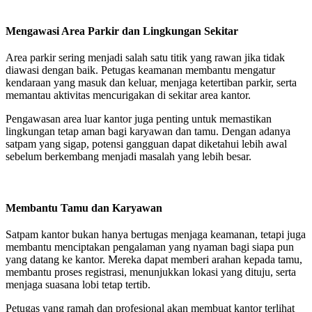
Mengawasi Area Parkir dan Lingkungan Sekitar
Area parkir sering menjadi salah satu titik yang rawan jika tidak
diawasi dengan baik. Petugas keamanan membantu mengatur
kendaraan yang masuk dan keluar, menjaga ketertiban parkir, serta
memantau aktivitas mencurigakan di sekitar area kantor.
Pengawasan area luar kantor juga penting untuk memastikan
lingkungan tetap aman bagi karyawan dan tamu. Dengan adanya
satpam yang sigap, potensi gangguan dapat diketahui lebih awal
sebelum berkembang menjadi masalah yang lebih besar.
Membantu Tamu dan Karyawan
Satpam kantor bukan hanya bertugas menjaga keamanan, tetapi juga
membantu menciptakan pengalaman yang nyaman bagi siapa pun
yang datang ke kantor. Mereka dapat memberi arahan kepada tamu,
membantu proses registrasi, menunjukkan lokasi yang dituju, serta
menjaga suasana lobi tetap tertib.
Petugas yang ramah dan profesional akan membuat kantor terlihat