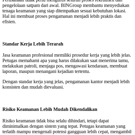
pengelolaan satpam dari awal. BINGroup membantu menyediakan
tenaga keamanan yang siap ditempatkan sesuai kebutuhan lokasi.
Hal ini membuat proses pengamanan menjadi lebih praktis dan
efisien.
Standar Kerja Lebih Terarah
Jasa keamanan profesional memiliki prosedur kerja yang lebih jelas.
Petugas memahami apa yang harus dilakukan saat menerima tamu,
melakukan patroli, menjaga pos, mengawasi kendaraan, membuat
laporan, maupun menangani kejadian tertentu.
Dengan standar kerja yang jelas, pengamanan kantor menjadi lebih
konsisten dan mudah dievaluasi.
Risiko Keamanan Lebih Mudah Dikendalikan
Risiko keamanan tidak bisa selalu dihindari, tetapi dapat
diminimalkan dengan sistem yang tepat. Petugas keamanan yang
terlatih mampu mengenali potensi gangguan lebih cepat, mengambil