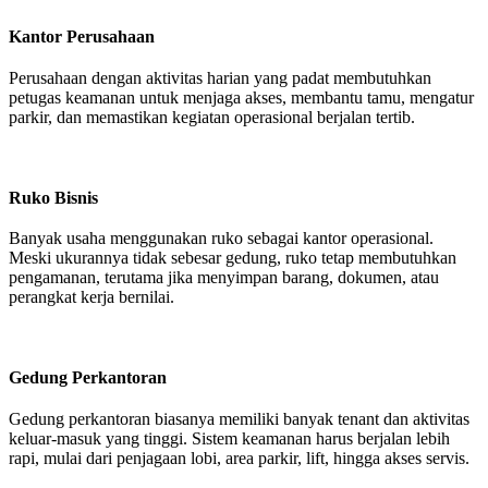
Kantor Perusahaan
Perusahaan dengan aktivitas harian yang padat membutuhkan
petugas keamanan untuk menjaga akses, membantu tamu, mengatur
parkir, dan memastikan kegiatan operasional berjalan tertib.
Ruko Bisnis
Banyak usaha menggunakan ruko sebagai kantor operasional.
Meski ukurannya tidak sebesar gedung, ruko tetap membutuhkan
pengamanan, terutama jika menyimpan barang, dokumen, atau
perangkat kerja bernilai.
Gedung Perkantoran
Gedung perkantoran biasanya memiliki banyak tenant dan aktivitas
keluar-masuk yang tinggi. Sistem keamanan harus berjalan lebih
rapi, mulai dari penjagaan lobi, area parkir, lift, hingga akses servis.