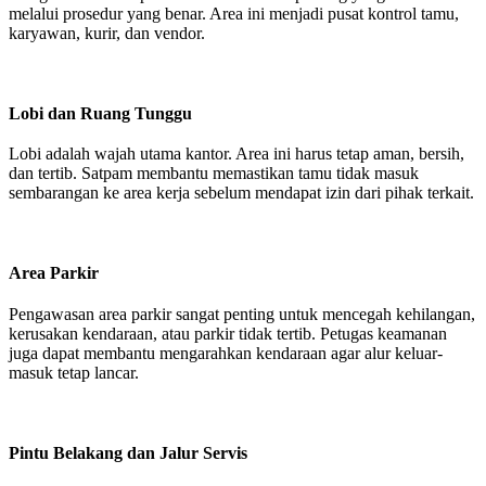
melalui prosedur yang benar. Area ini menjadi pusat kontrol tamu,
karyawan, kurir, dan vendor.
Lobi dan Ruang Tunggu
Lobi adalah wajah utama kantor. Area ini harus tetap aman, bersih,
dan tertib. Satpam membantu memastikan tamu tidak masuk
sembarangan ke area kerja sebelum mendapat izin dari pihak terkait.
Area Parkir
Pengawasan area parkir sangat penting untuk mencegah kehilangan,
kerusakan kendaraan, atau parkir tidak tertib. Petugas keamanan
juga dapat membantu mengarahkan kendaraan agar alur keluar-
masuk tetap lancar.
Pintu Belakang dan Jalur Servis