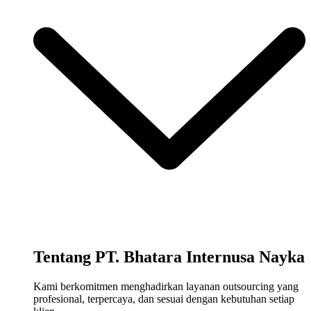
Tentang PT. Bhatara Internusa Nayka
Kami berkomitmen menghadirkan layanan outsourcing yang
profesional, terpercaya, dan sesuai dengan kebutuhan setiap