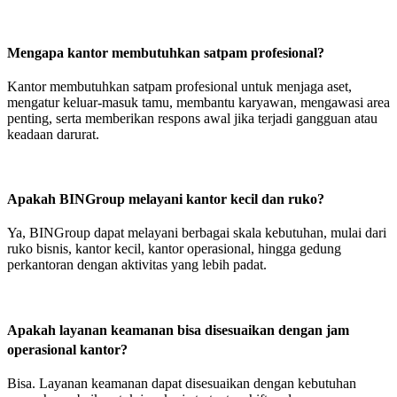
Mengapa kantor membutuhkan satpam profesional?
Kantor membutuhkan satpam profesional untuk menjaga aset,
mengatur keluar-masuk tamu, membantu karyawan, mengawasi area
penting, serta memberikan respons awal jika terjadi gangguan atau
keadaan darurat.
Apakah BINGroup melayani kantor kecil dan ruko?
Ya, BINGroup dapat melayani berbagai skala kebutuhan, mulai dari
ruko bisnis, kantor kecil, kantor operasional, hingga gedung
perkantoran dengan aktivitas yang lebih padat.
Apakah layanan keamanan bisa disesuaikan dengan jam
operasional kantor?
Bisa. Layanan keamanan dapat disesuaikan dengan kebutuhan