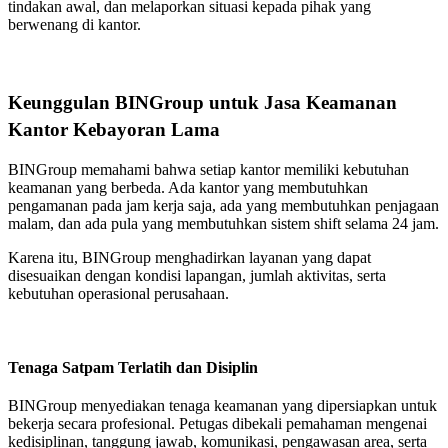
tindakan awal, dan melaporkan situasi kepada pihak yang
berwenang di kantor.
Keunggulan BINGroup untuk Jasa Keamanan
Kantor Kebayoran Lama
BINGroup memahami bahwa setiap kantor memiliki kebutuhan
keamanan yang berbeda. Ada kantor yang membutuhkan
pengamanan pada jam kerja saja, ada yang membutuhkan penjagaan
malam, dan ada pula yang membutuhkan sistem shift selama 24 jam.
Karena itu, BINGroup menghadirkan layanan yang dapat
disesuaikan dengan kondisi lapangan, jumlah aktivitas, serta
kebutuhan operasional perusahaan.
Tenaga Satpam Terlatih dan Disiplin
BINGroup menyediakan tenaga keamanan yang dipersiapkan untuk
bekerja secara profesional. Petugas dibekali pemahaman mengenai
kedisiplinan, tanggung jawab, komunikasi, pengawasan area, serta