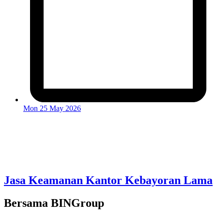
Mon 25 May 2026
Jasa Keamanan Kantor Kebayoran Lama
Bersama BINGroup