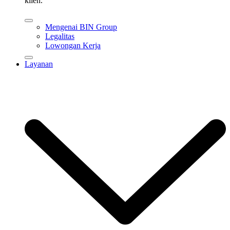
klien.
Mengenai BIN Group
Legalitas
Lowongan Kerja
Layanan