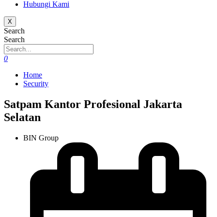
Hubungi Kami
X
Search
Search
0
Home
Security
Satpam Kantor Profesional Jakarta
Selatan
BIN Group