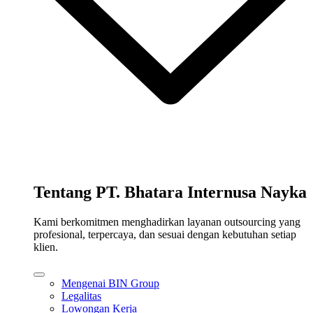
Tentang PT. Bhatara Internusa Nayka
Kami berkomitmen menghadirkan layanan outsourcing yang
profesional, terpercaya, dan sesuai dengan kebutuhan setiap
klien.
Mengenai BIN Group
Legalitas
Lowongan Kerja