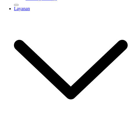
Layanan