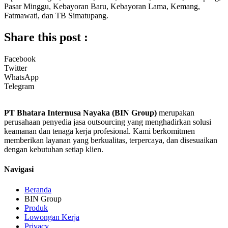
Pasar Minggu, Kebayoran Baru, Kebayoran Lama, Kemang,
Fatmawati, dan TB Simatupang.
Share this post :
Facebook
Twitter
WhatsApp
Telegram
PT Bhatara Internusa Nayaka (BIN Group)
merupakan
perusahaan penyedia jasa outsourcing yang menghadirkan solusi
keamanan dan tenaga kerja profesional. Kami berkomitmen
memberikan layanan yang berkualitas, terpercaya, dan disesuaikan
dengan kebutuhan setiap klien.
Navigasi
Beranda
BIN Group
Produk
Lowongan Kerja
Privacy