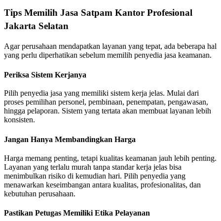
Tips Memilih Jasa Satpam Kantor Profesional
Jakarta Selatan
Agar perusahaan mendapatkan layanan yang tepat, ada beberapa hal
yang perlu diperhatikan sebelum memilih penyedia jasa keamanan.
Periksa Sistem Kerjanya
Pilih penyedia jasa yang memiliki sistem kerja jelas. Mulai dari
proses pemilihan personel, pembinaan, penempatan, pengawasan,
hingga pelaporan. Sistem yang tertata akan membuat layanan lebih
konsisten.
Jangan Hanya Membandingkan Harga
Harga memang penting, tetapi kualitas keamanan jauh lebih penting.
Layanan yang terlalu murah tanpa standar kerja jelas bisa
menimbulkan risiko di kemudian hari. Pilih penyedia yang
menawarkan keseimbangan antara kualitas, profesionalitas, dan
kebutuhan perusahaan.
Pastikan Petugas Memiliki Etika Pelayanan