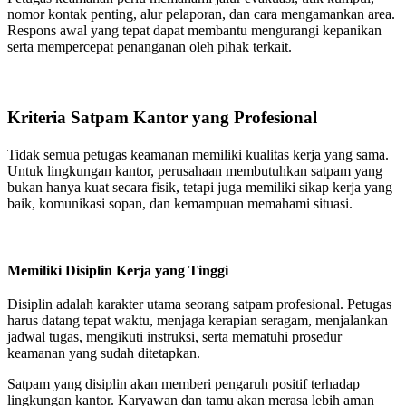
nomor kontak penting, alur pelaporan, dan cara mengamankan area.
Respons awal yang tepat dapat membantu mengurangi kepanikan
serta mempercepat penanganan oleh pihak terkait.
Kriteria Satpam Kantor yang Profesional
Tidak semua petugas keamanan memiliki kualitas kerja yang sama.
Untuk lingkungan kantor, perusahaan membutuhkan satpam yang
bukan hanya kuat secara fisik, tetapi juga memiliki sikap kerja yang
baik, komunikasi sopan, dan kemampuan memahami situasi.
Memiliki Disiplin Kerja yang Tinggi
Disiplin adalah karakter utama seorang satpam profesional. Petugas
harus datang tepat waktu, menjaga kerapian seragam, menjalankan
jadwal tugas, mengikuti instruksi, serta mematuhi prosedur
keamanan yang sudah ditetapkan.
Satpam yang disiplin akan memberi pengaruh positif terhadap
lingkungan kantor. Karyawan dan tamu akan merasa lebih aman