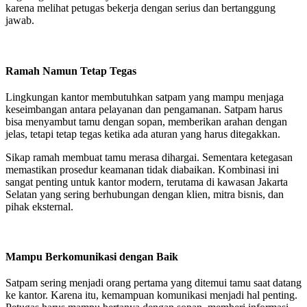
karena melihat petugas bekerja dengan serius dan bertanggung
jawab.
Ramah Namun Tetap Tegas
Lingkungan kantor membutuhkan satpam yang mampu menjaga
keseimbangan antara pelayanan dan pengamanan. Satpam harus
bisa menyambut tamu dengan sopan, memberikan arahan dengan
jelas, tetapi tetap tegas ketika ada aturan yang harus ditegakkan.
Sikap ramah membuat tamu merasa dihargai. Sementara ketegasan
memastikan prosedur keamanan tidak diabaikan. Kombinasi ini
sangat penting untuk kantor modern, terutama di kawasan Jakarta
Selatan yang sering berhubungan dengan klien, mitra bisnis, dan
pihak eksternal.
Mampu Berkomunikasi dengan Baik
Satpam sering menjadi orang pertama yang ditemui tamu saat datang
ke kantor. Karena itu, kemampuan komunikasi menjadi hal penting.