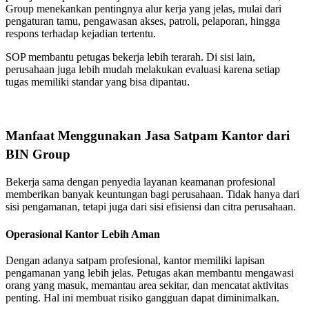
Group menekankan pentingnya alur kerja yang jelas, mulai dari
pengaturan tamu, pengawasan akses, patroli, pelaporan, hingga
respons terhadap kejadian tertentu.
SOP membantu petugas bekerja lebih terarah. Di sisi lain,
perusahaan juga lebih mudah melakukan evaluasi karena setiap
tugas memiliki standar yang bisa dipantau.
Manfaat Menggunakan Jasa Satpam Kantor dari
BIN Group
Bekerja sama dengan penyedia layanan keamanan profesional
memberikan banyak keuntungan bagi perusahaan. Tidak hanya dari
sisi pengamanan, tetapi juga dari sisi efisiensi dan citra perusahaan.
Operasional Kantor Lebih Aman
Dengan adanya satpam profesional, kantor memiliki lapisan
pengamanan yang lebih jelas. Petugas akan membantu mengawasi
orang yang masuk, memantau area sekitar, dan mencatat aktivitas
penting. Hal ini membuat risiko gangguan dapat diminimalkan.