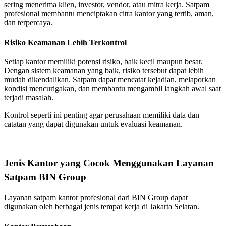
sering menerima klien, investor, vendor, atau mitra kerja. Satpam
profesional membantu menciptakan citra kantor yang tertib, aman,
dan terpercaya.
Risiko Keamanan Lebih Terkontrol
Setiap kantor memiliki potensi risiko, baik kecil maupun besar.
Dengan sistem keamanan yang baik, risiko tersebut dapat lebih
mudah dikendalikan. Satpam dapat mencatat kejadian, melaporkan
kondisi mencurigakan, dan membantu mengambil langkah awal saat
terjadi masalah.
Kontrol seperti ini penting agar perusahaan memiliki data dan
catatan yang dapat digunakan untuk evaluasi keamanan.
Jenis Kantor yang Cocok Menggunakan Layanan
Satpam BIN Group
Layanan satpam kantor profesional dari BIN Group dapat
digunakan oleh berbagai jenis tempat kerja di Jakarta Selatan.