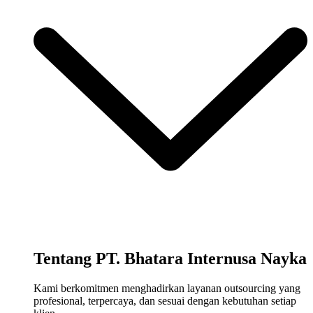
Tentang PT. Bhatara Internusa Nayka
Kami berkomitmen menghadirkan layanan outsourcing yang
profesional, terpercaya, dan sesuai dengan kebutuhan setiap