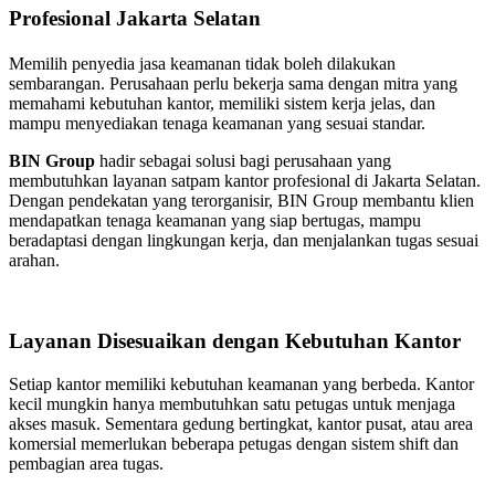
Profesional Jakarta Selatan
Memilih penyedia jasa keamanan tidak boleh dilakukan
sembarangan. Perusahaan perlu bekerja sama dengan mitra yang
memahami kebutuhan kantor, memiliki sistem kerja jelas, dan
mampu menyediakan tenaga keamanan yang sesuai standar.
BIN Group
hadir sebagai solusi bagi perusahaan yang
membutuhkan layanan satpam kantor profesional di Jakarta Selatan.
Dengan pendekatan yang terorganisir, BIN Group membantu klien
mendapatkan tenaga keamanan yang siap bertugas, mampu
beradaptasi dengan lingkungan kerja, dan menjalankan tugas sesuai
arahan.
Layanan Disesuaikan dengan Kebutuhan Kantor
Setiap kantor memiliki kebutuhan keamanan yang berbeda. Kantor
kecil mungkin hanya membutuhkan satu petugas untuk menjaga
akses masuk. Sementara gedung bertingkat, kantor pusat, atau area
komersial memerlukan beberapa petugas dengan sistem shift dan
pembagian area tugas.