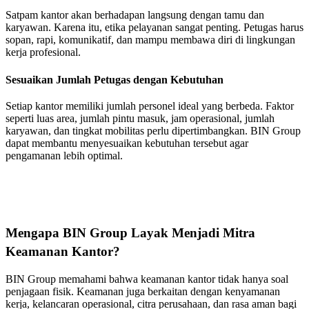
Satpam kantor akan berhadapan langsung dengan tamu dan
karyawan. Karena itu, etika pelayanan sangat penting. Petugas harus
sopan, rapi, komunikatif, dan mampu membawa diri di lingkungan
kerja profesional.
Sesuaikan Jumlah Petugas dengan Kebutuhan
Setiap kantor memiliki jumlah personel ideal yang berbeda. Faktor
seperti luas area, jumlah pintu masuk, jam operasional, jumlah
karyawan, dan tingkat mobilitas perlu dipertimbangkan. BIN Group
dapat membantu menyesuaikan kebutuhan tersebut agar
pengamanan lebih optimal.
Mengapa BIN Group Layak Menjadi Mitra
Keamanan Kantor?
BIN Group memahami bahwa keamanan kantor tidak hanya soal
penjagaan fisik. Keamanan juga berkaitan dengan kenyamanan
kerja, kelancaran operasional, citra perusahaan, dan rasa aman bagi