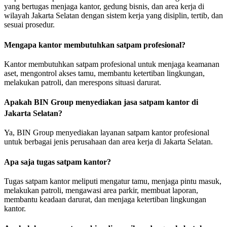
yang bertugas menjaga kantor, gedung bisnis, dan area kerja di
wilayah Jakarta Selatan dengan sistem kerja yang disiplin, tertib, dan
sesuai prosedur.
Mengapa kantor membutuhkan satpam profesional?
Kantor membutuhkan satpam profesional untuk menjaga keamanan
aset, mengontrol akses tamu, membantu ketertiban lingkungan,
melakukan patroli, dan merespons situasi darurat.
Apakah BIN Group menyediakan jasa satpam kantor di
Jakarta Selatan?
Ya, BIN Group menyediakan layanan satpam kantor profesional
untuk berbagai jenis perusahaan dan area kerja di Jakarta Selatan.
Apa saja tugas satpam kantor?
Tugas satpam kantor meliputi mengatur tamu, menjaga pintu masuk,
melakukan patroli, mengawasi area parkir, membuat laporan,
membantu keadaan darurat, dan menjaga ketertiban lingkungan
kantor.