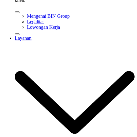
klien.
Mengenai BIN Group
Legalitas
Lowongan Kerja
Layanan