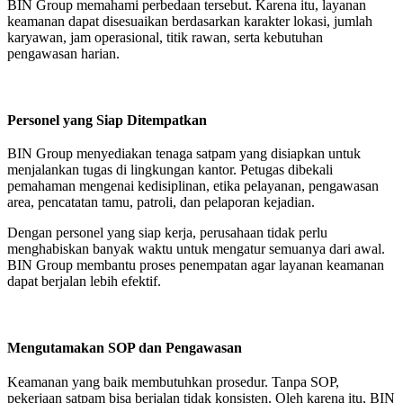
BIN Group memahami perbedaan tersebut. Karena itu, layanan
keamanan dapat disesuaikan berdasarkan karakter lokasi, jumlah
karyawan, jam operasional, titik rawan, serta kebutuhan
pengawasan harian.
Personel yang Siap Ditempatkan
BIN Group menyediakan tenaga satpam yang disiapkan untuk
menjalankan tugas di lingkungan kantor. Petugas dibekali
pemahaman mengenai kedisiplinan, etika pelayanan, pengawasan
area, pencatatan tamu, patroli, dan pelaporan kejadian.
Dengan personel yang siap kerja, perusahaan tidak perlu
menghabiskan banyak waktu untuk mengatur semuanya dari awal.
BIN Group membantu proses penempatan agar layanan keamanan
dapat berjalan lebih efektif.
Mengutamakan SOP dan Pengawasan
Keamanan yang baik membutuhkan prosedur. Tanpa SOP,
pekerjaan satpam bisa berjalan tidak konsisten. Oleh karena itu, BIN