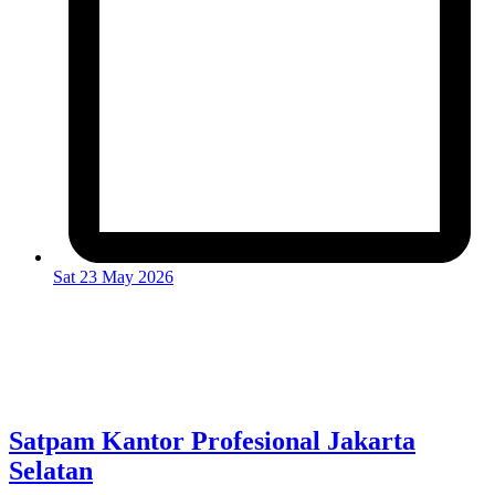
Sat 23 May 2026
Satpam Kantor Profesional Jakarta
Selatan