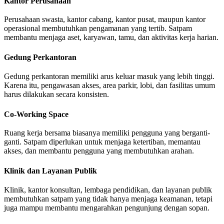
Kantor Perusahaan
Perusahaan swasta, kantor cabang, kantor pusat, maupun kantor
operasional membutuhkan pengamanan yang tertib. Satpam
membantu menjaga aset, karyawan, tamu, dan aktivitas kerja harian.
Gedung Perkantoran
Gedung perkantoran memiliki arus keluar masuk yang lebih tinggi.
Karena itu, pengawasan akses, area parkir, lobi, dan fasilitas umum
harus dilakukan secara konsisten.
Co-Working Space
Ruang kerja bersama biasanya memiliki pengguna yang berganti-
ganti. Satpam diperlukan untuk menjaga ketertiban, memantau
akses, dan membantu pengguna yang membutuhkan arahan.
Klinik dan Layanan Publik
Klinik, kantor konsultan, lembaga pendidikan, dan layanan publik
membutuhkan satpam yang tidak hanya menjaga keamanan, tetapi
juga mampu membantu mengarahkan pengunjung dengan sopan.