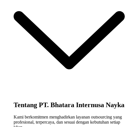
Tentang PT. Bhatara Internusa Nayka
Kami berkomitmen menghadirkan layanan outsourcing yang
profesional, terpercaya, dan sesuai dengan kebutuhan setiap