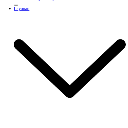
Layanan