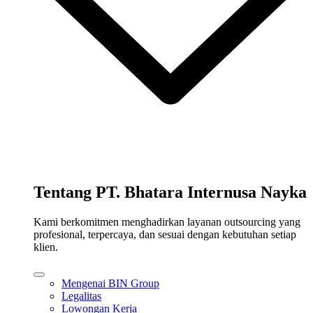
Tentang PT. Bhatara Internusa Nayka
Kami berkomitmen menghadirkan layanan outsourcing yang
profesional, terpercaya, dan sesuai dengan kebutuhan setiap
klien.
Mengenai BIN Group
Legalitas
Lowongan Kerja