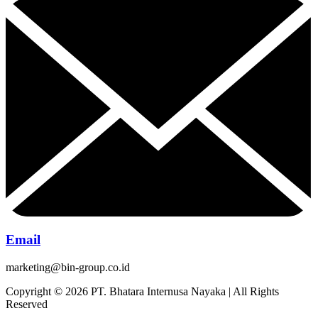
Email
marketing@bin-group.co.id
Copyright © 2026 PT. Bhatara Internusa Nayaka | All Rights
Reserved