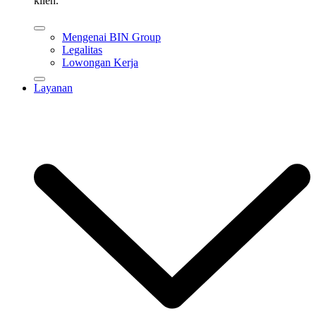
klien.
Mengenai BIN Group
Legalitas
Lowongan Kerja
Layanan