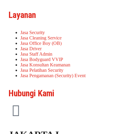
Layanan
Jasa Security
Jasa Cleaning Service
Jasa Office Boy (OB)
Jasa Driver
Jasa Staff Admin
Jasa Bodyguard VVIP
Jasa Konsultan Keamanan
Jasa Pelatihan Security
Jasa Pengamanan (Security) Event
Hubungi Kami