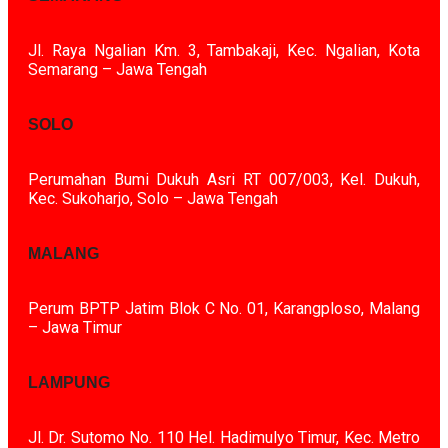
Jl. Raya Ngalian Km. 3, Tambakaji, Kec. Ngalian, Kota
Semarang – Jawa Tengah
SOLO
Perumahan Bumi Dukuh Asri RT 007/003, Kel. Dukuh,
Kec. Sukoharjo, Solo – Jawa Tengah
MALANG
Perum BPTP Jatim Blok C No. 01, Karangploso, Malang
– Jawa Timur
LAMPUNG
Jl. Dr. Sutomo No. 110 Hel. Hadimulyo Timur, Kec. Metro