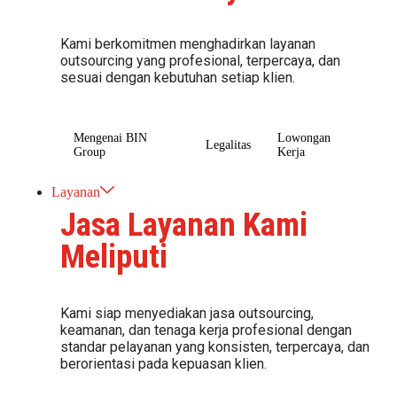
Kami berkomitmen menghadirkan layanan
outsourcing yang profesional, terpercaya, dan
sesuai dengan kebutuhan setiap klien.
Mengenai BIN
Lowongan
Legalitas
Group
Kerja
Layanan
Jasa Layanan Kami
Meliputi
Kami siap menyediakan jasa outsourcing,
keamanan, dan tenaga kerja profesional dengan
standar pelayanan yang konsisten, terpercaya, dan
berorientasi pada kepuasan klien.