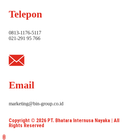
Telepon
0813-1176-5117
021-291 95 766
Email
marketing@bin-group.co.id
Copyright © 2026 PT. Bhatara Internusa Nayaka | All
Rights Reserved