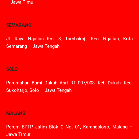
– Jawa Timu
SEMARANG
Jl. Raya Ngalian Km. 3, Tambakaji, Kec. Ngalian, Kota
Semarang – Jawa Tengah
SOLO
Perumahan Bumi Dukuh Asri RT 007/003, Kel. Dukuh, Kec.
Sukoharjo, Solo – Jawa Tengah
MALANG
Perum BPTP Jatim Blok C No. 01, Karangploso, Malang –
Jawa Timur