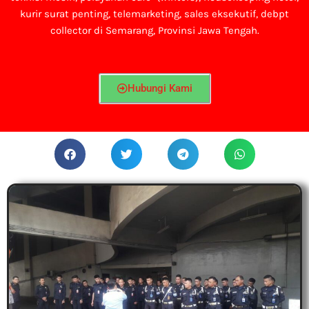
kurir surat penting, telemarketing, sales eksekutif, debpt
collector di Semarang, Provinsi Jawa Tengah.
Hubungi Kami