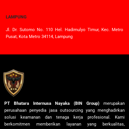
LAMPUNG
Jl. Dr. Sutomo No. 110 Hel. Hadimulyo Timur, Kec. Metro
Pusat, Kota Metro 34114, Lampung
PT Bhatara Internusa Nayaka (BIN Group)
merupakan
perusahaan penyedia jasa outsourcing yang menghadirkan
solusi keamanan dan tenaga kerja profesional. Kami
berkomitmen memberikan layanan yang berkualitas,