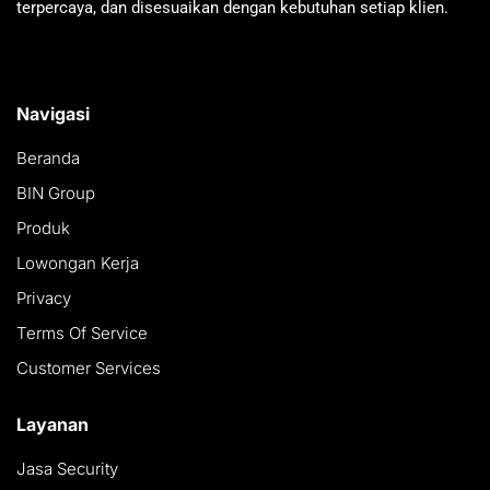
terpercaya, dan disesuaikan dengan kebutuhan setiap klien.
Navigasi
Beranda
BIN Group
Produk
Lowongan Kerja
Privacy
Terms Of Service
Customer Services
Layanan
Jasa Security