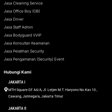
Jasa Cleaning Service
Jasa Office Boy (OB)
Jasa Driver
Jasa Staff Admin
Jasa Bodyguard VVIP
Jasa Konsultan Keamanan
Jasa Pelatihan Security
Jasa Pengamanan (Security) Event
Hubungi Kami
JAKARTA I
MTH Square GF A4/A, Jl. Letjen M.T. Haryono No.Kav 10 ,
Cawang, Jatinegara, Jakarta Timur
JAKARTA II