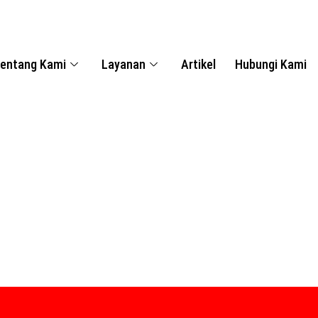
entang Kami
Layanan
Artikel
Hubungi Kami