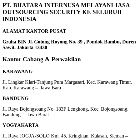
PT. BHATARA INTERNUSA MELAYANI JASA
OUTSOURCING SECURITY KE SELURUH
INDONESIA
ALAMAT KANTOR PUSAT
Graha BIN Jl. Gotong Royong No. 39 , Pondok Bambu, Duren
Sawit. Jakarta 13430
Kantor Cabang & Perwakilan
KARAWANG
Jl. Lingkar Klari-Tanjung Pura Margasari, Kec. Karawang Timur,
Kab. Karawang – Jawa Bara
BANDUNG
Jl. Raya Bojongsoang No. 183F Lengkong, Kec. Bojongsoang,
Bandung – Jawa Barat
YOGYAKARTA
Jl. Raya JOGJA-SOLO Km. 45, Kringinan, Kalasan, Sleman –