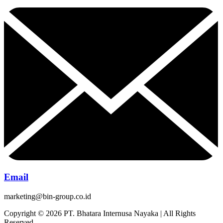
Email
marketing@bin-group.co.id
Copyright © 2026 PT. Bhatara Internusa Nayaka | All Rights
Reserved