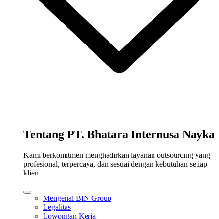
Tentang PT. Bhatara Internusa Nayka
Kami berkomitmen menghadirkan layanan outsourcing yang
profesional, terpercaya, dan sesuai dengan kebutuhan setiap
klien.
Mengenai BIN Group
Legalitas
Lowongan Kerja