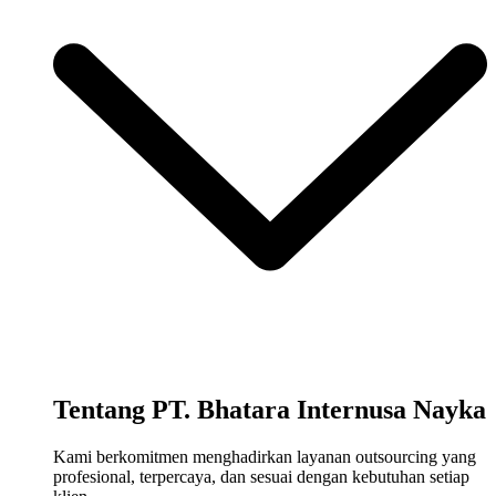
Tentang PT. Bhatara Internusa Nayka
Kami berkomitmen menghadirkan layanan outsourcing yang
profesional, terpercaya, dan sesuai dengan kebutuhan setiap