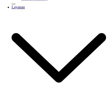
Layanan