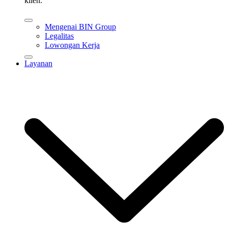
klien.
Mengenai BIN Group
Legalitas
Lowongan Kerja
Layanan