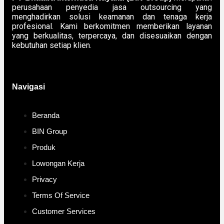
perusahaan penyedia jasa outsourcing yang
menghadirkan solusi keamanan dan tenaga kerja
profesional. Kami berkomitmen memberikan layanan
yang berkualitas, terpercaya, dan disesuaikan dengan
kebutuhan setiap klien.
Navigasi
Beranda
BIN Group
Produk
Lowongan Kerja
Privacy
Terms Of Service
Customer Services