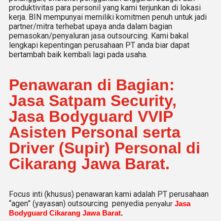
produktivitas para personil yang kami terjunkan di lokasi
kerja. BIN mempunyai memiliki komitmen penuh untuk jadi
partner/mitra terhebat upaya anda dalam bagian
pemasokan/penyaluran jasa outsourcing. Kami bakal
lengkapi kepentingan perusahaan PT anda biar dapat
bertambah baik kembali lagi pada usaha.
Penawaran di Bagian:
Jasa Satpam Security,
Jasa Bodyguard VVIP
Asisten Personal serta
Driver (Supir) Personal di
Cikarang Jawa Barat.
Focus inti (khusus) penawaran kami adalah PT perusahaan
“agen” (yayasan) outsourcing penyedia
penyalur
Jasa
Bodyguard Cikarang Jawa Barat
.