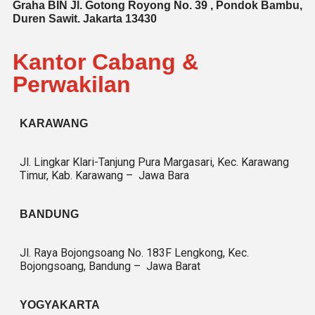
Graha BIN Jl. Gotong Royong No. 39 , Pondok Bambu,
Duren Sawit. Jakarta 13430
Kantor Cabang &
Perwakilan
KARAWANG
Jl. Lingkar Klari-Tanjung Pura Margasari, Kec. Karawang
Timur, Kab. Karawang – Jawa Bara
BANDUNG
Jl. Raya Bojongsoang No. 183F Lengkong, Kec.
Bojongsoang, Bandung – Jawa Barat
YOGYAKARTA