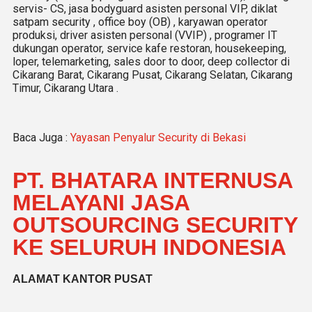
servis- CS, jasa bodyguard asisten personal VIP, diklat
satpam security , office boy (OB) , karyawan operator
produksi, driver asisten personal (VVIP) , programer IT
dukungan operator, service kafe restoran, housekeeping,
loper, telemarketing, sales door to door, deep collector di
Cikarang Barat, Cikarang Pusat, Cikarang Selatan, Cikarang
Timur, Cikarang Utara .
Baca Juga :
Yayasan Penyalur Security di Bekasi
PT. BHATARA INTERNUSA
MELAYANI JASA
OUTSOURCING SECURITY
KE SELURUH INDONESIA
ALAMAT KANTOR PUSAT