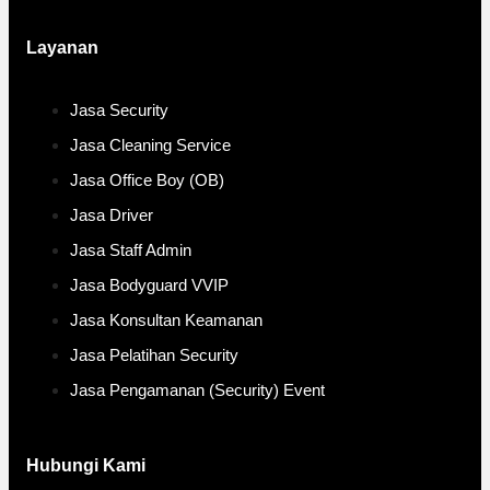
Layanan
Jasa Security
Jasa Cleaning Service
Jasa Office Boy (OB)
Jasa Driver
Jasa Staff Admin
Jasa Bodyguard VVIP
Jasa Konsultan Keamanan
Jasa Pelatihan Security
Jasa Pengamanan (Security) Event
Hubungi Kami