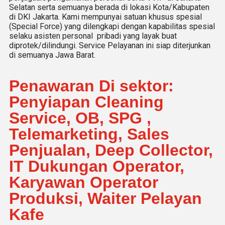
Selatan serta semuanya berada di lokasi Kota/Kabupaten
di DKI Jakarta. Kami mempunyai satuan khusus spesial
(Special Force) yang dilengkapi dengan kapabilitas spesial
selaku asisten personal pribadi yang layak buat
diprotek/dilindungi. Service Pelayanan ini siap diterjunkan
di semuanya Jawa Barat.
Penawaran Di sektor:
Penyiapan Cleaning
Service, OB, SPG ,
Telemarketing, Sales
Penjualan, Deep Collector,
IT Dukungan Operator,
Karyawan Operator
Produksi, Waiter Pelayan
Kafe