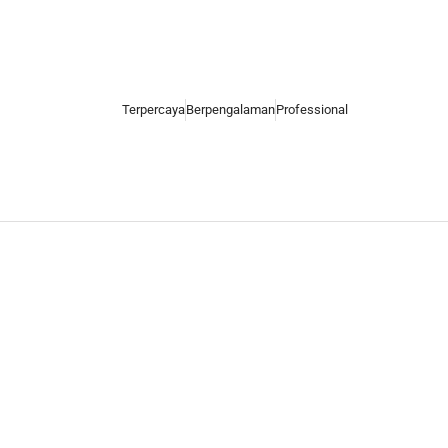
Terpercaya
Berpengalaman
Professional