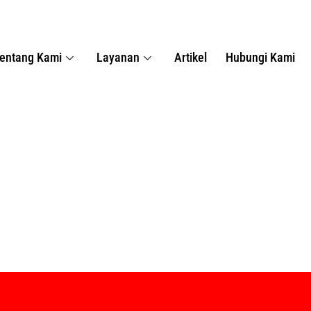
entang Kami
Layanan
Artikel
Hubungi Kami