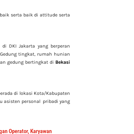
aik serta baik di attitude serta
 di DKI Jakarta yang berperan
 Gedung tingkat
, rumah hunian
an gedung bertingkat di
Bekasi
erada di lokasi Kota/Kabupaten
u asisten personal pribadi yang
ngan Operator, Karyawan