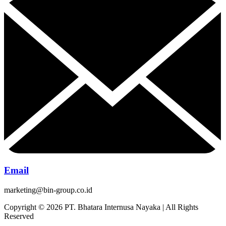
Email
marketing@bin-group.co.id
Copyright © 2026 PT. Bhatara Internusa Nayaka | All Rights
Reserved