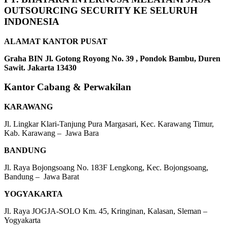
OUTSOURCING SECURITY KE SELURUH
INDONESIA
ALAMAT KANTOR PUSAT
Graha BIN Jl. Gotong Royong No. 39 , Pondok Bambu, Duren
Sawit. Jakarta 13430
Kantor Cabang & Perwakilan
KARAWANG
Jl. Lingkar Klari-Tanjung Pura Margasari, Kec. Karawang Timur,
Kab. Karawang – Jawa Bara
BANDUNG
Jl. Raya Bojongsoang No. 183F Lengkong, Kec. Bojongsoang,
Bandung – Jawa Barat
YOGYAKARTA
Jl. Raya JOGJA-SOLO Km. 45, Kringinan, Kalasan, Sleman –
Yogyakarta