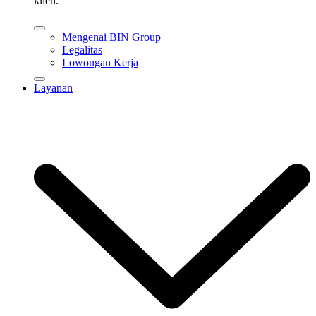
klien.
Mengenai BIN Group
Legalitas
Lowongan Kerja
Layanan