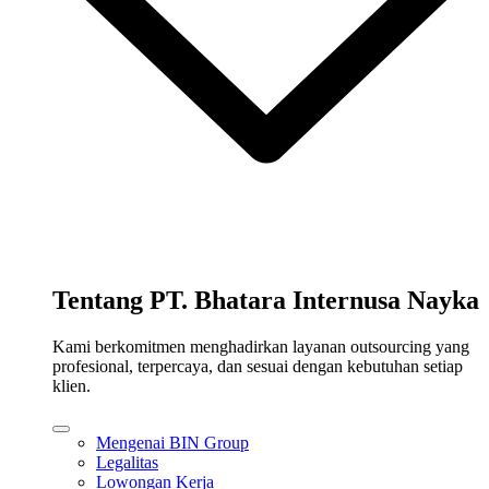
Tentang PT. Bhatara Internusa Nayka
Kami berkomitmen menghadirkan layanan outsourcing yang
profesional, terpercaya, dan sesuai dengan kebutuhan setiap
klien.
Mengenai BIN Group
Legalitas
Lowongan Kerja