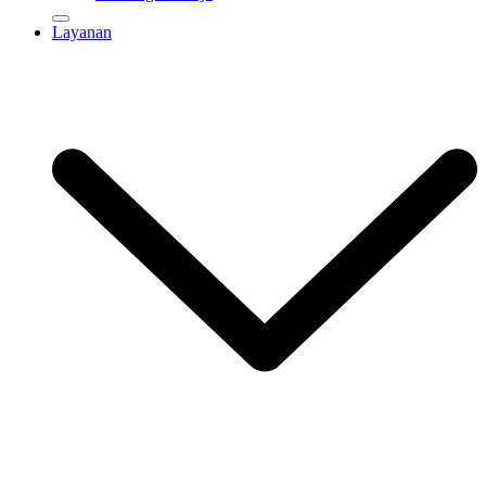
Layanan