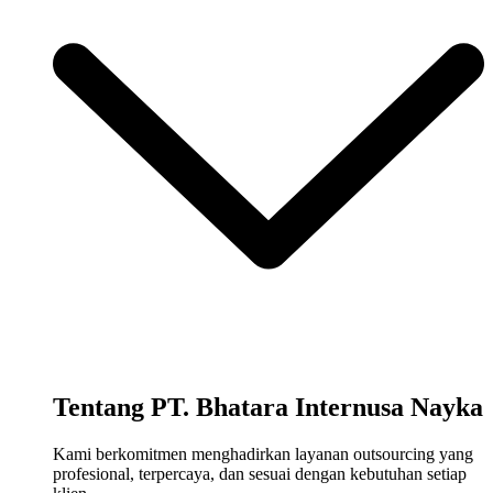
Tentang PT. Bhatara Internusa Nayka
Kami berkomitmen menghadirkan layanan outsourcing yang
profesional, terpercaya, dan sesuai dengan kebutuhan setiap