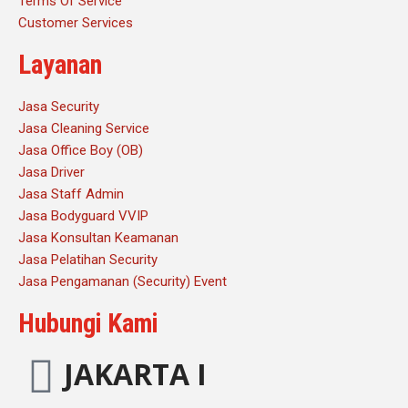
Terms Of Service
Customer Services
Layanan
Jasa Security
Jasa Cleaning Service
Jasa Office Boy (OB)
Jasa Driver
Jasa Staff Admin
Jasa Bodyguard VVIP
Jasa Konsultan Keamanan
Jasa Pelatihan Security
Jasa Pengamanan (Security) Event
Hubungi Kami
JAKARTA I