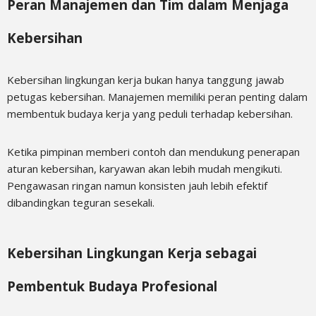
Peran Manajemen dan Tim dalam Menjaga
Kebersihan
Kebersihan lingkungan kerja bukan hanya tanggung jawab
petugas kebersihan. Manajemen memiliki peran penting dalam
membentuk budaya kerja yang peduli terhadap kebersihan.
Ketika pimpinan memberi contoh dan mendukung penerapan
aturan kebersihan, karyawan akan lebih mudah mengikuti.
Pengawasan ringan namun konsisten jauh lebih efektif
dibandingkan teguran sesekali.
Kebersihan Lingkungan Kerja sebagai
Pembentuk Budaya Profesional