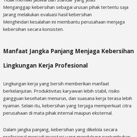
Menganggap kebersihan sebagai urusan pihak tertentu saja
Jarang melakukan evaluasi hasil kebersihan
Menghindari kesalahan ini membantu perusahaan menjaga
kebersihan secara konsisten.
Manfaat Jangka Panjang Menjaga Kebersihan
Lingkungan Kerja Profesional
Lingkungan kerja yang bersih memberikan manfaat
berkelanjutan. Produktivitas karyawan lebih stabil, risiko
gangguan kesehatan menurun, dan suasana kerja terasa lebih
nyaman. Selain itu, kebersihan yang terjaga memperkuat citra
perusahaan di mata pihak internal maupun eksternal.
Dalam jangka panjang, kebersihan yang dikelola secara
profesional menjadi investasi yang mendukung pertumbuhan