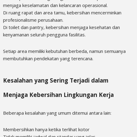
menjaga keselamatan dan kelancaran operasional.
Di ruang rapat dan area tamu, kebersihan mencerminkan
profesionalisme perusahaan.
Di toilet dan pantry, kebersihan menjaga kesehatan dan
kenyamanan seluruh pengguna fasilitas.
Setiap area memiliki kebutuhan berbeda, namun semuanya
membutuhkan pendekatan yang terencana.
Kesalahan yang Sering Terjadi dalam
Menjaga Kebersihan Lingkungan Kerja
Beberapa kesalahan yang umum ditemui antara lain:
Membersihkan hanya ketika terlihat kotor
Tidak memiliki jadwal dan standar yang jelas