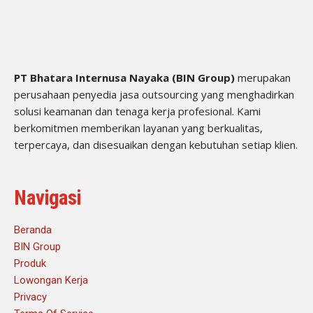
PT Bhatara Internusa Nayaka (BIN Group)
merupakan
perusahaan penyedia jasa outsourcing yang menghadirkan
solusi keamanan dan tenaga kerja profesional. Kami
berkomitmen memberikan layanan yang berkualitas,
terpercaya, dan disesuaikan dengan kebutuhan setiap klien.
Navigasi
Beranda
BIN Group
Produk
Lowongan Kerja
Privacy