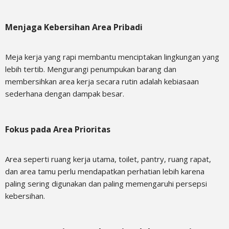
Menjaga Kebersihan Area Pribadi
Meja kerja yang rapi membantu menciptakan lingkungan yang
lebih tertib. Mengurangi penumpukan barang dan
membersihkan area kerja secara rutin adalah kebiasaan
sederhana dengan dampak besar.
Fokus pada Area Prioritas
Area seperti ruang kerja utama, toilet, pantry, ruang rapat,
dan area tamu perlu mendapatkan perhatian lebih karena
paling sering digunakan dan paling memengaruhi persepsi
kebersihan.