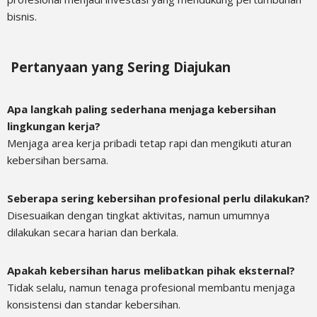
bisnis.
Pertanyaan yang Sering Diajukan
Apa langkah paling sederhana menjaga kebersihan
lingkungan kerja?
Menjaga area kerja pribadi tetap rapi dan mengikuti aturan
kebersihan bersama.
Seberapa sering kebersihan profesional perlu dilakukan?
Disesuaikan dengan tingkat aktivitas, namun umumnya
dilakukan secara harian dan berkala.
Apakah kebersihan harus melibatkan pihak eksternal?
Tidak selalu, namun tenaga profesional membantu menjaga
konsistensi dan standar kebersihan.