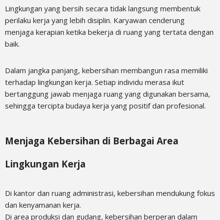
Lingkungan yang bersih secara tidak langsung membentuk
perilaku kerja yang lebih disiplin. Karyawan cenderung
menjaga kerapian ketika bekerja di ruang yang tertata dengan
baik.
Dalam jangka panjang, kebersihan membangun rasa memiliki
terhadap lingkungan kerja. Setiap individu merasa ikut
bertanggung jawab menjaga ruang yang digunakan bersama,
sehingga tercipta budaya kerja yang positif dan profesional.
Menjaga Kebersihan di Berbagai Area
Lingkungan Kerja
Di kantor dan ruang administrasi, kebersihan mendukung fokus
dan kenyamanan kerja.
Di area produksi dan gudang, kebersihan berperan dalam