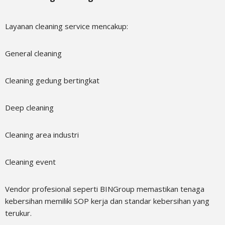
Layanan cleaning service mencakup:
General cleaning
Cleaning gedung bertingkat
Deep cleaning
Cleaning area industri
Cleaning event
Vendor profesional seperti BINGroup memastikan tenaga
kebersihan memiliki SOP kerja dan standar kebersihan yang
terukur.