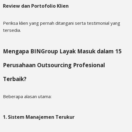
Review dan Portofolio Klien
Periksa klien yang pernah ditangani serta testimonial yang
tersedia.
Mengapa BINGroup Layak Masuk dalam 15
Perusahaan Outsourcing Profesional
Terbaik?
Beberapa alasan utama:
1. Sistem Manajemen Terukur