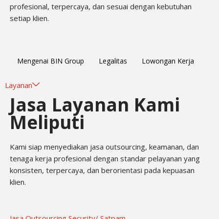
profesional, terpercaya, dan sesuai dengan kebutuhan
setiap klien.
Mengenai BIN Group
Legalitas
Lowongan Kerja
Layanan
Jasa Layanan Kami
Meliputi
Kami siap menyediakan jasa outsourcing, keamanan, dan
tenaga kerja profesional dengan standar pelayanan yang
konsisten, terpercaya, dan berorientasi pada kepuasan
klien.
Jasa Outsourcing Security/ Satpam