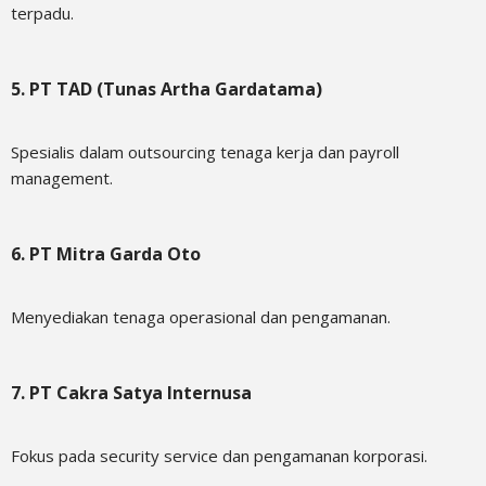
terpadu.
5. PT TAD (Tunas Artha Gardatama)
Spesialis dalam outsourcing tenaga kerja dan payroll
management.
6. PT Mitra Garda Oto
Menyediakan tenaga operasional dan pengamanan.
7. PT Cakra Satya Internusa
Fokus pada security service dan pengamanan korporasi.