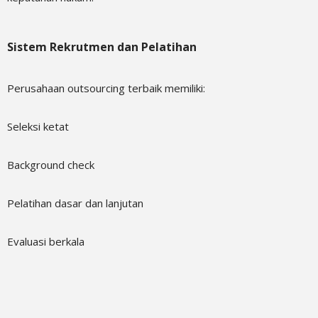
Sistem Rekrutmen dan Pelatihan
Perusahaan outsourcing terbaik memiliki:
Seleksi ketat
Background check
Pelatihan dasar dan lanjutan
Evaluasi berkala