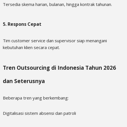
Tersedia skema harian, bulanan, hingga kontrak tahunan.
5. Respons Cepat
Tim customer service dan supervisor siap menangani
kebutuhan klien secara cepat.
Tren Outsourcing di Indonesia Tahun 2026
dan Seterusnya
Beberapa tren yang berkembang:
Digitalisasi sistem absensi dan patroli