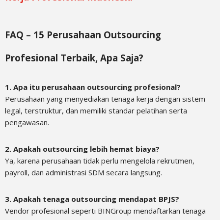
FAQ – 15 Perusahaan Outsourcing
Profesional Terbaik, Apa Saja?
1. Apa itu perusahaan outsourcing profesional?
Perusahaan yang menyediakan tenaga kerja dengan sistem
legal, terstruktur, dan memiliki standar pelatihan serta
pengawasan.
2. Apakah outsourcing lebih hemat biaya?
Ya, karena perusahaan tidak perlu mengelola rekrutmen,
payroll, dan administrasi SDM secara langsung.
3. Apakah tenaga outsourcing mendapat BPJS?
Vendor profesional seperti BINGroup mendaftarkan tenaga