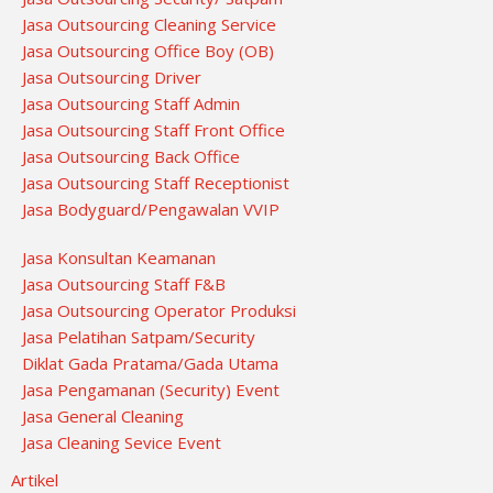
Jasa Outsourcing Cleaning Service
Jasa Outsourcing Office Boy (OB)
Jasa Outsourcing Driver
Jasa Outsourcing Staff Admin
Jasa Outsourcing Staff Front Office
Jasa Outsourcing Back Office
Jasa Outsourcing Staff Receptionist
Jasa Bodyguard/Pengawalan VVIP
Jasa Konsultan Keamanan
Jasa Outsourcing Staff F&B
Jasa Outsourcing Operator Produksi
Jasa Pelatihan Satpam/Security
Diklat Gada Pratama/Gada Utama
Jasa Pengamanan (Security) Event
Jasa General Cleaning
Jasa Cleaning Sevice Event
Artikel