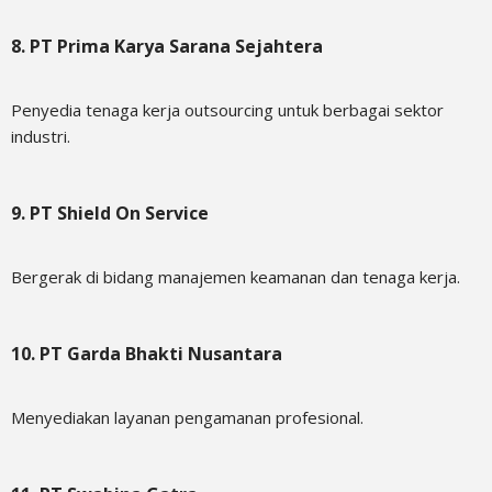
8. PT Prima Karya Sarana Sejahtera
Penyedia tenaga kerja outsourcing untuk berbagai sektor
industri.
9. PT Shield On Service
Bergerak di bidang manajemen keamanan dan tenaga kerja.
10. PT Garda Bhakti Nusantara
Menyediakan layanan pengamanan profesional.