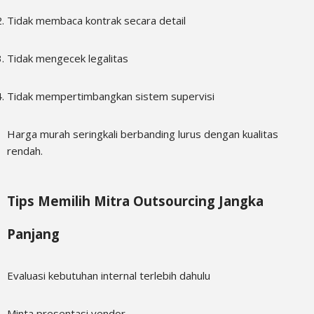
Tidak membaca kontrak secara detail
Tidak mengecek legalitas
Tidak mempertimbangkan sistem supervisi
Harga murah seringkali berbanding lurus dengan kualitas
rendah.
Tips Memilih Mitra Outsourcing Jangka
Panjang
Evaluasi kebutuhan internal terlebih dahulu
Minta presentasi vendor