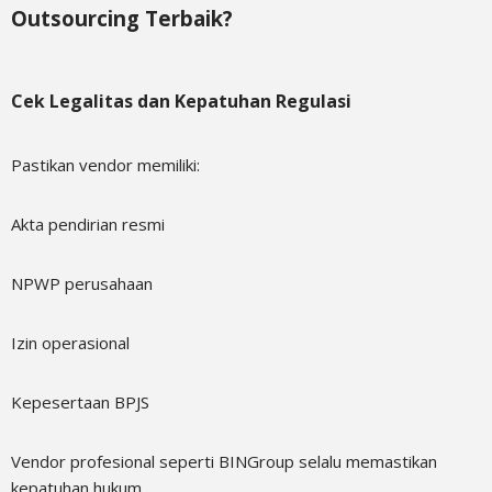
Outsourcing Terbaik?
Cek Legalitas dan Kepatuhan Regulasi
Pastikan vendor memiliki:
Akta pendirian resmi
NPWP perusahaan
Izin operasional
Kepesertaan BPJS
Vendor profesional seperti BINGroup selalu memastikan
kepatuhan hukum.