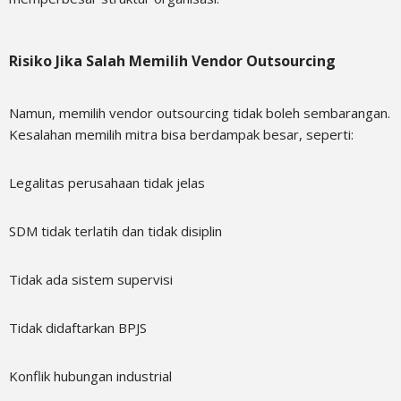
Risiko Jika Salah Memilih Vendor Outsourcing
Namun, memilih vendor outsourcing tidak boleh sembarangan.
Kesalahan memilih mitra bisa berdampak besar, seperti:
Legalitas perusahaan tidak jelas
SDM tidak terlatih dan tidak disiplin
Tidak ada sistem supervisi
Tidak didaftarkan BPJS
Konflik hubungan industrial