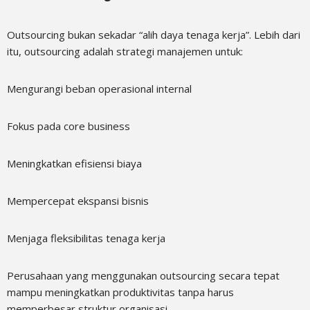
Outsourcing bukan sekadar “alih daya tenaga kerja”. Lebih dari
itu, outsourcing adalah strategi manajemen untuk:
Mengurangi beban operasional internal
Fokus pada core business
Meningkatkan efisiensi biaya
Mempercepat ekspansi bisnis
Menjaga fleksibilitas tenaga kerja
Perusahaan yang menggunakan outsourcing secara tepat
mampu meningkatkan produktivitas tanpa harus
memperbesar struktur organisasi.