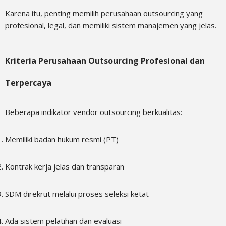
Karena itu, penting memilih perusahaan outsourcing yang
profesional, legal, dan memiliki sistem manajemen yang jelas.
Kriteria Perusahaan Outsourcing Profesional dan
Terpercaya
Beberapa indikator vendor outsourcing berkualitas:
Memiliki badan hukum resmi (PT)
Kontrak kerja jelas dan transparan
SDM direkrut melalui proses seleksi ketat
Ada sistem pelatihan dan evaluasi