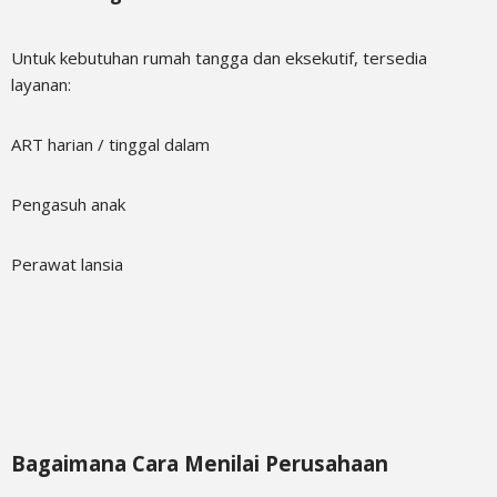
Untuk kebutuhan rumah tangga dan eksekutif, tersedia
layanan:
ART harian / tinggal dalam
Pengasuh anak
Perawat lansia
Bagaimana Cara Menilai Perusahaan