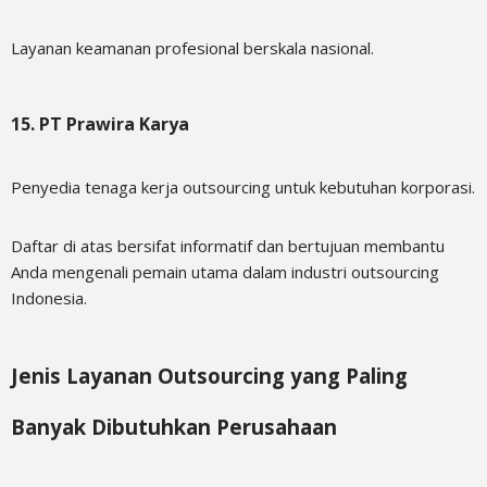
Layanan keamanan profesional berskala nasional.
15. PT Prawira Karya
Penyedia tenaga kerja outsourcing untuk kebutuhan korporasi.
Daftar di atas bersifat informatif dan bertujuan membantu
Anda mengenali pemain utama dalam industri outsourcing
Indonesia.
Jenis Layanan Outsourcing yang Paling
Banyak Dibutuhkan Perusahaan