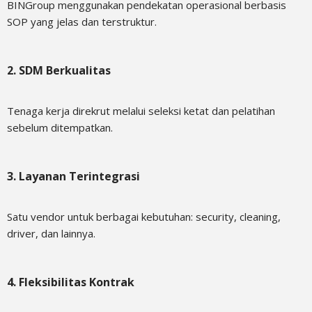
BINGroup menggunakan pendekatan operasional berbasis
SOP yang jelas dan terstruktur.
2. SDM Berkualitas
Tenaga kerja direkrut melalui seleksi ketat dan pelatihan
sebelum ditempatkan.
3. Layanan Terintegrasi
Satu vendor untuk berbagai kebutuhan: security, cleaning,
driver, dan lainnya.
4. Fleksibilitas Kontrak