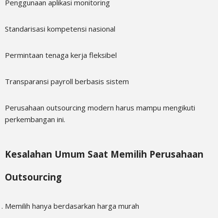
Penggunaan aplikasi monitoring
Standarisasi kompetensi nasional
Permintaan tenaga kerja fleksibel
Transparansi payroll berbasis sistem
Perusahaan outsourcing modern harus mampu mengikuti
perkembangan ini.
Kesalahan Umum Saat Memilih Perusahaan
Outsourcing
Memilih hanya berdasarkan harga murah