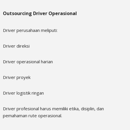
Outsourcing Driver Operasional
Driver perusahaan meliputi:
Driver direksi
Driver operasional harian
Driver proyek
Driver logistik ringan
Driver profesional harus memiliki etika, disiplin, dan
pemahaman rute operasional.