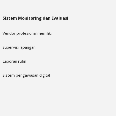
Sistem Monitoring dan Evaluasi
Vendor profesional memiliki:
Supervisi lapangan
Laporan rutin
Sistem pengawasan digital