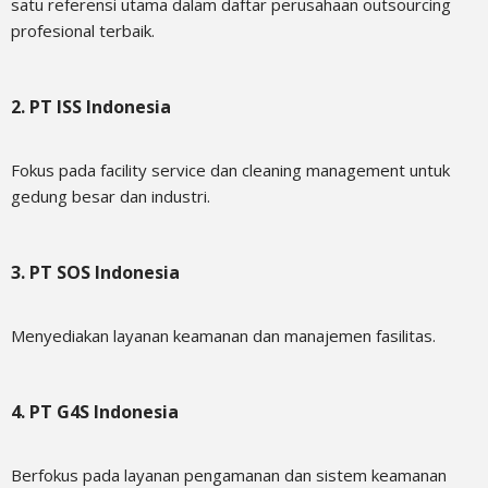
satu referensi utama dalam daftar perusahaan outsourcing
profesional terbaik.
2. PT ISS Indonesia
Fokus pada facility service dan cleaning management untuk
gedung besar dan industri.
3. PT SOS Indonesia
Menyediakan layanan keamanan dan manajemen fasilitas.
4. PT G4S Indonesia
Berfokus pada layanan pengamanan dan sistem keamanan