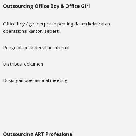
Outsourcing Office Boy & Office Girl
Office boy / girl berperan penting dalam kelancaran
operasional kantor, seperti:
Pengelolaan kebersihan internal
Distribusi dokumen
Dukungan operasional meeting
Outsourcing ART Profesional