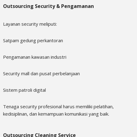
Outsourcing Security & Pengamanan
Layanan security meliputi:
Satpam gedung perkantoran
Pengamanan kawasan industri
Security mall dan pusat perbelanjaan
Sistem patroli digital
Tenaga security profesional harus memiliki pelatihan,
kedisiplinan, dan kemampuan komunikasi yang baik.
Outsourcing Cleaning Service