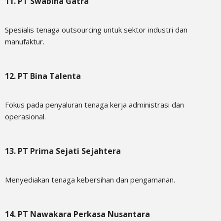
11. PT Swabina Gatra
Spesialis tenaga outsourcing untuk sektor industri dan
manufaktur.
12. PT Bina Talenta
Fokus pada penyaluran tenaga kerja administrasi dan
operasional.
13. PT Prima Sejati Sejahtera
Menyediakan tenaga kebersihan dan pengamanan.
14. PT Nawakara Perkasa Nusantara