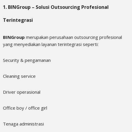
1. BINGroup – Solusi Outsourcing Profesional
Terintegrasi
BINGroup
merupakan perusahaan outsourcing profesional
yang menyediakan layanan terintegrasi seperti:
Security & pengamanan
Cleaning service
Driver operasional
Office boy / office girl
Tenaga administrasi