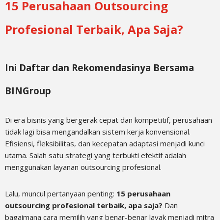
15 Perusahaan Outsourcing
Profesional Terbaik, Apa Saja?
Ini Daftar dan Rekomendasinya Bersama
BINGroup
Di era bisnis yang bergerak cepat dan kompetitif, perusahaan
tidak lagi bisa mengandalkan sistem kerja konvensional.
Efisiensi, fleksibilitas, dan kecepatan adaptasi menjadi kunci
utama. Salah satu strategi yang terbukti efektif adalah
menggunakan layanan outsourcing profesional.
Lalu, muncul pertanyaan penting:
15 perusahaan
outsourcing profesional terbaik, apa saja?
Dan
bagaimana cara memilih yang benar-benar layak menjadi mitra