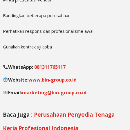
Bandingkan beberapa perusahaan
Perhatikan respons dan profesionalisme awal
Gunakan kontrak uji coba
WhatsApp:
081311765117
Website:
www.bin-group.co.id
Email:
marketing@bin-group.co.id
Baca Juga
: Perusahaan Penyedia Tenaga
Kerja Profesional Indonesia