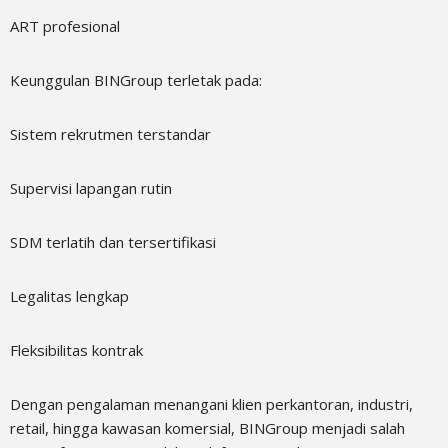
ART profesional
Keunggulan BINGroup terletak pada:
Sistem rekrutmen terstandar
Supervisi lapangan rutin
SDM terlatih dan tersertifikasi
Legalitas lengkap
Fleksibilitas kontrak
Dengan pengalaman menangani klien perkantoran, industri,
retail, hingga kawasan komersial, BINGroup menjadi salah