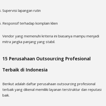
Supervisi lapangan rutin
Responsif terhadap komplain klien
Vendor yang memenuhi kriteria ini biasanya mampu menjadi
mitra jangka panjang yang stabil.
15 Perusahaan Outsourcing Profesional
Terbaik di Indonesia
Berikut adalah daftar perusahaan outsourcing profesional
terbaik yang dikenal memiliki layanan terstruktur dan reputasi
baik.