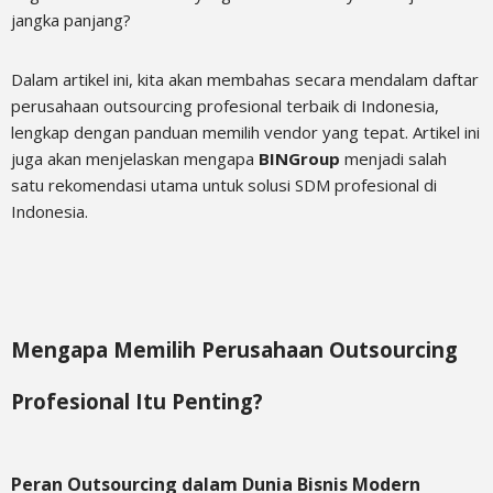
jangka panjang?
Dalam artikel ini, kita akan membahas secara mendalam daftar
perusahaan outsourcing profesional terbaik di Indonesia,
lengkap dengan panduan memilih vendor yang tepat. Artikel ini
juga akan menjelaskan mengapa
BINGroup
menjadi salah
satu rekomendasi utama untuk solusi SDM profesional di
Indonesia.
Mengapa Memilih Perusahaan Outsourcing
Profesional Itu Penting?
Peran Outsourcing dalam Dunia Bisnis Modern