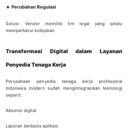
🔹 Perubahan Regulasi
Solusi: Vendor memiliki tim legal yang selalu
memperbarui kebijakan.
Transformasi Digital dalam Layanan
Penyedia Tenaga Kerja
Perusahaan penyedia tenaga kerja profesional
Indonesia modern sudah mengintegrasikan teknologi
seperti:
Absensi digital
Laporan berbasis aplikasi