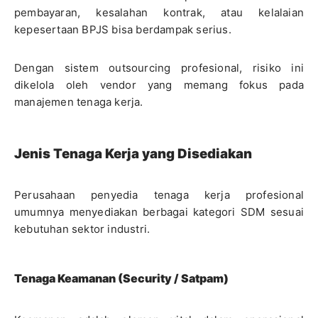
pembayaran, kesalahan kontrak, atau kelalaian
kepesertaan BPJS bisa berdampak serius.
Dengan sistem outsourcing profesional, risiko ini
dikelola oleh vendor yang memang fokus pada
manajemen tenaga kerja.
Jenis Tenaga Kerja yang Disediakan
Perusahaan penyedia tenaga kerja profesional
umumnya menyediakan berbagai kategori SDM sesuai
kebutuhan sektor industri.
Tenaga Keamanan (Security / Satpam)