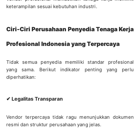
keterampilan sesuai kebutuhan industri.
Ciri-Ciri Perusahaan Penyedia Tenaga Kerja
Profesional Indonesia yang Terpercaya
Tidak semua penyedia memiliki standar profesional
yang sama. Berikut indikator penting yang perlu
diperhatikan:
✔ Legalitas Transparan
Vendor terpercaya tidak ragu menunjukkan dokumen
resmi dan struktur perusahaan yang jelas.