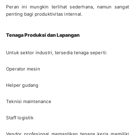
Peran ini mungkin terlihat sederhana, namun sangat
penting bagi produktivitas internal.
Tenaga Produksi dan Lapangan
Untuk sektor industri, tersedia tenaga seperti:
Operator mesin
Helper gudang
Teknisi maintenance
Staff logistik
Vendor profesional memastikan tenaga kerja memiliki