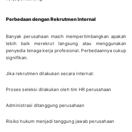
Perbedaan dengan Rekrutmen Internal
Banyak perusahaan masih mempertimbangkan apakah
lebih baik merekrut langsung atau menggunakan
penyedia tenaga kerja profesional. Perbedaannya cukup
signifikan.
Jika rekrutmen dilakukan secara internal:
Proses seleksi dilakukan oleh tim HR perusahaan
Administrasi ditanggung perusahaan
Risiko hukum menjadi tanggung jawab perusahaan