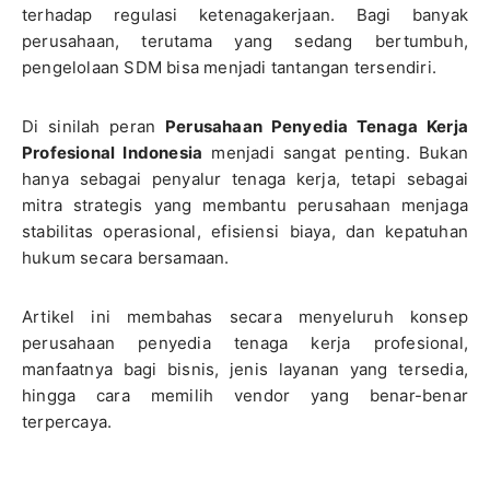
terhadap regulasi ketenagakerjaan. Bagi banyak
perusahaan, terutama yang sedang bertumbuh,
pengelolaan SDM bisa menjadi tantangan tersendiri.
Di sinilah peran
Perusahaan Penyedia Tenaga Kerja
Profesional Indonesia
menjadi sangat penting. Bukan
hanya sebagai penyalur tenaga kerja, tetapi sebagai
mitra strategis yang membantu perusahaan menjaga
stabilitas operasional, efisiensi biaya, dan kepatuhan
hukum secara bersamaan.
Artikel ini membahas secara menyeluruh konsep
perusahaan penyedia tenaga kerja profesional,
manfaatnya bagi bisnis, jenis layanan yang tersedia,
hingga cara memilih vendor yang benar-benar
terpercaya.