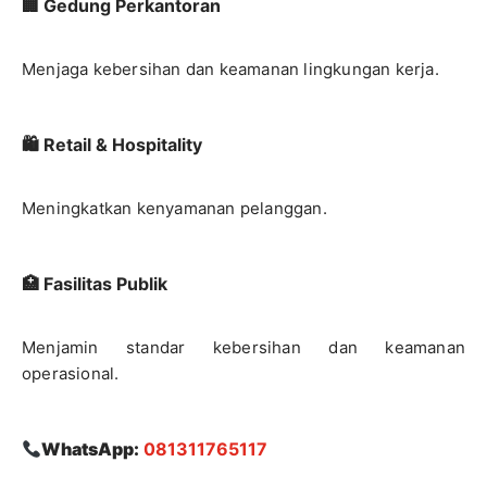
🏢 Gedung Perkantoran
Menjaga kebersihan dan keamanan lingkungan kerja.
🛍 Retail & Hospitality
Meningkatkan kenyamanan pelanggan.
🏥 Fasilitas Publik
Menjamin standar kebersihan dan keamanan
operasional.
WhatsApp:
081311765117