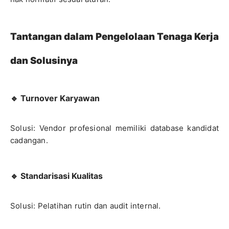
Tantangan dalam Pengelolaan Tenaga Kerja
dan Solusinya
🔹 Turnover Karyawan
Solusi: Vendor profesional memiliki database kandidat
cadangan.
🔹 Standarisasi Kualitas
Solusi: Pelatihan rutin dan audit internal.