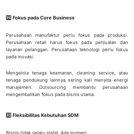
2️⃣ Fokus pada Core Business
Perusahaan manufaktur perlu fokus pada produksi.
Perusahaan retail harus fokus pada penjualan dan
layanan pelanggan. Perusahaan teknologi perlu fokus
pada inovasi.
Mengelola tenaga keamanan, cleaning service, atau
tenaga pendukung lainnya sering kali menyita energi
manajemen. Outsourcing membantu perusahaan
mengembalikan fokus pada bisnis utama.
3️⃣ Fleksibilitas Kebutuhan SDM
Bisnis tidak selalu stabil. Ada momen: