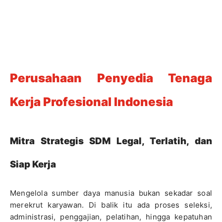
Perusahaan Penyedia Tenaga
Kerja Profesional Indonesia
Mitra Strategis SDM Legal, Terlatih, dan
Siap Kerja
Mengelola sumber daya manusia bukan sekadar soal
merekrut karyawan. Di balik itu ada proses seleksi,
administrasi, penggajian, pelatihan, hingga kepatuhan