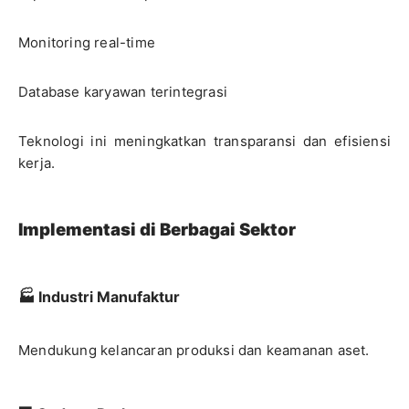
Monitoring real-time
Database karyawan terintegrasi
Teknologi ini meningkatkan transparansi dan efisiensi
kerja.
Implementasi di Berbagai Sektor
🏭 Industri Manufaktur
Mendukung kelancaran produksi dan keamanan aset.