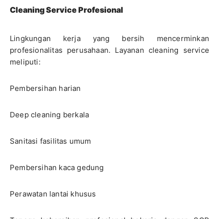
Cleaning Service Profesional
Lingkungan kerja yang bersih mencerminkan
profesionalitas perusahaan. Layanan cleaning service
meliputi:
Pembersihan harian
Deep cleaning berkala
Sanitasi fasilitas umum
Pembersihan kaca gedung
Perawatan lantai khusus