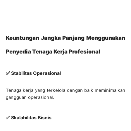
Keuntungan Jangka Panjang Menggunakan
Penyedia Tenaga Kerja Profesional
✅ Stabilitas Operasional
Tenaga kerja yang terkelola dengan baik meminimalkan
gangguan operasional.
✅ Skalabilitas Bisnis