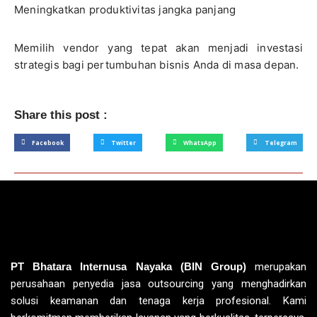
Meningkatkan produktivitas jangka panjang
Memilih vendor yang tepat akan menjadi investasi
strategis bagi pertumbuhan bisnis Anda di masa depan.
Share this post :
Facebook
Twitter
WhatsApp
Telegram
PT Bhatara Internusa Nayaka (BIN Group)
merupakan
perusahaan penyedia jasa outsourcing yang menghadirkan
solusi keamanan dan tenaga kerja profesional. Kami