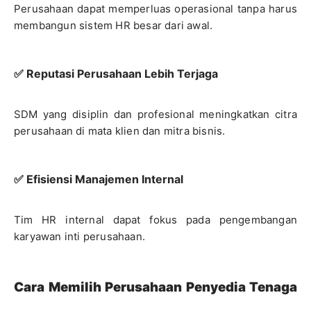
Perusahaan dapat memperluas operasional tanpa harus
membangun sistem HR besar dari awal.
✅ Reputasi Perusahaan Lebih Terjaga
SDM yang disiplin dan profesional meningkatkan citra
perusahaan di mata klien dan mitra bisnis.
✅ Efisiensi Manajemen Internal
Tim HR internal dapat fokus pada pengembangan
karyawan inti perusahaan.
Cara Memilih Perusahaan Penyedia Tenaga