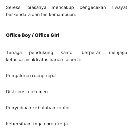
Seleksi biasanya mencakup pengecekan riwayat
berkendara dan tes kemampuan.
Office Boy / Office Girl
Tenaga pendukung kantor berperan menjaga
kelancaran aktivitas harian seperti:
Pengaturan ruang rapat
Distribusi dokumen
Penyediaan kebutuhan kantor
Kebersihan ringan area kerja