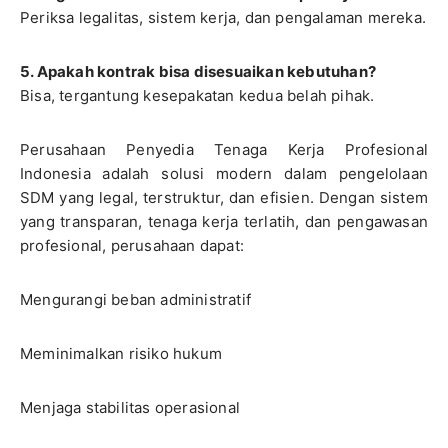
Periksa legalitas, sistem kerja, dan pengalaman mereka.
5. Apakah kontrak bisa disesuaikan kebutuhan?
Bisa, tergantung kesepakatan kedua belah pihak.
Perusahaan Penyedia Tenaga Kerja Profesional
Indonesia adalah solusi modern dalam pengelolaan
SDM yang legal, terstruktur, dan efisien. Dengan sistem
yang transparan, tenaga kerja terlatih, dan pengawasan
profesional, perusahaan dapat:
Mengurangi beban administratif
Meminimalkan risiko hukum
Menjaga stabilitas operasional