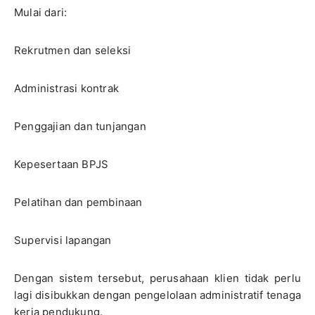
Mulai dari:
Rekrutmen dan seleksi
Administrasi kontrak
Penggajian dan tunjangan
Kepesertaan BPJS
Pelatihan dan pembinaan
Supervisi lapangan
Dengan sistem tersebut, perusahaan klien tidak perlu
lagi disibukkan dengan pengelolaan administratif tenaga
kerja pendukung.