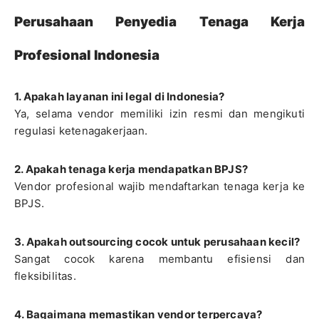
Perusahaan Penyedia Tenaga Kerja
Profesional Indonesia
1. Apakah layanan ini legal di Indonesia?
Ya, selama vendor memiliki izin resmi dan mengikuti
regulasi ketenagakerjaan.
2. Apakah tenaga kerja mendapatkan BPJS?
Vendor profesional wajib mendaftarkan tenaga kerja ke
BPJS.
3. Apakah outsourcing cocok untuk perusahaan kecil?
Sangat cocok karena membantu efisiensi dan
fleksibilitas.
4. Bagaimana memastikan vendor terpercaya?