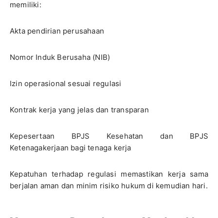
memiliki:
Akta pendirian perusahaan
Nomor Induk Berusaha (NIB)
Izin operasional sesuai regulasi
Kontrak kerja yang jelas dan transparan
Kepesertaan BPJS Kesehatan dan BPJS
Ketenagakerjaan bagi tenaga kerja
Kepatuhan terhadap regulasi memastikan kerja sama
berjalan aman dan minim risiko hukum di kemudian hari.