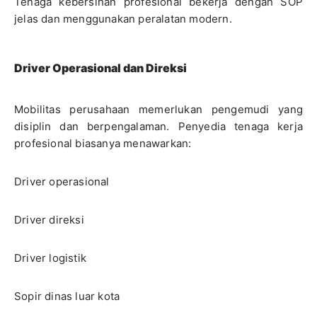
Tenaga kebersihan profesional bekerja dengan SOP
jelas dan menggunakan peralatan modern.
Driver Operasional dan Direksi
Mobilitas perusahaan memerlukan pengemudi yang
disiplin dan berpengalaman. Penyedia tenaga kerja
profesional biasanya menawarkan:
Driver operasional
Driver direksi
Driver logistik
Sopir dinas luar kota