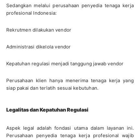
Sedangkan melalui perusahaan penyedia tenaga kerja
profesional Indonesia:
Rekrutmen dilakukan vendor
Administrasi dikelola vendor
Kepatuhan regulasi menjadi tanggung jawab vendor
Perusahaan klien hanya menerima tenaga kerja yang
siap pakai dan terlatih sesuai kebutuhan.
Legalitas dan Kepatuhan Regulasi
Aspek legal adalah fondasi utama dalam layanan ini.
Perusahaan penyedia tenaga kerja profesional wajib