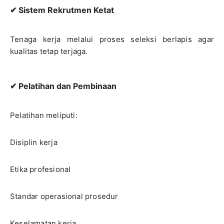
✔ Sistem Rekrutmen Ketat
Tenaga kerja melalui proses seleksi berlapis agar
kualitas tetap terjaga.
✔ Pelatihan dan Pembinaan
Pelatihan meliputi:
Disiplin kerja
Etika profesional
Standar operasional prosedur
Keselamatan kerja