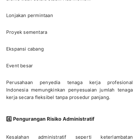
Lonjakan permintaan
Proyek sementara
Ekspansi cabang
Event besar
Perusahaan penyedia tenaga kerja profesional
Indonesia memungkinkan penyesuaian jumlah tenaga
kerja secara fleksibel tanpa prosedur panjang.
4️⃣ Pengurangan Risiko Administratif
Kesalahan administratif seperti keterlambatan