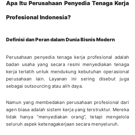
Apa Itu Perusahaan Penyedia Tenaga Kerja
Profesional Indonesia?
Definisi dan Peran dalam Dunia Bisnis Modern
Perusahaan penyedia tenaga kerja profesional adalah
badan usaha yang secara resmi menyediakan tenaga
kerja terlatih untuk mendukung kebutuhan operasional
perusahaan lain. Layanan ini sering disebut juga
sebagai outsourcing atau alih daya.
Namun yang membedakan perusahaan profesional dari
agen biasa adalah sistem kerja yang terstruktur. Mereka
tidak hanya “menyediakan orang”, tetapi mengelola
seluruh aspek ketenagakerjaan secara menyeluruh.