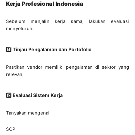
Kerja Profesional Indonesia
Sebelum menjalin kerja sama, lakukan evaluasi
menyeluruh:
1️⃣ Tinjau Pengalaman dan Portofolio
Pastikan vendor memiliki pengalaman di sektor yang
relevan.
2️⃣ Evaluasi Sistem Kerja
Tanyakan mengenai:
SOP