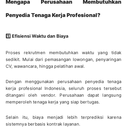
Mengapa Perusahaan Membutuhkan
Penyedia Tenaga Kerja Profesional?
1️⃣ Efisiensi Waktu dan Biaya
Proses rekrutmen membutuhkan waktu yang tidak
sedikit. Mulai dari pemasangan lowongan, penyaringan
CV, wawancara, hingga pelatihan awal.
Dengan menggunakan perusahaan penyedia tenaga
kerja profesional Indonesia, seluruh proses tersebut
ditangani oleh vendor. Perusahaan dapat langsung
memperoleh tenaga kerja yang siap bertugas.
Selain itu, biaya menjadi lebih terprediksi karena
sistemnya berbasis kontrak layanan.