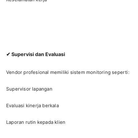
✔ Supervisi dan Evaluasi
Vendor profesional memiliki sistem monitoring seperti:
Supervisor lapangan
Evaluasi kinerja berkala
Laporan rutin kepada klien