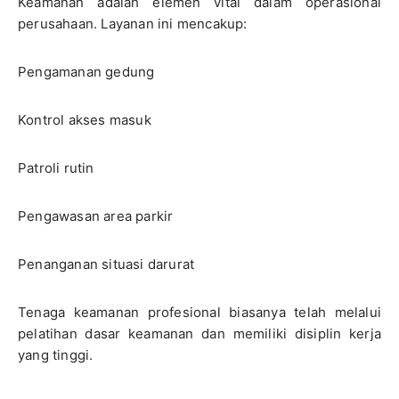
Keamanan adalah elemen vital dalam operasional
perusahaan. Layanan ini mencakup:
Pengamanan gedung
Kontrol akses masuk
Patroli rutin
Pengawasan area parkir
Penanganan situasi darurat
Tenaga keamanan profesional biasanya telah melalui
pelatihan dasar keamanan dan memiliki disiplin kerja
yang tinggi.