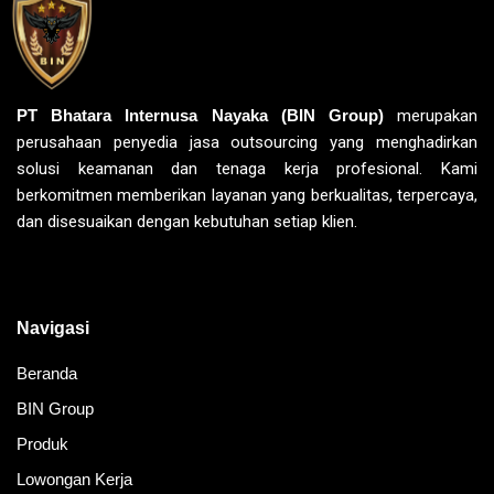
PT Bhatara Internusa Nayaka (BIN Group)
merupakan
perusahaan penyedia jasa outsourcing yang menghadirkan
solusi keamanan dan tenaga kerja profesional. Kami
berkomitmen memberikan layanan yang berkualitas, terpercaya,
dan disesuaikan dengan kebutuhan setiap klien.
Navigasi
Beranda
BIN Group
Produk
Lowongan Kerja