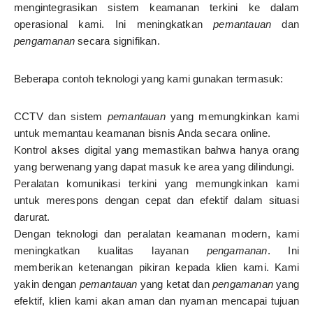
mengintegrasikan sistem keamanan terkini ke dalam
operasional kami. Ini meningkatkan
pemantauan
dan
pengamanan
secara signifikan.
Beberapa contoh teknologi yang kami gunakan termasuk:
CCTV dan sistem
pemantauan
yang memungkinkan kami
untuk memantau keamanan bisnis Anda secara online.
Kontrol akses digital yang memastikan bahwa hanya orang
yang berwenang yang dapat masuk ke area yang dilindungi.
Peralatan komunikasi terkini yang memungkinkan kami
untuk merespons dengan cepat dan efektif dalam situasi
darurat.
Dengan teknologi dan peralatan keamanan modern, kami
meningkatkan kualitas layanan
pengamanan
. Ini
memberikan ketenangan pikiran kepada klien kami. Kami
yakin dengan
pemantauan
yang ketat dan
pengamanan
yang
efektif, klien kami akan aman dan nyaman mencapai tujuan