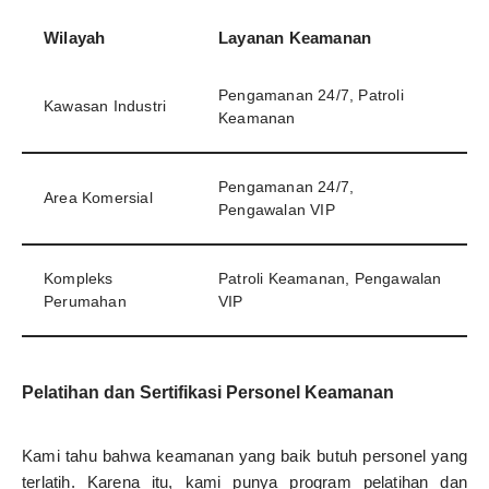
Wilayah
Layanan Keamanan
Pengamanan 24/7, Patroli
Kawasan Industri
Keamanan
Pengamanan 24/7,
Area Komersial
Pengawalan VIP
Kompleks
Patroli Keamanan, Pengawalan
Perumahan
VIP
Pelatihan dan Sertifikasi Personel Keamanan
Kami tahu bahwa keamanan yang baik butuh personel yang
terlatih. Karena itu, kami punya program pelatihan dan