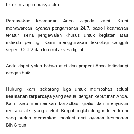
bisnis maupun masyarakat.
Percayakan keamanan Anda kepada kami. Kami
menawarkan layanan pengamanan 24/7, patroli keamanan
teratur, serta pengawalan khusus untuk kegiatan atau
individu penting. Kami menggunakan teknologi canggih
seperti CCTV dan kontrol akses digital.
Anda dapat yakin bahwa aset dan properti Anda terlindungi
dengan baik.
Hubungi kami sekarang juga untuk membahas solusi
keamanan terpercaya
yang sesuai dengan kebutuhan Anda.
Kami siap memberikan konsultasi gratis dan menyusun
rencana aksi yang efektif. Bergabunglah dengan klien kami
yang sudah merasakan manfaat dari layanan keamanan
BINGroup.