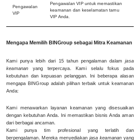
Pengawalan VIP untuk memastikan
Pengawalan
keamanan dan keselamatan tamu
VIP
VIP Anda.
Mengapa Memilih BINGroup sebagai Mitra Keamanan
Kami punya lebih dari 15 tahun pengalaman dalam
jasa
keamanan
yang terpercaya. Kami selalu fokus pada
kebutuhan dan kepuasan pelanggan. Ini beberapa alasan
mengapa BINGroup adalah pilihan terbaik untuk keamanan
Anda:
Kami menawarkan layanan keamanan yang disesuaikan
dengan kebutuhan Anda. Ini memastikan bisnis Anda aman
dari berbagai ancaman.
Kami punya tim profesional yang terlatih dan
berpengalaman. Mereka menyediakan
jasa keamanan
yang