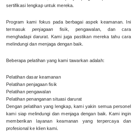
sertifikasi lengkap untuk mereka.
Program kami fokus pada berbagai aspek keamanan. Ini
termasuk
penjagaan
fisik, pengawalan, dan cara
menghadapi darurat. Kami juga pastikan mereka tahu cara
melindungi dan menjaga dengan baik.
Beberapa pelatihan yang kami tawarkan adalah:
Pelatihan dasar keamanan
Pelatihan penjagaan fisik
Pelatihan pengawalan
Pelatihan penanganan situasi darurat
Dengan pelatihan yang lengkap, kami yakin semua personel
kami siap melindungi dan menjaga dengan baik. Kami ingin
memberikan layanan keamanan yang terpercaya dan
profesional ke klien kami.