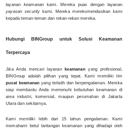
layanan
keamanan
kami. Mereka puas dengan layanan
yayasan security
kami. Mereka merekomendasikan kami
kepada teman-teman dan rekan-rekan mereka.
Hubungi BINGroup untuk Solusi Keamanan
Terpercaya
Jika Anda mencari layanan
keamanan
yang profesional,
BINGroup adalah pilihan yang tepat. Kami memiliki tim
pusat keamanan
yang terlatih dan berpengalaman. Mereka
siap membantu Anda memenuhi kebutuhan keamanan di
area industri, komersial, maupun perumahan di Jakarta
Utara dan sekitarnya.
Kami memiliki lebih dari 15 tahun pengalaman. Kami
memahami betul tantangan keamanan yang dihadapi oleh