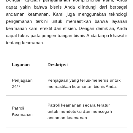
dapat yakin bahwa bisnis Anda dilindungi dari berbagai
ancaman keamanan. Kami juga menggunakan teknologi
pengamanan terkini untuk memastikan bahwa layanan
keamanan kami efektif dan efisien. Dengan demikian, Anda
dapat fokus pada pengembangan bisnis Anda tanpa khawatir
tentang keamanan.
Layanan
Deskripsi
Penjagaan
Penjagaan yang terus-menerus untuk
24/7
memastikan keamanan bisnis Anda.
Patroli keamanan secara teratur
Patroli
untuk mendeteksi dan mencegah
Keamanan
ancaman keamanan.