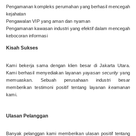
Pengamanan kompleks perumahan yang berhasil mencegah
kejahatan
Pengawalan VIP yang aman dan nyaman
Pengamanan kawasan industri yang efektif dalam mencegah
kebocoran informasi
Kisah Sukses
Kami bekerja sama dengan klien besar di Jakarta Utara.
Kami berhasil menyediakan layanan
yayasan security
yang
memuaskan. Sebuah perusahaan industri besar
memberikan testimoni positif tentang layanan
keamanan
kami.
Ulasan Pelanggan
Banyak pelanggan kami memberikan ulasan positif tentang