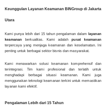
Keunggulan Layanan Keamanan BINGroup di Jakarta
Utara
Kami punya lebih dari 15 tahun pengalaman dalam
layanan
keamanan
berkualitas. Kami adalah
pusat keamanan
terpercaya yang menjaga keamanan dan keselamatan. Ini
penting untuk berbagai sektor bisnis dan masyarakat.
Kami menawarkan solusi keamanan komprehensif dan
terintegrasi. Tim kami profesional dan terlatih untuk
menghadapi berbagai situasi keamanan. Kami juga
menggunakan teknologi keamanan terkini untuk memastikan
layanan kami efektif.
Pengalaman Lebih dari 15 Tahun