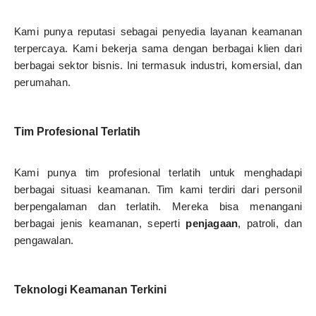
Kami punya reputasi sebagai penyedia layanan keamanan
terpercaya. Kami bekerja sama dengan berbagai klien dari
berbagai sektor bisnis. Ini termasuk industri, komersial, dan
perumahan.
Tim Profesional Terlatih
Kami punya tim profesional terlatih untuk menghadapi
berbagai situasi keamanan. Tim kami terdiri dari personil
berpengalaman dan terlatih. Mereka bisa menangani
berbagai jenis keamanan, seperti
penjagaan
, patroli, dan
pengawalan.
Teknologi Keamanan Terkini