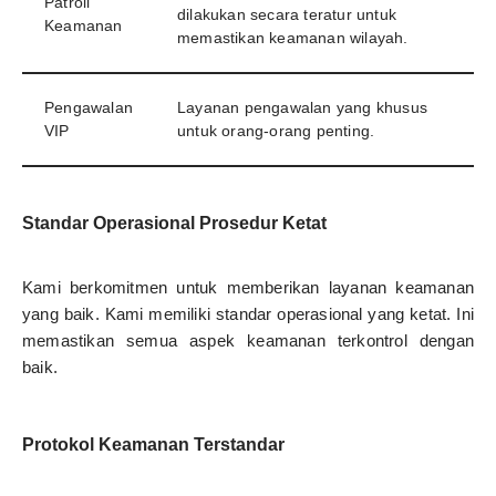
Patroli
dilakukan secara teratur untuk
Keamanan
memastikan keamanan wilayah.
Pengawalan
Layanan pengawalan yang khusus
VIP
untuk orang-orang penting.
Standar Operasional Prosedur Ketat
Kami berkomitmen untuk memberikan layanan keamanan
yang baik. Kami memiliki standar operasional yang ketat. Ini
memastikan semua aspek keamanan terkontrol dengan
baik.
Protokol Keamanan Terstandar