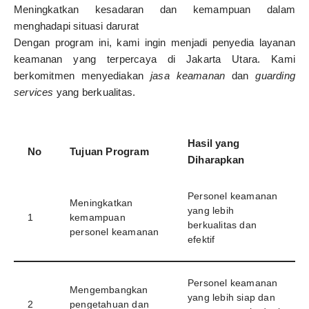
Meningkatkan kesadaran dan kemampuan dalam
menghadapi situasi darurat
Dengan program ini, kami ingin menjadi penyedia layanan
keamanan yang terpercaya di Jakarta Utara. Kami
berkomitmen menyediakan
jasa keamanan
dan
guarding
services
yang berkualitas.
Hasil yang
No
Tujuan Program
Diharapkan
Personel keamanan
Meningkatkan
yang lebih
1
kemampuan
berkualitas dan
personel keamanan
efektif
Personel keamanan
Mengembangkan
yang lebih siap dan
2
pengetahuan dan