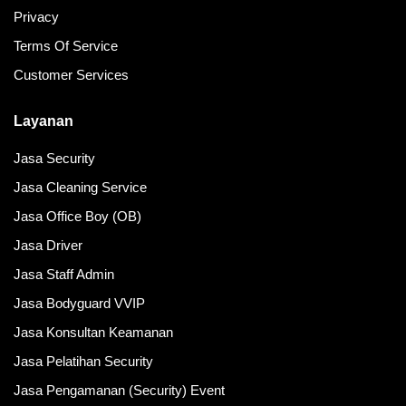
Privacy
Terms Of Service
Customer Services
Layanan
Jasa Security
Jasa Cleaning Service
Jasa Office Boy (OB)
Jasa Driver
Jasa Staff Admin
Jasa Bodyguard VVIP
Jasa Konsultan Keamanan
Jasa Pelatihan Security
Jasa Pengamanan (Security) Event