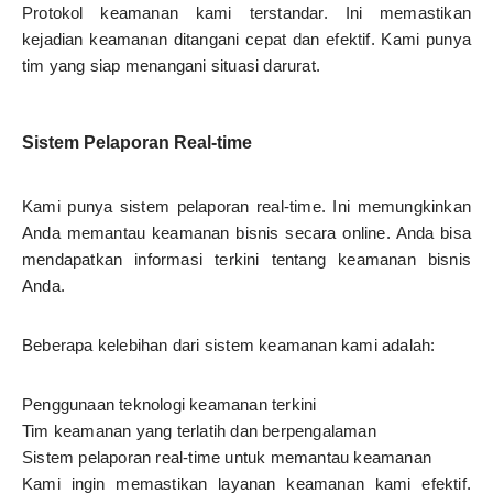
Protokol keamanan kami terstandar. Ini memastikan
kejadian keamanan ditangani cepat dan efektif. Kami punya
tim yang siap menangani situasi darurat.
Sistem Pelaporan Real-time
Kami punya sistem pelaporan real-time. Ini memungkinkan
Anda memantau keamanan bisnis secara online. Anda bisa
mendapatkan informasi terkini tentang keamanan bisnis
Anda.
Beberapa kelebihan dari sistem keamanan kami adalah:
Penggunaan teknologi keamanan terkini
Tim keamanan yang terlatih dan berpengalaman
Sistem pelaporan real-time untuk memantau keamanan
Kami ingin memastikan layanan keamanan kami efektif.