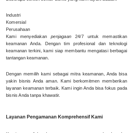
Industri
Komersial
Perusahaan
Kami menyediakan
penjagaan
24/7 untuk memastikan
keamanan Anda. Dengan tim profesional dan teknologi
keamanan terkini, kami siap membantu mengatasi berbagai
tantangan keamanan.
Dengan memilih kami sebagai mitra keamanan, Anda bisa
yakin bisnis Anda aman. Kami berkomitmen memberikan
layanan keamanan terbaik. Kami ingin Anda bisa fokus pada
bisnis Anda tanpa khawatir.
Layanan Pengamanan Komprehensif Kami