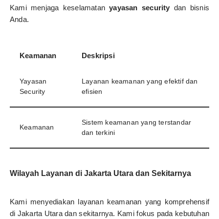
Kami menjaga keselamatan
yayasan security
dan bisnis
Anda.
Keamanan
Deskripsi
Yayasan
Layanan keamanan yang efektif dan
Security
efisien
Sistem keamanan yang terstandar
Keamanan
dan terkini
Wilayah Layanan di Jakarta Utara dan Sekitarnya
Kami menyediakan layanan keamanan yang komprehensif
di Jakarta Utara dan sekitarnya. Kami fokus pada kebutuhan