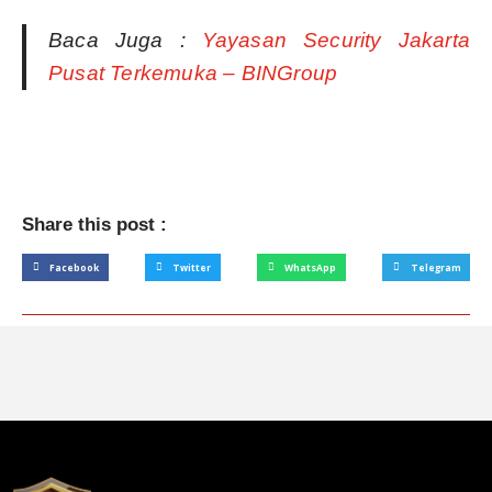
Baca Juga :
Yayasan Security Jakarta
Pusat Terkemuka – BINGroup
Share this post :
Facebook
Twitter
WhatsApp
Telegram