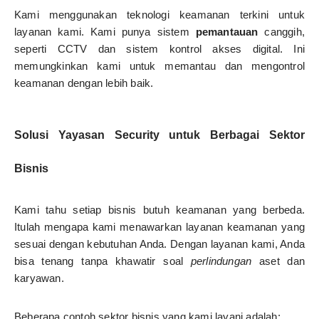
Kami menggunakan teknologi keamanan terkini untuk
layanan kami. Kami punya sistem
pemantauan
canggih,
seperti CCTV dan sistem kontrol akses digital. Ini
memungkinkan kami untuk memantau dan mengontrol
keamanan dengan lebih baik.
Solusi Yayasan Security untuk Berbagai Sektor
Bisnis
Kami tahu setiap bisnis butuh keamanan yang berbeda.
Itulah mengapa kami menawarkan layanan keamanan yang
sesuai dengan kebutuhan Anda. Dengan layanan kami, Anda
bisa tenang tanpa khawatir soal
perlindungan
aset dan
karyawan.
Beberapa contoh sektor bisnis yang kami layani adalah: