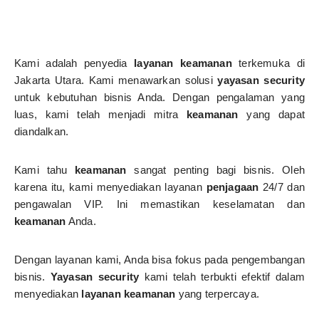
Kami adalah penyedia
layanan keamanan
terkemuka di
Jakarta Utara. Kami menawarkan solusi
yayasan security
untuk kebutuhan bisnis Anda. Dengan pengalaman yang
luas, kami telah menjadi mitra
keamanan
yang dapat
diandalkan.
Kami tahu
keamanan
sangat penting bagi bisnis. Oleh
karena itu, kami menyediakan layanan
penjagaan
24/7 dan
pengawalan VIP. Ini memastikan keselamatan dan
keamanan
Anda.
Dengan layanan kami, Anda bisa fokus pada pengembangan
bisnis.
Yayasan security
kami telah terbukti efektif dalam
menyediakan
layanan keamanan
yang terpercaya.