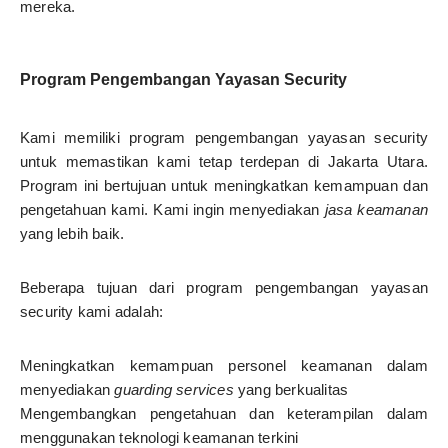
mereka.
Program Pengembangan Yayasan Security
Kami memiliki program pengembangan yayasan security
untuk memastikan kami tetap terdepan di Jakarta Utara.
Program ini bertujuan untuk meningkatkan kemampuan dan
pengetahuan kami. Kami ingin menyediakan
jasa keamanan
yang lebih baik.
Beberapa tujuan dari program pengembangan yayasan
security kami adalah:
Meningkatkan kemampuan personel keamanan dalam
menyediakan
guarding services
yang berkualitas
Mengembangkan pengetahuan dan keterampilan dalam
menggunakan teknologi keamanan terkini