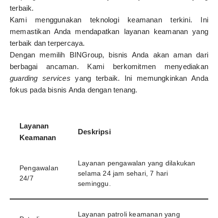
terbaik.
Kami menggunakan teknologi keamanan terkini. Ini
memastikan Anda mendapatkan layanan keamanan yang
terbaik dan terpercaya.
Dengan memilih BINGroup, bisnis Anda akan aman dari
berbagai ancaman. Kami berkomitmen menyediakan
guarding services
yang terbaik. Ini memungkinkan Anda
fokus pada bisnis Anda dengan tenang.
Layanan
Deskripsi
Keamanan
Layanan pengawalan yang dilakukan
Pengawalan
selama 24 jam sehari, 7 hari
24/7
seminggu.
Layanan patroli keamanan yang