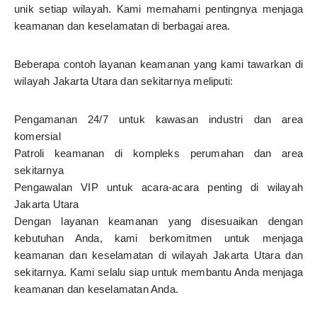
unik setiap wilayah. Kami memahami pentingnya menjaga
keamanan dan keselamatan di berbagai area.
Beberapa contoh layanan keamanan yang kami tawarkan di
wilayah Jakarta Utara dan sekitarnya meliputi:
Pengamanan 24/7 untuk kawasan industri dan area
komersial
Patroli keamanan di kompleks perumahan dan area
sekitarnya
Pengawalan VIP untuk acara-acara penting di wilayah
Jakarta Utara
Dengan layanan keamanan yang disesuaikan dengan
kebutuhan Anda, kami berkomitmen untuk menjaga
keamanan dan keselamatan di wilayah Jakarta Utara dan
sekitarnya. Kami selalu siap untuk membantu Anda menjaga
keamanan dan keselamatan Anda.