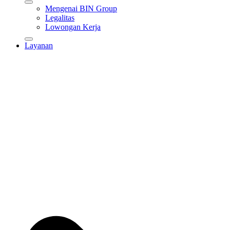
Mengenai BIN Group
Legalitas
Lowongan Kerja
Layanan