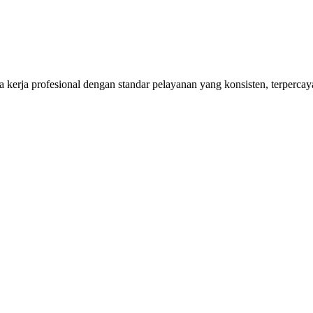
kerja profesional dengan standar pelayanan yang konsisten, terpercaya