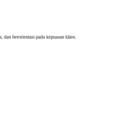
, dan berorientasi pada kepuasan klien.