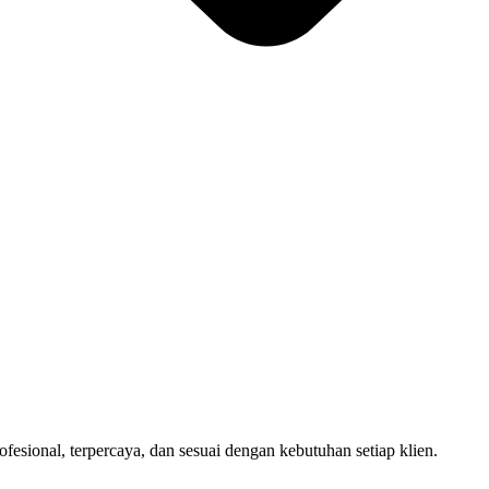
sional, terpercaya, dan sesuai dengan kebutuhan setiap klien.