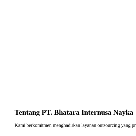
Tentang PT. Bhatara Internusa Nayka
Kami berkomitmen menghadirkan layanan outsourcing yang profe