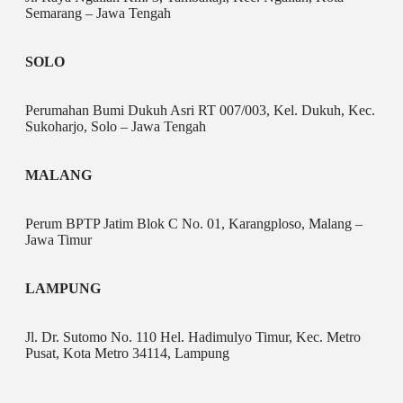
Semarang – Jawa Tengah
SOLO
Perumahan Bumi Dukuh Asri RT 007/003, Kel. Dukuh, Kec.
Sukoharjo, Solo – Jawa Tengah
MALANG
Perum BPTP Jatim Blok C No. 01, Karangploso, Malang –
Jawa Timur
LAMPUNG
Jl. Dr. Sutomo No. 110 Hel. Hadimulyo Timur, Kec. Metro
Pusat, Kota Metro 34114, Lampung