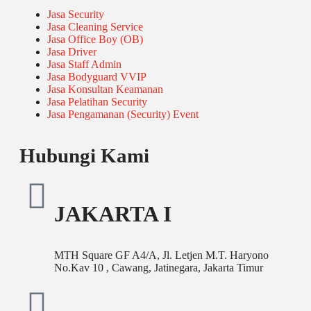
Jasa Security
Jasa Cleaning Service
Jasa Office Boy (OB)
Jasa Driver
Jasa Staff Admin
Jasa Bodyguard VVIP
Jasa Konsultan Keamanan
Jasa Pelatihan Security
Jasa Pengamanan (Security) Event
Hubungi Kami
JAKARTA I
MTH Square GF A4/A, Jl. Letjen M.T. Haryono
No.Kav 10 , Cawang, Jatinegara, Jakarta Timur