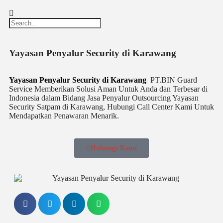
Yayasan Penyalur Security di Karawang
Yayasan Penyalur Security di Karawang
PT.BIN Guard
Service Memberikan Solusi Aman Untuk Anda dan Terbesar di
Indonesia dalam Bidang Jasa Penyalur Outsourcing Yayasan
Security Satpam di Karawang, Hubungi Call Center Kami Untuk
Mendapatkan Penawaran Menarik.
Hubungi Kami