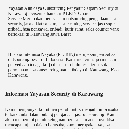
Yayasan Alih daya Outsourcing Penyalur Satpam Security di
Karawang persembahan dari PT.BIN Guard
Service Merupakan perusahaan outsourcing pengadaan jasa
security, jasa diklat satpam, jasa cleaning service, jasa sopir
pribadi, jasa pengawal pribadi, kurir surat, sales counter yang
berlokasi di Karawang Jawa Barat.
Bhatara Internusa Nayaka (PT. BIN) merupakan perusahaan
outsourcing besar di Indonesia. Kami menerima permintaan
penyediaan tenaga kerja di seluruh Indonesia termasuk
permintaan jasa outsourcing atau alihdaya di Karawang, Kota
Karawang.
Informasi Yayasan Security di Karawang
Kami mempunyai komitmen penuh untuk menjadi mitra usaha
terbaik anda dalam bidang pengadaan jasa outsourcing. Kami
akan memenuhi penuh keinginan perusahaan anda agar bisa
mencapai tujuan dalam berusaha, kami merupakan yayasan