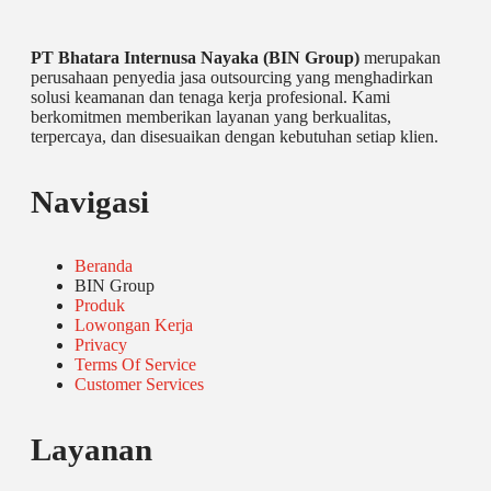
PT Bhatara Internusa Nayaka (BIN Group)
merupakan
perusahaan penyedia jasa outsourcing yang menghadirkan
solusi keamanan dan tenaga kerja profesional. Kami
berkomitmen memberikan layanan yang berkualitas,
terpercaya, dan disesuaikan dengan kebutuhan setiap klien.
Navigasi
Beranda
BIN Group
Produk
Lowongan Kerja
Privacy
Terms Of Service
Customer Services
Layanan