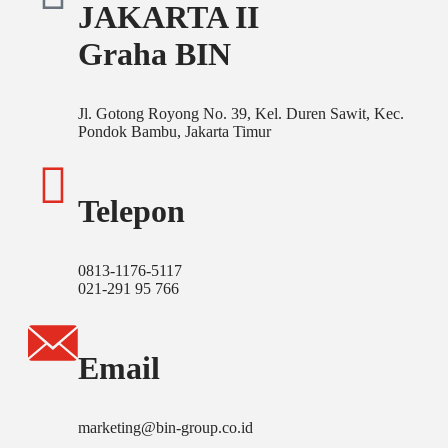
JAKARTA II
Graha BIN
Jl. Gotong Royong No. 39, Kel. Duren Sawit, Kec.
Pondok Bambu, Jakarta Timur
Telepon
0813-1176-5117
021-291 95 766
Email
marketing@bin-group.co.id