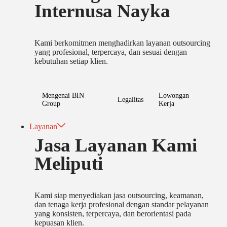
Internusa Nayka
Kami berkomitmen menghadirkan layanan outsourcing
yang profesional, terpercaya, dan sesuai dengan
kebutuhan setiap klien.
Mengenai BIN
Lowongan
Legalitas
Group
Kerja
Layanan
Jasa Layanan Kami
Meliputi
Kami siap menyediakan jasa outsourcing, keamanan,
dan tenaga kerja profesional dengan standar pelayanan
yang konsisten, terpercaya, dan berorientasi pada
kepuasan klien.