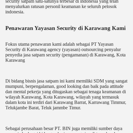
security satpam satu-satunya terbesar di indonesia yang telah
menyalurkan ratusan personil keamanan ke seluruh pelosok
indonesia.
Penawaran Yayasan Security di Karawang Kami
Fokus utama penawaran kami adalah sebagai PT Yayasan
Security di Karawang agency (yayasan) outsourcing penyalur
penyedia jasa satpam security (pengamanan) di Karawang, Kota
Karawang
Di bidang bisnis jasa satpam ini kami memiliki SDM yang sangat
mumpuni, berpengalaman, good looking dan baik pada attitude
dan mental pekerja yang ditugaskan sebagai tenaga keamanan di
wilayah Karawang, Kota Karawang, wilayah yang termasuk
dalam kota ini terdiri dari Karawang Barrat, Karrawang Timmur,
Telukjambe Barat, Teluk jammbe Timur.
Sebagai perusahaan besar PT. BIN juga memiliki sumber daya