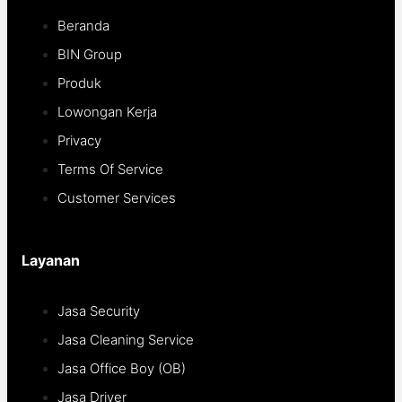
Beranda
BIN Group
Produk
Lowongan Kerja
Privacy
Terms Of Service
Customer Services
Layanan
Jasa Security
Jasa Cleaning Service
Jasa Office Boy (OB)
Jasa Driver