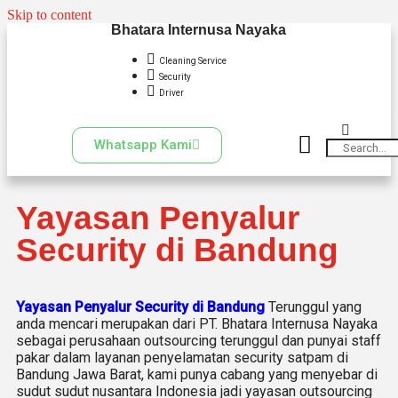
Skip to content
Bhatara Internusa Nayaka
Cleaning Service
Security
Driver
Whatsapp Kami
Yayasan Penyalur
Security di Bandung
Yayasan Penyalur Security di Bandung
Terunggul yang
anda mencari merupakan dari PT. Bhatara Internusa Nayaka
sebagai perusahaan outsourcing terunggul dan punyai staff
pakar dalam layanan penyelamatan security satpam di
Bandung Jawa Barat, kami punya cabang yang menyebar di
sudut sudut nusantara Indonesia jadi yayasan outsourcing