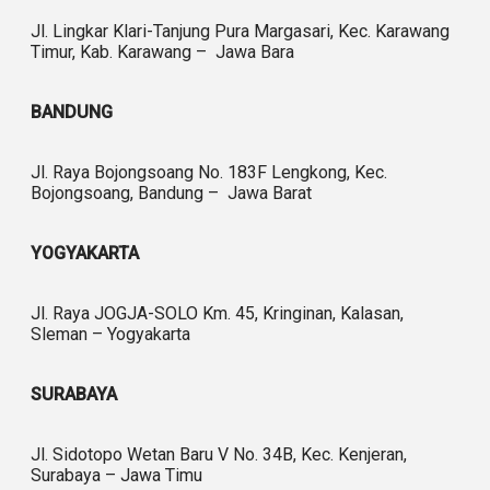
Jl. Lingkar Klari-Tanjung Pura Margasari, Kec. Karawang
Timur, Kab. Karawang – Jawa Bara
BANDUNG
Jl. Raya Bojongsoang No. 183F Lengkong, Kec.
Bojongsoang, Bandung – Jawa Barat
YOGYAKARTA
Jl. Raya JOGJA-SOLO Km. 45, Kringinan, Kalasan,
Sleman – Yogyakarta
SURABAYA
Jl. Sidotopo Wetan Baru V No. 34B, Kec. Kenjeran,
Surabaya – Jawa Timu