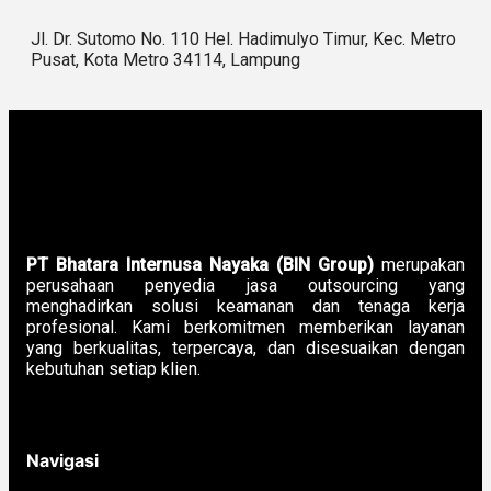
Jl. Dr. Sutomo No. 110 Hel. Hadimulyo Timur, Kec. Metro
Pusat, Kota Metro 34114, Lampung
PT Bhatara Internusa Nayaka (BIN Group)
merupakan
perusahaan penyedia jasa outsourcing yang
menghadirkan solusi keamanan dan tenaga kerja
profesional. Kami berkomitmen memberikan layanan
yang berkualitas, terpercaya, dan disesuaikan dengan
kebutuhan setiap klien.
Navigasi