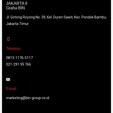
JAKARTA II
Graha BIN
Jl. Gotong Royong No. 39, Kel. Duren Sawit, Kec. Pondok Bambu,
Jakarta Timur
Telepon
0813-1176-5117
021-291 95 766
Email
marketing@bin-group.co.id