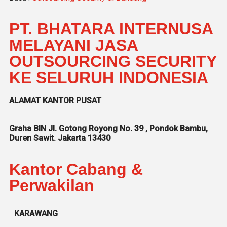
PT. BHATARA INTERNUSA
MELAYANI JASA
OUTSOURCING SECURITY
KE SELURUH INDONESIA
ALAMAT KANTOR PUSAT
Graha BIN Jl. Gotong Royong No. 39 , Pondok Bambu,
Duren Sawit. Jakarta 13430
Kantor Cabang &
Perwakilan
KARAWANG