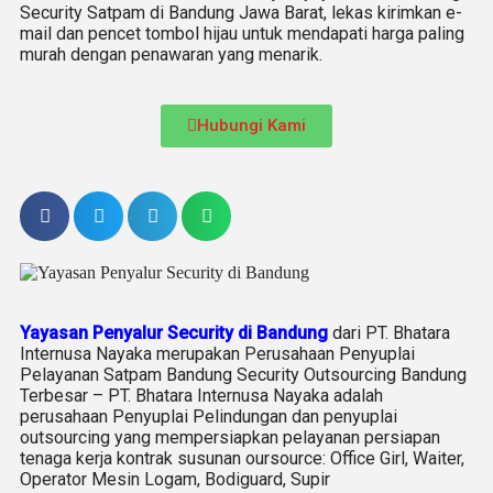
Security Satpam di Bandung Jawa Barat, lekas kirimkan e-
mail dan pencet tombol hijau untuk mendapati harga paling
murah dengan penawaran yang menarik.
Hubungi Kami
Yayasan Penyalur Security di Bandung
dari PT. Bhatara
Internusa Nayaka merupakan Perusahaan Penyuplai
Pelayanan Satpam Bandung Security Outsourcing Bandung
Terbesar – PT. Bhatara Internusa Nayaka adalah
perusahaan Penyuplai Pelindungan dan penyuplai
outsourcing yang mempersiapkan pelayanan persiapan
tenaga kerja kontrak susunan oursource: Office Girl, Waiter,
Operator Mesin Logam, Bodiguard, Supir