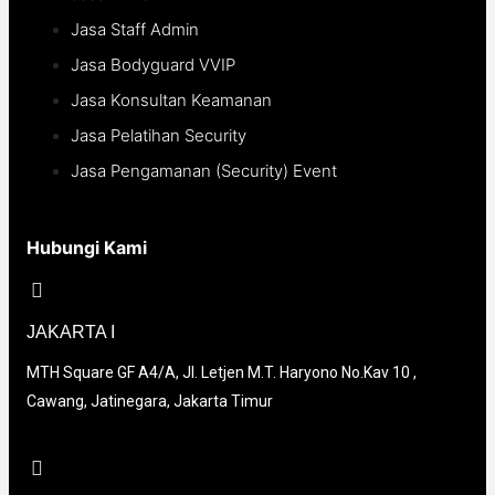
Jasa Staff Admin
Jasa Bodyguard VVIP
Jasa Konsultan Keamanan
Jasa Pelatihan Security
Jasa Pengamanan (Security) Event
Hubungi Kami
JAKARTA I
MTH Square GF A4/A, Jl. Letjen M.T. Haryono No.Kav 10 ,
Cawang, Jatinegara, Jakarta Timur