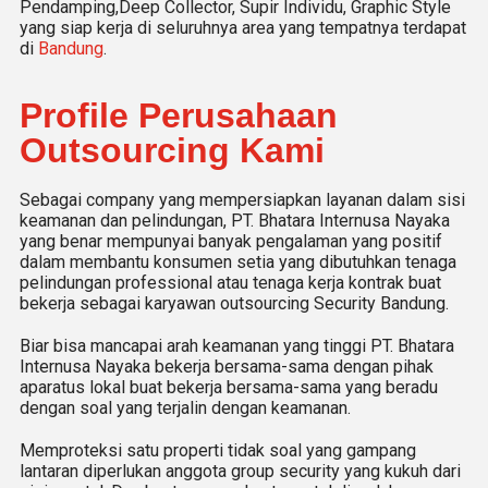
Pendamping,Deep Collector, Supir Individu, Graphic Style
yang siap kerja di seluruhnya area yang tempatnya terdapat
di
Bandung
.
Profile Perusahaan
Outsourcing Kami
Sebagai company yang mempersiapkan layanan dalam sisi
keamanan dan pelindungan, PT. Bhatara Internusa Nayaka
yang benar mempunyai banyak pengalaman yang positif
dalam membantu konsumen setia yang dibutuhkan tenaga
pelindungan professional atau tenaga kerja kontrak buat
bekerja sebagai karyawan outsourcing Security Bandung.
Biar bisa mancapai arah keamanan yang tinggi PT. Bhatara
Internusa Nayaka bekerja bersama-sama dengan pihak
aparatus lokal buat bekerja bersama-sama yang beradu
dengan soal yang terjalin dengan keamanan.
Memproteksi satu properti tidak soal yang gampang
lantaran diperlukan anggota group security yang kukuh dari