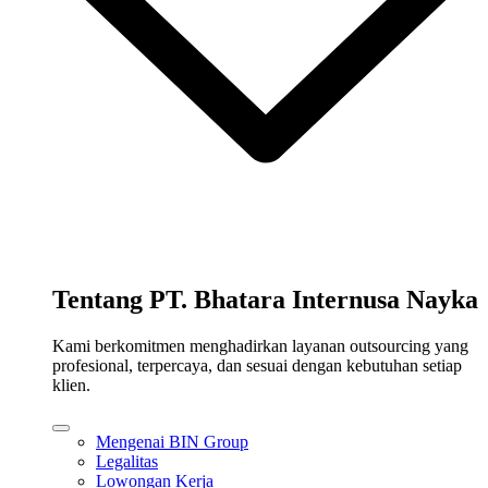
Tentang PT. Bhatara Internusa Nayka
Kami berkomitmen menghadirkan layanan outsourcing yang
profesional, terpercaya, dan sesuai dengan kebutuhan setiap
klien.
Mengenai BIN Group
Legalitas
Lowongan Kerja