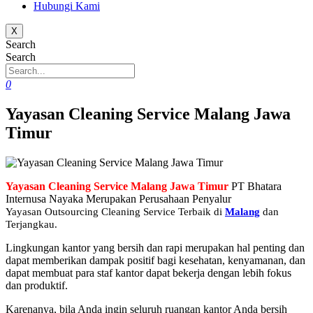
Hubungi Kami
X
Search
Search
0
Yayasan Cleaning Service Malang Jawa
Timur
Yayasan Cleaning Service Malang Jawa Timur
PT Bhatara
Internusa Nayaka Merupakan Perusahaan Penyalur
Yayasan
Outsourcing Cleaning Service Terbaik di
Malang
dan
Terjangkau.
Lingkungan kantor yang bersih dan rapi merupakan hal penting dan
dapat memberikan dampak positif bagi kesehatan, kenyamanan, dan
dapat membuat para staf kantor dapat bekerja dengan lebih fokus
dan produktif.
Karenanya, bila Anda ingin seluruh ruangan kantor Anda bersih