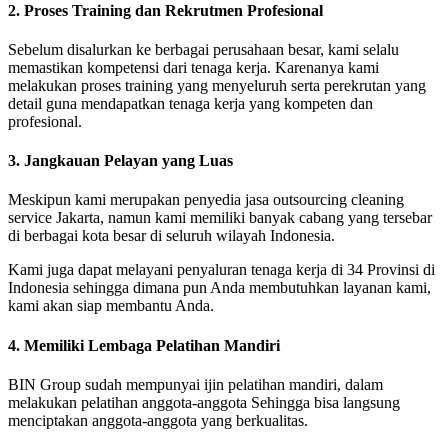
2. Proses Training dan Rekrutmen Profesional
Sebelum disalurkan ke berbagai perusahaan besar, kami selalu
memastikan kompetensi dari tenaga kerja. Karenanya kami
melakukan proses training yang menyeluruh serta perekrutan yang
detail guna mendapatkan tenaga kerja yang kompeten dan
profesional.
3. Jangkauan Pelayan yang Luas
Meskipun kami merupakan penyedia jasa outsourcing cleaning
service Jakarta, namun kami memiliki banyak cabang yang tersebar
di berbagai kota besar di seluruh wilayah Indonesia.
Kami juga dapat melayani penyaluran tenaga kerja di 34 Provinsi di
Indonesia sehingga dimana pun Anda membutuhkan layanan kami,
kami akan siap membantu Anda.
4. Memiliki Lembaga Pelatihan Mandiri
BIN Group sudah mempunyai ijin pelatihan mandiri, dalam
melakukan pelatihan anggota-anggota Sehingga bisa langsung
menciptakan anggota-anggota yang berkualitas.