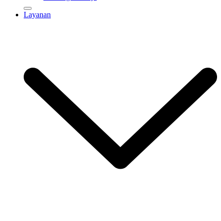
Layanan