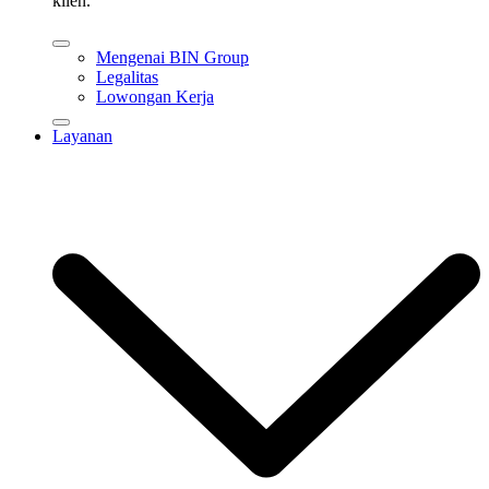
klien.
Mengenai BIN Group
Legalitas
Lowongan Kerja
Layanan