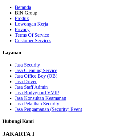
Beranda
BIN Group
Produk
Lowongan Kerja
Privacy
Terms Of Service
Customer Services
Layanan
Jasa Security
Jasa Cleaning Service
Jasa Office Boy (OB)
Jasa Driver
Jasa Staff Admin
Jasa Bodyguard VVIP
Jasa Konsultan Keamanan
Jasa Pelatihan Security
Jasa Pengamanan (Security) Event
Hubungi Kami
JAKARTA I