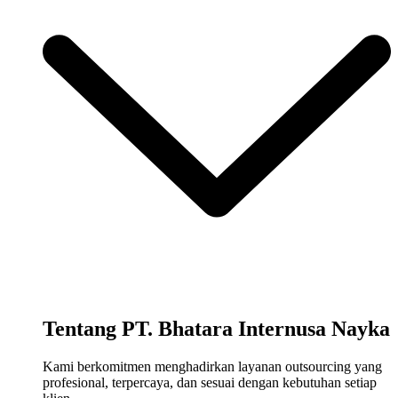
Tentang PT. Bhatara Internusa Nayka
Kami berkomitmen menghadirkan layanan outsourcing yang
profesional, terpercaya, dan sesuai dengan kebutuhan setiap