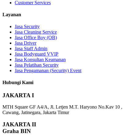
Customer Services
Layanan
Jasa Security
Jasa Cleaning Service
Jasa Office Boy (OB)
Jasa Driver
Jasa Staff Admin
Jasa Bodyguard VVIP
Jasa Konsultan Keamanan
Jasa Pelatihan Security
Jasa Pengamanan (Security) Event
Hubungi Kami
JAKARTA I
MTH Square GF A4/A, Jl. Letjen M.T. Haryono No.Kav 10 ,
Cawang, Jatinegara, Jakarta Timur
JAKARTA II
Graha BIN