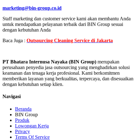
marketing@bin-group.co.id
Staff marketing dan customer service kami akan membantu Anda
untuk mendapatkan pelayanan terbaik dari BIN Group sesuai
dengan kebutuhan Anda
Baca Juga :
Outsourcing Cleaning Service di Jakarta
PT Bhatara Internusa Nayaka (BIN Group)
merupakan
perusahaan penyedia jasa outsourcing yang menghadirkan solusi
keamanan dan tenaga kerja profesional. Kami berkomitmen
memberikan layanan yang berkualitas, terpercaya, dan disesuaikan
dengan kebutuhan setiap klien.
Navigasi
Beranda
BIN Group
Produk
Lowongan Kerja
Privacy
Terms Of Service