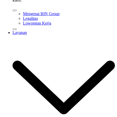
klien.
Mengenai BIN Group
Legalitas
Lowongan Kerja
Layanan