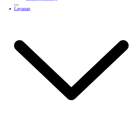
Layanan