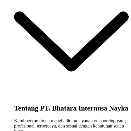
Tentang PT. Bhatara Internusa Nayka
Kami berkomitmen menghadirkan layanan outsourcing yang
profesional, terpercaya, dan sesuai dengan kebutuhan setiap