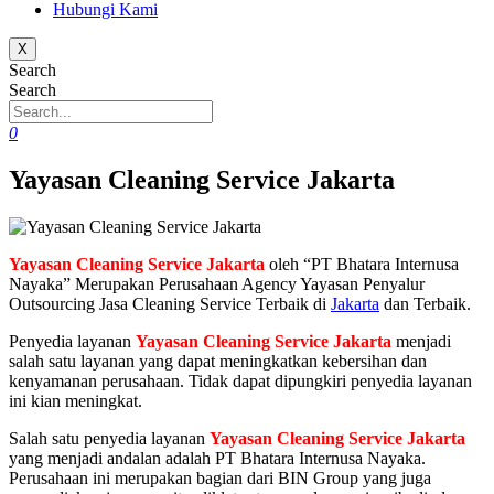
Hubungi Kami
X
Search
Search
0
Yayasan Cleaning Service Jakarta
Yayasan Cleaning Service Jakarta
oleh “PT Bhatara Internusa
Nayaka” Merupakan Perusahaan Agency Yayasan Penyalur
Outsourcing Jasa Cleaning Service Terbaik di
Jakarta
dan Terbaik.
Penyedia layanan
Yayasan Cleaning Service Jakarta
menjadi
salah satu layanan yang dapat meningkatkan kebersihan dan
kenyamanan perusahaan. Tidak dapat dipungkiri penyedia layanan
ini kian meningkat.
Salah satu penyedia layanan
Yayasan Cleaning Service Jakarta
yang menjadi andalan adalah PT Bhatara Internusa Nayaka.
Perusahaan ini merupakan bagian dari BIN Group yang juga