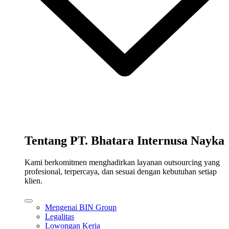
Tentang PT. Bhatara Internusa Nayka
Kami berkomitmen menghadirkan layanan outsourcing yang
profesional, terpercaya, dan sesuai dengan kebutuhan setiap
klien.
Mengenai BIN Group
Legalitas
Lowongan Kerja