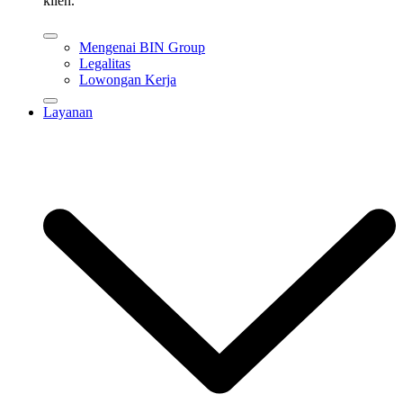
klien.
Mengenai BIN Group
Legalitas
Lowongan Kerja
Layanan