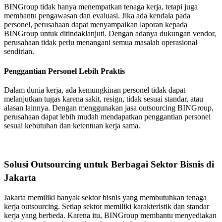
BINGroup tidak hanya menempatkan tenaga kerja, tetapi juga
membantu pengawasan dan evaluasi. Jika ada kendala pada
personel, perusahaan dapat menyampaikan laporan kepada
BINGroup untuk ditindaklanjuti. Dengan adanya dukungan vendor,
perusahaan tidak perlu menangani semua masalah operasional
sendirian.
Penggantian Personel Lebih Praktis
Dalam dunia kerja, ada kemungkinan personel tidak dapat
melanjutkan tugas karena sakit, resign, tidak sesuai standar, atau
alasan lainnya. Dengan menggunakan jasa outsourcing BINGroup,
perusahaan dapat lebih mudah mendapatkan penggantian personel
sesuai kebutuhan dan ketentuan kerja sama.
Solusi Outsourcing untuk Berbagai Sektor Bisnis di
Jakarta
Jakarta memiliki banyak sektor bisnis yang membutuhkan tenaga
kerja outsourcing. Setiap sektor memiliki karakteristik dan standar
kerja yang berbeda. Karena itu, BINGroup membantu menyediakan