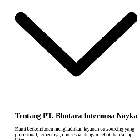
Tentang PT. Bhatara Internusa Nayka
Kami berkomitmen menghadirkan layanan outsourcing yang
profesional, terpercaya, dan sesuai dengan kebutuhan setiap