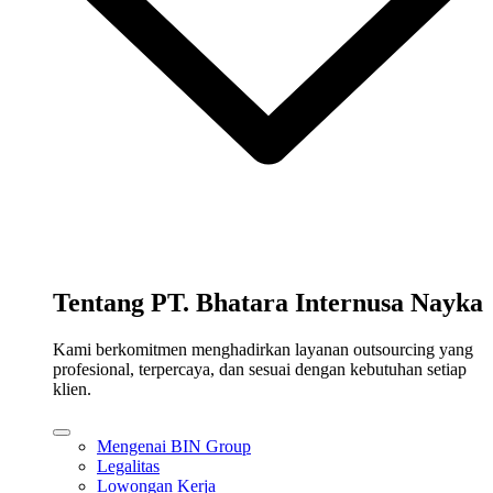
Tentang PT. Bhatara Internusa Nayka
Kami berkomitmen menghadirkan layanan outsourcing yang
profesional, terpercaya, dan sesuai dengan kebutuhan setiap
klien.
Mengenai BIN Group
Legalitas
Lowongan Kerja