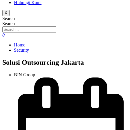
Hubungi Kami
X
Search
Search
0
Home
Security
Solusi Outsourcing Jakarta
BIN Group