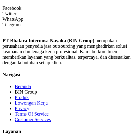
Facebook
Twitter
WhatsApp
Telegram
PT Bhatara Internusa Nayaka (BIN Group)
merupakan
perusahaan penyedia jasa outsourcing yang menghadirkan solusi
keamanan dan tenaga kerja profesional. Kami berkomitmen
memberikan layanan yang berkualitas, terpercaya, dan disesuaikan
dengan kebutuhan setiap klien.
Navigasi
Beranda
BIN Group
Produk
Lowongan Kerja
Privacy
Terms Of Service
Customer Services
Layanan