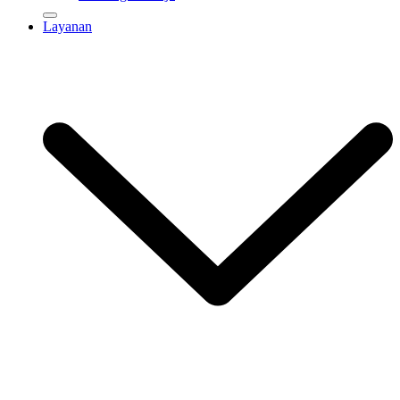
Layanan