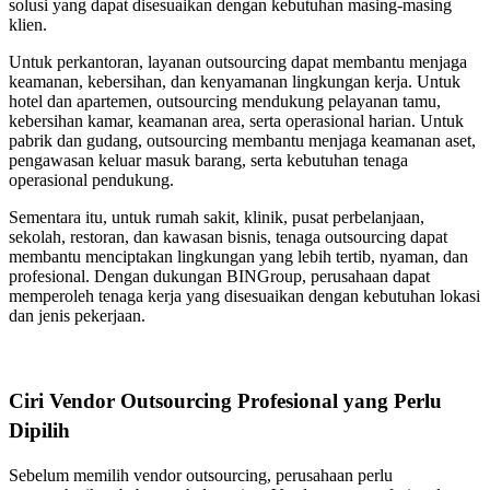
solusi yang dapat disesuaikan dengan kebutuhan masing-masing
klien.
Untuk perkantoran, layanan outsourcing dapat membantu menjaga
keamanan, kebersihan, dan kenyamanan lingkungan kerja. Untuk
hotel dan apartemen, outsourcing mendukung pelayanan tamu,
kebersihan kamar, keamanan area, serta operasional harian. Untuk
pabrik dan gudang, outsourcing membantu menjaga keamanan aset,
pengawasan keluar masuk barang, serta kebutuhan tenaga
operasional pendukung.
Sementara itu, untuk rumah sakit, klinik, pusat perbelanjaan,
sekolah, restoran, dan kawasan bisnis, tenaga outsourcing dapat
membantu menciptakan lingkungan yang lebih tertib, nyaman, dan
profesional. Dengan dukungan BINGroup, perusahaan dapat
memperoleh tenaga kerja yang disesuaikan dengan kebutuhan lokasi
dan jenis pekerjaan.
Ciri Vendor Outsourcing Profesional yang Perlu
Dipilih
Sebelum memilih vendor outsourcing, perusahaan perlu