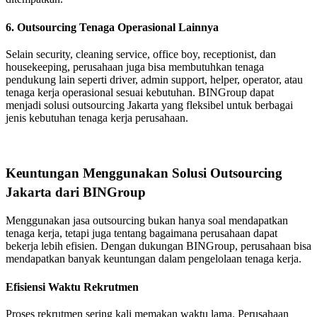
6. Outsourcing Tenaga Operasional Lainnya
Selain security, cleaning service, office boy, receptionist, dan
housekeeping, perusahaan juga bisa membutuhkan tenaga
pendukung lain seperti driver, admin support, helper, operator, atau
tenaga kerja operasional sesuai kebutuhan. BINGroup dapat
menjadi solusi outsourcing Jakarta yang fleksibel untuk berbagai
jenis kebutuhan tenaga kerja perusahaan.
Keuntungan Menggunakan Solusi Outsourcing
Jakarta dari BINGroup
Menggunakan jasa outsourcing bukan hanya soal mendapatkan
tenaga kerja, tetapi juga tentang bagaimana perusahaan dapat
bekerja lebih efisien. Dengan dukungan BINGroup, perusahaan bisa
mendapatkan banyak keuntungan dalam pengelolaan tenaga kerja.
Efisiensi Waktu Rekrutmen
Proses rekrutmen sering kali memakan waktu lama. Perusahaan