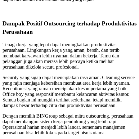
Dampak Positif Outsourcing terhadap Produktivitas
Perusahaan
Tenaga kerja yang tepat dapat meningkatkan produktivitas
perusahaan. Lingkungan kerja yang aman, bersih, dan tertib
membuat karyawan lebih nyaman dalam bekerja. Tamu dan
pelanggan juga akan merasa lebih percaya ketika melihat
perusahaan dikelola secara profesional.
Security yang sigap dapat menciptakan rasa aman. Cleaning service
yang rajin menjaga kebersihan membuat area kerja lebih nyaman.
Receptionist yang ramah menciptakan kesan pertama yang baik.
Office boy yang responsif membantu kelancaran aktivitas kantor.
Semua bagian ini mungkin terlihat sederhana, tetapi memiliki
dampak besar terhadap citra dan produktivitas perusahaan.
Dengan memilih BINGroup sebagai mitra outsourcing, perusahaan
dapat membangun sistem kerja pendukung yang lebih rapi.
Operasional harian menjadi lebih lancar, sementara manajemen
perusahaan bisa lebih fokus pada target bisnis utama.