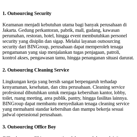
1. Outsourcing Security
Keamanan menjadi kebutuhan utama bagi banyak perusahaan di
Jakarta. Gedung perkantoran, pabrik, mall, gudang, kawasan
perumahan, restoran, hotel, hingga event membutuhkan personel
security yang disiplin dan sigap. Melalui layanan outsourcing
security dari BINGroup, perusahaan dapat memperoleh tenaga
pengamanan yang siap menjalankan tugas penjagaan, patroli,
kontrol akses, pengawasan tamu, hingga penanganan situasi darurat.
2. Outsourcing Cleaning Service
Lingkungan kerja yang bersih sangat berpengaruh terhadap
kenyamanan, kesehatan, dan citra perusahaan. Cleaning service
profesional dibutuhkan untuk menjaga kebersihan kantor, lobby,
toilet, ruang meeting, area publik, pantry, hingga fasilitas lainnya.
BINGroup dapat membantu menyediakan tenaga cleaning service
yang memahami standar kebersihan dan mampu bekerja sesuai
jadwal operasional perusahaan.
3. Outsourcing Office Boy