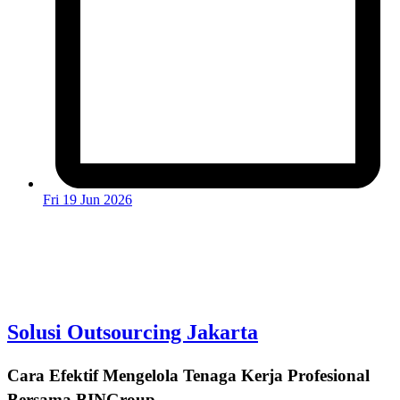
Fri 19 Jun 2026
Solusi Outsourcing Jakarta
Cara Efektif Mengelola Tenaga Kerja Profesional
Bersama BINGroup