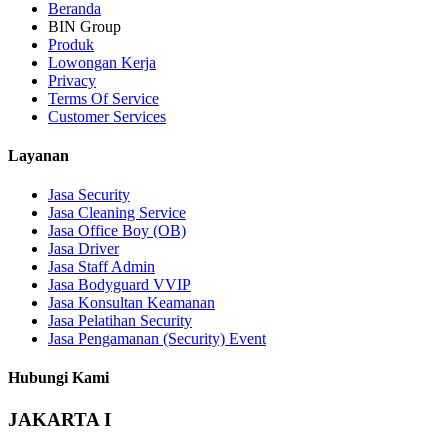
Beranda
BIN Group
Produk
Lowongan Kerja
Privacy
Terms Of Service
Customer Services
Layanan
Jasa Security
Jasa Cleaning Service
Jasa Office Boy (OB)
Jasa Driver
Jasa Staff Admin
Jasa Bodyguard VVIP
Jasa Konsultan Keamanan
Jasa Pelatihan Security
Jasa Pengamanan (Security) Event
Hubungi Kami
JAKARTA I