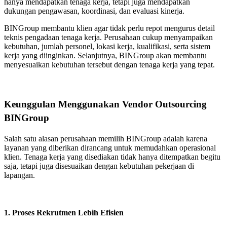
hanya mendapatkan tenaga kerja, tetapi juga mendapatkan
dukungan pengawasan, koordinasi, dan evaluasi kinerja.
BINGroup membantu klien agar tidak perlu repot mengurus detail
teknis pengadaan tenaga kerja. Perusahaan cukup menyampaikan
kebutuhan, jumlah personel, lokasi kerja, kualifikasi, serta sistem
kerja yang diinginkan. Selanjutnya, BINGroup akan membantu
menyesuaikan kebutuhan tersebut dengan tenaga kerja yang tepat.
Keunggulan Menggunakan Vendor Outsourcing
BINGroup
Salah satu alasan perusahaan memilih BINGroup adalah karena
layanan yang diberikan dirancang untuk memudahkan operasional
klien. Tenaga kerja yang disediakan tidak hanya ditempatkan begitu
saja, tetapi juga disesuaikan dengan kebutuhan pekerjaan di
lapangan.
1. Proses Rekrutmen Lebih Efisien