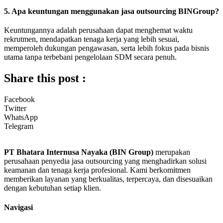
5. Apa keuntungan menggunakan jasa outsourcing BINGroup?
Keuntungannya adalah perusahaan dapat menghemat waktu
rekrutmen, mendapatkan tenaga kerja yang lebih sesuai,
memperoleh dukungan pengawasan, serta lebih fokus pada bisnis
utama tanpa terbebani pengelolaan SDM secara penuh.
Share this post :
Facebook
Twitter
WhatsApp
Telegram
PT Bhatara Internusa Nayaka (BIN Group)
merupakan
perusahaan penyedia jasa outsourcing yang menghadirkan solusi
keamanan dan tenaga kerja profesional. Kami berkomitmen
memberikan layanan yang berkualitas, terpercaya, dan disesuaikan
dengan kebutuhan setiap klien.
Navigasi