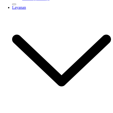
Layanan