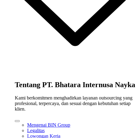
Tentang PT. Bhatara Internusa Nayka
Kami berkomitmen menghadirkan layanan outsourcing yang
profesional, terpercaya, dan sesuai dengan kebutuhan setiap
klien.
Mengenai BIN Group
Legalitas
Lowongan Kerja