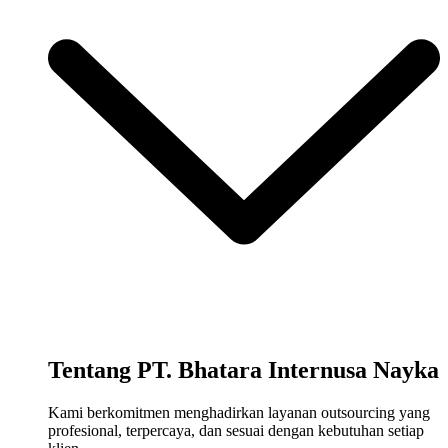
Tentang PT. Bhatara Internusa Nayka
Kami berkomitmen menghadirkan layanan outsourcing yang
profesional, terpercaya, dan sesuai dengan kebutuhan setiap