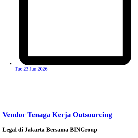
Tue 23 Jun 2026
Vendor Tenaga Kerja Outsourcing
Legal di Jakarta Bersama BINGroup