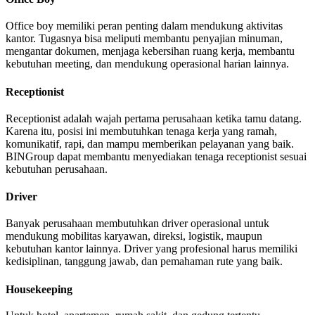
Office boy memiliki peran penting dalam mendukung aktivitas
kantor. Tugasnya bisa meliputi membantu penyajian minuman,
mengantar dokumen, menjaga kebersihan ruang kerja, membantu
kebutuhan meeting, dan mendukung operasional harian lainnya.
Receptionist
Receptionist adalah wajah pertama perusahaan ketika tamu datang.
Karena itu, posisi ini membutuhkan tenaga kerja yang ramah,
komunikatif, rapi, dan mampu memberikan pelayanan yang baik.
BINGroup dapat membantu menyediakan tenaga receptionist sesuai
kebutuhan perusahaan.
Driver
Banyak perusahaan membutuhkan driver operasional untuk
mendukung mobilitas karyawan, direksi, logistik, maupun
kebutuhan kantor lainnya. Driver yang profesional harus memiliki
kedisiplinan, tanggung jawab, dan pemahaman rute yang baik.
Housekeeping