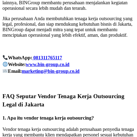
lainnya, BINGroup membantu perusahaan menjalankan kegiatan
operasional secara lebih mudah dan terarah.
Jika perusahaan Anda membutuhkan tenaga kerja outsourcing yang
legal, profesional, dan siap mendukung kebutuhan bisnis di Jakarta,
BINGroup dapat menjadi mitra yang tepat untuk membantu
menciptakan operasional yang lebih efektif, aman, dan produktif.
WhatsApp:
081311765117
Website:
www.bin-group.co.id
Email:
marketing@bin-group.co.id
FAQ Seputar Vendor Tenaga Kerja Outsourcing
Legal di Jakarta
1. Apa itu vendor tenaga kerja outsourcing?
Vendor tenaga kerja outsourcing adalah perusahaan penyedia tenaga
kerja yang membantu klien mendapatkan personel sesuai kebutuhan