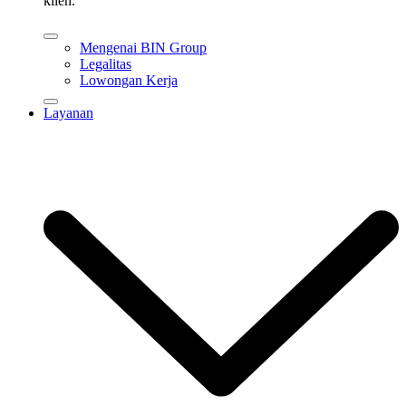
klien.
Mengenai BIN Group
Legalitas
Lowongan Kerja
Layanan