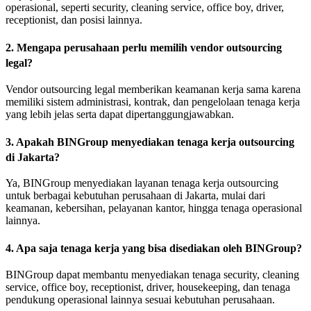
operasional, seperti security, cleaning service, office boy, driver,
receptionist, dan posisi lainnya.
2. Mengapa perusahaan perlu memilih vendor outsourcing
legal?
Vendor outsourcing legal memberikan keamanan kerja sama karena
memiliki sistem administrasi, kontrak, dan pengelolaan tenaga kerja
yang lebih jelas serta dapat dipertanggungjawabkan.
3. Apakah BINGroup menyediakan tenaga kerja outsourcing
di Jakarta?
Ya, BINGroup menyediakan layanan tenaga kerja outsourcing
untuk berbagai kebutuhan perusahaan di Jakarta, mulai dari
keamanan, kebersihan, pelayanan kantor, hingga tenaga operasional
lainnya.
4. Apa saja tenaga kerja yang bisa disediakan oleh BINGroup?
BINGroup dapat membantu menyediakan tenaga security, cleaning
service, office boy, receptionist, driver, housekeeping, dan tenaga
pendukung operasional lainnya sesuai kebutuhan perusahaan.