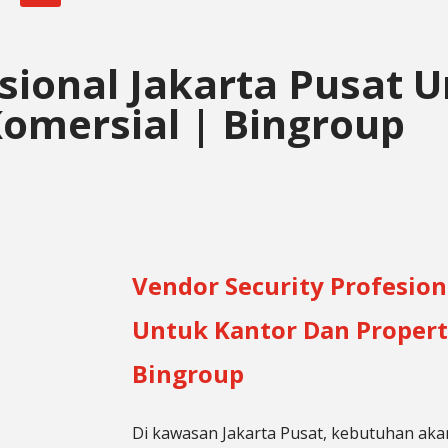
sional Jakarta Pusat 
Komersial | Bingroup
Vendor Security Profesion
Untuk Kantor Dan Propert
Bingroup
Di kawasan Jakarta Pusat, kebutuhan aka