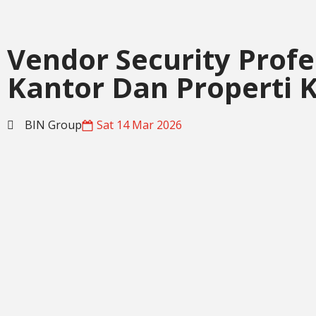
Vendor Security Profe
Kantor Dan Properti 
BIN Group
Sat 14 Mar 2026