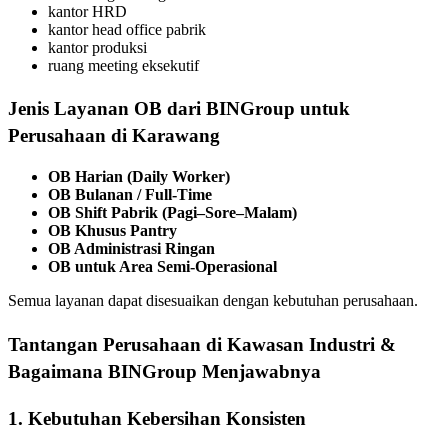
kantor HRD
kantor head office pabrik
kantor produksi
ruang meeting eksekutif
Jenis Layanan OB dari BINGroup untuk
Perusahaan di Karawang
OB Harian (Daily Worker)
OB Bulanan / Full-Time
OB Shift Pabrik (Pagi–Sore–Malam)
OB Khusus Pantry
OB Administrasi Ringan
OB untuk Area Semi-Operasional
Semua layanan dapat disesuaikan dengan kebutuhan perusahaan.
Tantangan Perusahaan di Kawasan Industri &
Bagaimana BINGroup Menjawabnya
1. Kebutuhan Kebersihan Konsisten