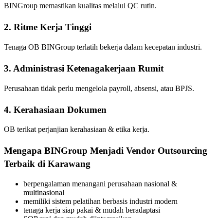
BINGroup memastikan kualitas melalui QC rutin.
2. Ritme Kerja Tinggi
Tenaga OB BINGroup terlatih bekerja dalam kecepatan industri.
3. Administrasi Ketenagakerjaan Rumit
Perusahaan tidak perlu mengelola payroll, absensi, atau BPJS.
4. Kerahasiaan Dokumen
OB terikat perjanjian kerahasiaan & etika kerja.
Mengapa BINGroup Menjadi Vendor Outsourcing
Terbaik di Karawang
berpengalaman menangani perusahaan nasional &
multinasional
memiliki sistem pelatihan berbasis industri modern
tenaga kerja siap pakai & mudah beradaptasi