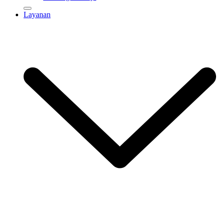
Layanan