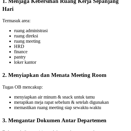
1. Menjaga Kebersihan Ruang Kerja Sepanjang
Hari
Termasuk area:
ruang administrasi
ruang direksi
ruang meeting
HRD
finance
pantry
loker kantor
2. Menyiapkan dan Menata Meeting Room
Tugas OB mencakup:
menyiapkan air minum & snack untuk tamu
merapikan meja rapat sebelum & setelah digunakan
memastikan ruang meeting siap sewaktu-waktu
3. Mengantar Dokumen Antar Departemen