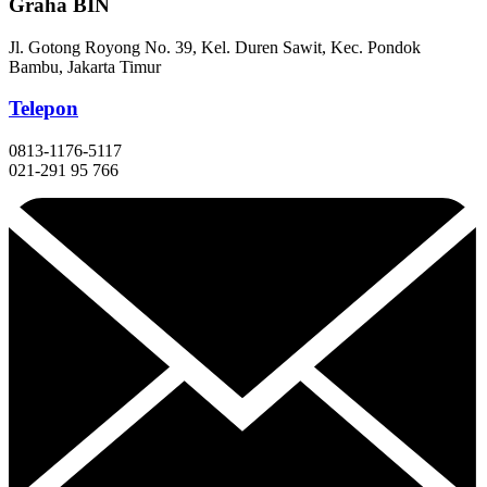
Graha BIN
Jl. Gotong Royong No. 39, Kel. Duren Sawit, Kec. Pondok
Bambu, Jakarta Timur
Telepon
0813-1176-5117
021-291 95 766