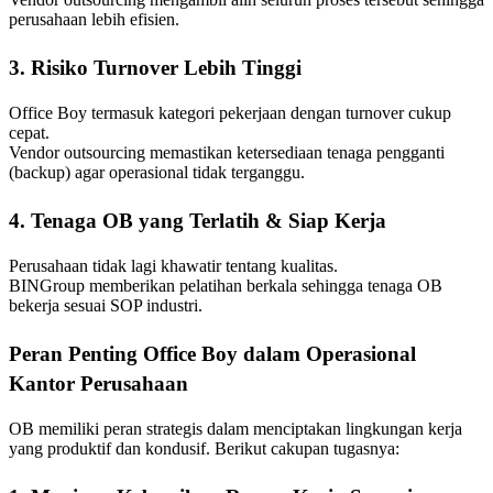
perusahaan lebih efisien.
3. Risiko Turnover Lebih Tinggi
Office Boy termasuk kategori pekerjaan dengan turnover cukup
cepat.
Vendor outsourcing memastikan ketersediaan tenaga pengganti
(backup) agar operasional tidak terganggu.
4. Tenaga OB yang Terlatih & Siap Kerja
Perusahaan tidak lagi khawatir tentang kualitas.
BINGroup memberikan pelatihan berkala sehingga tenaga OB
bekerja sesuai SOP industri.
Peran Penting Office Boy dalam Operasional
Kantor Perusahaan
OB memiliki peran strategis dalam menciptakan lingkungan kerja
yang produktif dan kondusif. Berikut cakupan tugasnya: