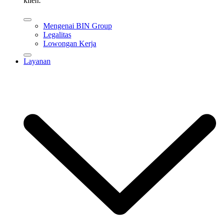
klien.
Mengenai BIN Group
Legalitas
Lowongan Kerja
Layanan