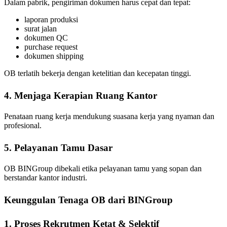
Dalam pabrik, pengiriman dokumen harus cepat dan tepat:
laporan produksi
surat jalan
dokumen QC
purchase request
dokumen shipping
OB terlatih bekerja dengan ketelitian dan kecepatan tinggi.
4. Menjaga Kerapian Ruang Kantor
Penataan ruang kerja mendukung suasana kerja yang nyaman dan
profesional.
5. Pelayanan Tamu Dasar
OB BINGroup dibekali etika pelayanan tamu yang sopan dan
berstandar kantor industri.
Keunggulan Tenaga OB dari BINGroup
1. Proses Rekrutmen Ketat & Selektif