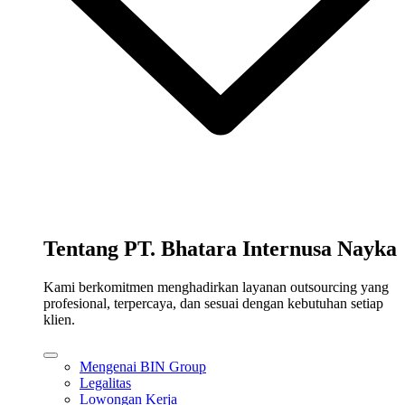
Tentang PT. Bhatara Internusa Nayka
Kami berkomitmen menghadirkan layanan outsourcing yang
profesional, terpercaya, dan sesuai dengan kebutuhan setiap
klien.
Mengenai BIN Group
Legalitas
Lowongan Kerja