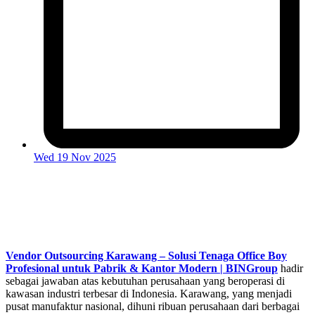
Wed 19 Nov 2025
Vendor Outsourcing Karawang – Solusi Tenaga Office Boy
Profesional untuk Pabrik & Kantor Modern | BINGroup
hadir
sebagai jawaban atas kebutuhan perusahaan yang beroperasi di
kawasan industri terbesar di Indonesia. Karawang, yang menjadi
pusat manufaktur nasional, dihuni ribuan perusahaan dari berbagai