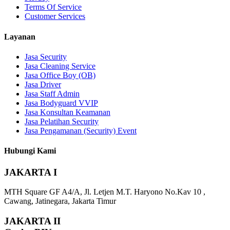
Terms Of Service
Customer Services
Layanan
Jasa Security
Jasa Cleaning Service
Jasa Office Boy (OB)
Jasa Driver
Jasa Staff Admin
Jasa Bodyguard VVIP
Jasa Konsultan Keamanan
Jasa Pelatihan Security
Jasa Pengamanan (Security) Event
Hubungi Kami
JAKARTA I
MTH Square GF A4/A, Jl. Letjen M.T. Haryono No.Kav 10 ,
Cawang, Jatinegara, Jakarta Timur
JAKARTA II