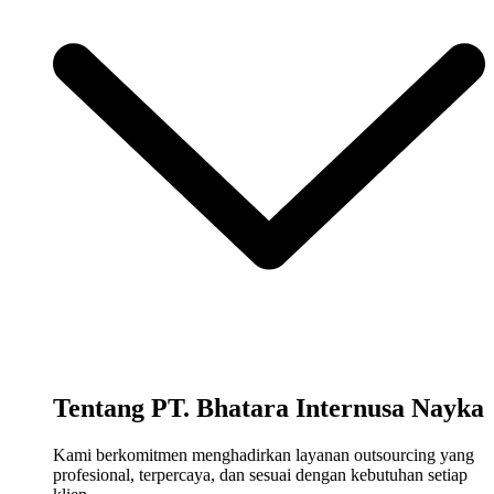
Tentang PT. Bhatara Internusa Nayka
Kami berkomitmen menghadirkan layanan outsourcing yang
profesional, terpercaya, dan sesuai dengan kebutuhan setiap