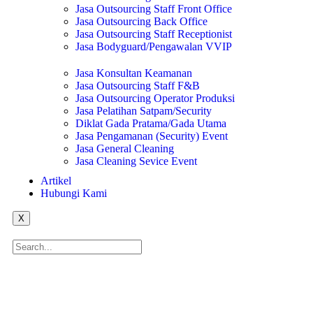
Jasa Outsourcing Staff Front Office
Jasa Outsourcing Back Office
Jasa Outsourcing Staff Receptionist
Jasa Bodyguard/Pengawalan VVIP
Jasa Konsultan Keamanan
Jasa Outsourcing Staff F&B
Jasa Outsourcing Operator Produksi
Jasa Pelatihan Satpam/Security
Diklat Gada Pratama/Gada Utama
Jasa Pengamanan (Security) Event
Jasa General Cleaning
Jasa Cleaning Sevice Event
Artikel
Hubungi Kami
X