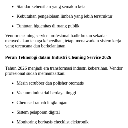
Standar kebersihan yang semakin ketat
Kebutuhan pengelolaan limbah yang lebih terstruktur
Tuntutan higienitas di ruang publik
Vendor cleaning service profesional hadir bukan sekadar
menyediakan tenaga kebersihan, tetapi menawarkan sistem kerja
yang terencana dan berkelanjutan.
Peran Teknologi dalam Industri Cleaning Service 2026
Tahun 2026 menjadi era transformasi industri kebersihan. Vendor
profesional sudah memanfaatkan:
Mesin scrubber dan polisher otomatis
Vacuum industrial berdaya tinggi
Chemical ramah lingkungan
Sistem pelaporan digital
Monitoring berbasis checklist elektronik