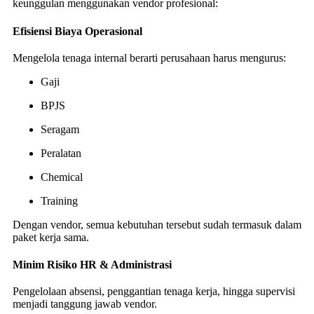
keunggulan menggunakan vendor profesional:
Efisiensi Biaya Operasional
Mengelola tenaga internal berarti perusahaan harus mengurus:
Gaji
BPJS
Seragam
Peralatan
Chemical
Training
Dengan vendor, semua kebutuhan tersebut sudah termasuk dalam
paket kerja sama.
Minim Risiko HR & Administrasi
Pengelolaan absensi, penggantian tenaga kerja, hingga supervisi
menjadi tanggung jawab vendor.