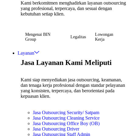
Kami berkomitmen menghadirkan layanan outsourcing
yang profesional, terpercaya, dan sesuai dengan
kebutuhan setiap klien.
Mengenai BIN
Lowongan
Legalitas
Group
Kerja
Layanan
Jasa Layanan Kami Meliputi
Kami siap menyediakan jasa outsourcing, keamanan,
dan tenaga kerja profesional dengan standar pelayanan
yang konsisten, terpercaya, dan berorientasi pada
kepuasan klien.
Jasa Outsourcing Security/ Satpam
Jasa Outsourcing Cleaning Service
Jasa Outsourcing Office Boy (OB)
Jasa Outsourcing Driver
Jasa Outsourcing Staff Admin