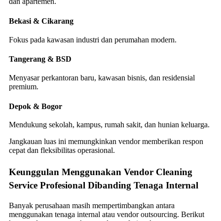
dan apartemen.
Bekasi & Cikarang
Fokus pada kawasan industri dan perumahan modern.
Tangerang & BSD
Menyasar perkantoran baru, kawasan bisnis, dan residensial
premium.
Depok & Bogor
Mendukung sekolah, kampus, rumah sakit, dan hunian keluarga.
Jangkauan luas ini memungkinkan vendor memberikan respon
cepat dan fleksibilitas operasional.
Keunggulan Menggunakan Vendor Cleaning
Service Profesional Dibanding Tenaga Internal
Banyak perusahaan masih mempertimbangkan antara
menggunakan tenaga internal atau vendor outsourcing. Berikut