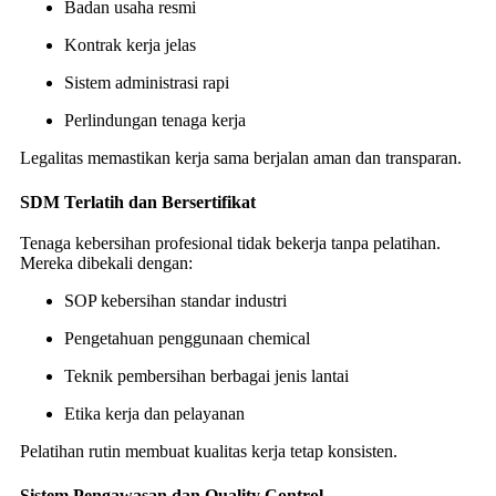
Badan usaha resmi
Kontrak kerja jelas
Sistem administrasi rapi
Perlindungan tenaga kerja
Legalitas memastikan kerja sama berjalan aman dan transparan.
SDM Terlatih dan Bersertifikat
Tenaga kebersihan profesional tidak bekerja tanpa pelatihan.
Mereka dibekali dengan:
SOP kebersihan standar industri
Pengetahuan penggunaan chemical
Teknik pembersihan berbagai jenis lantai
Etika kerja dan pelayanan
Pelatihan rutin membuat kualitas kerja tetap konsisten.
Sistem Pengawasan dan Quality Control