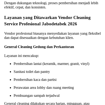
Dengan dukungan teknologi, proses pembersihan menjadi lebih
efektif, cepat, dan konsisten.
Layanan yang Ditawarkan Vendor Cleaning
Service Profesional Jabodetabek 2026
Vendor profesional biasanya menyediakan layanan yang fleksibel
dan dapat disesuaikan dengan kebutuhan klien.
General Cleaning Gedung dan Perkantoran
Layanan ini mencakup:
Pembersihan lantai (keramik, marmer, granit, vinyl)
Sanitasi toilet dan pantry
Pembersihan kaca dan partisi
Perawatan area lobby dan ruang meeting
Pembuangan sampah terjadwal
General cleaning dilakukan secara harian, mingguan, atau