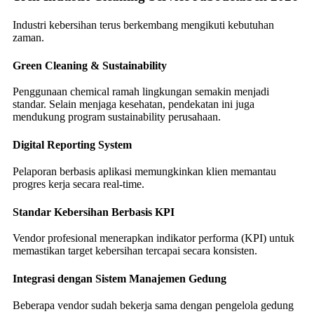
Industri kebersihan terus berkembang mengikuti kebutuhan
zaman.
Green Cleaning & Sustainability
Penggunaan chemical ramah lingkungan semakin menjadi
standar. Selain menjaga kesehatan, pendekatan ini juga
mendukung program sustainability perusahaan.
Digital Reporting System
Pelaporan berbasis aplikasi memungkinkan klien memantau
progres kerja secara real-time.
Standar Kebersihan Berbasis KPI
Vendor profesional menerapkan indikator performa (KPI) untuk
memastikan target kebersihan tercapai secara konsisten.
Integrasi dengan Sistem Manajemen Gedung
Beberapa vendor sudah bekerja sama dengan pengelola gedung