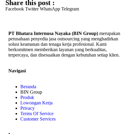
Share this post :
Facebook
Twitter
WhatsApp
Telegram
PT Bhatara Internusa Nayaka (BIN Group)
merupakan
perusahaan penyedia jasa outsourcing yang menghadirkan
solusi keamanan dan tenaga kerja profesional. Kami
berkomitmen memberikan layanan yang berkualitas,
terpercaya, dan disesuaikan dengan kebutuhan setiap klien.
Navigasi
Beranda
BIN Group
Produk
Lowongan Kerja
Privacy
Terms Of Service
Customer Services