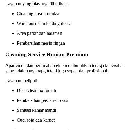
Layanan yang biasanya diberikan:
Cleaning area produksi
Warehouse dan loading dock
Area parkir dan halaman
Pembersihan mesin ringan
Cleaning Service Hunian Premium
Apartemen dan perumahan elite membutuhkan tenaga kebersihan
yang tidak hanya rapi, tetapi juga sopan dan profesional.
Layanan meliputi:
Deep cleaning rumah
Pembersihan pasca renovasi
Sanitasi kamar mandi
Cuci sofa dan karpet