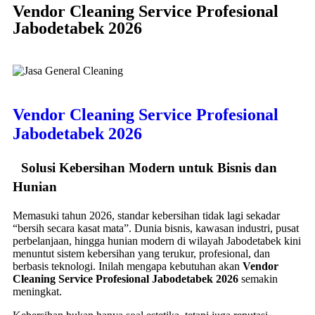
Vendor Cleaning Service Profesional
Jabodetabek 2026
Vendor Cleaning Service Profesional
Jabodetabek 2026
Solusi Kebersihan Modern untuk Bisnis dan
Hunian
Memasuki tahun 2026, standar kebersihan tidak lagi sekadar
“bersih secara kasat mata”. Dunia bisnis, kawasan industri, pusat
perbelanjaan, hingga hunian modern di wilayah Jabodetabek kini
menuntut sistem kebersihan yang terukur, profesional, dan
berbasis teknologi. Inilah mengapa kebutuhan akan
Vendor
Cleaning Service Profesional Jabodetabek 2026
semakin
meningkat.