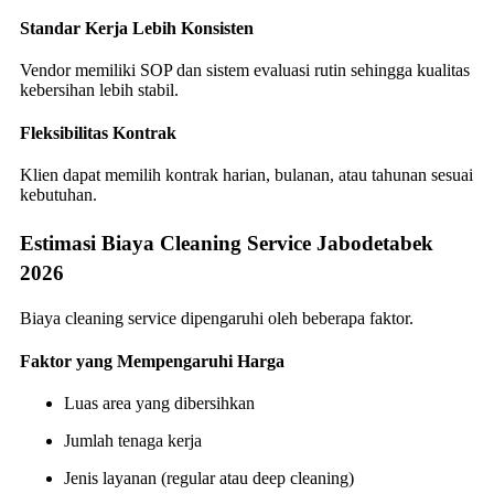
Standar Kerja Lebih Konsisten
Vendor memiliki SOP dan sistem evaluasi rutin sehingga kualitas
kebersihan lebih stabil.
Fleksibilitas Kontrak
Klien dapat memilih kontrak harian, bulanan, atau tahunan sesuai
kebutuhan.
Estimasi Biaya Cleaning Service Jabodetabek
2026
Biaya cleaning service dipengaruhi oleh beberapa faktor.
Faktor yang Mempengaruhi Harga
Luas area yang dibersihkan
Jumlah tenaga kerja
Jenis layanan (regular atau deep cleaning)