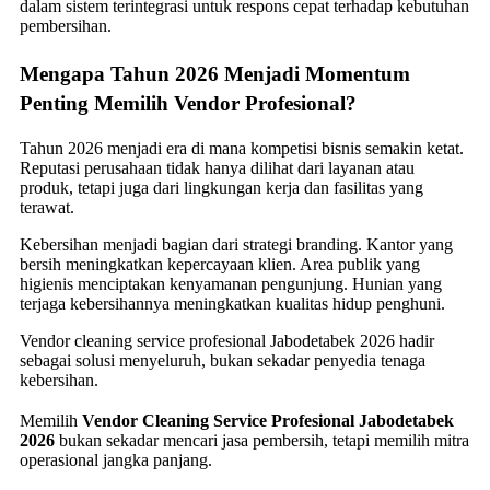
dalam sistem terintegrasi untuk respons cepat terhadap kebutuhan
pembersihan.
Mengapa Tahun 2026 Menjadi Momentum
Penting Memilih Vendor Profesional?
Tahun 2026 menjadi era di mana kompetisi bisnis semakin ketat.
Reputasi perusahaan tidak hanya dilihat dari layanan atau
produk, tetapi juga dari lingkungan kerja dan fasilitas yang
terawat.
Kebersihan menjadi bagian dari strategi branding. Kantor yang
bersih meningkatkan kepercayaan klien. Area publik yang
higienis menciptakan kenyamanan pengunjung. Hunian yang
terjaga kebersihannya meningkatkan kualitas hidup penghuni.
Vendor cleaning service profesional Jabodetabek 2026 hadir
sebagai solusi menyeluruh, bukan sekadar penyedia tenaga
kebersihan.
Memilih
Vendor Cleaning Service Profesional Jabodetabek
2026
bukan sekadar mencari jasa pembersih, tetapi memilih mitra
operasional jangka panjang.