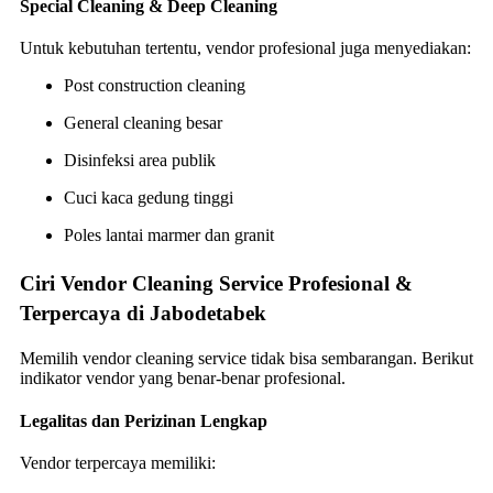
Special Cleaning & Deep Cleaning
Untuk kebutuhan tertentu, vendor profesional juga menyediakan:
Post construction cleaning
General cleaning besar
Disinfeksi area publik
Cuci kaca gedung tinggi
Poles lantai marmer dan granit
Ciri Vendor Cleaning Service Profesional &
Terpercaya di Jabodetabek
Memilih vendor cleaning service tidak bisa sembarangan. Berikut
indikator vendor yang benar-benar profesional.
Legalitas dan Perizinan Lengkap
Vendor terpercaya memiliki: