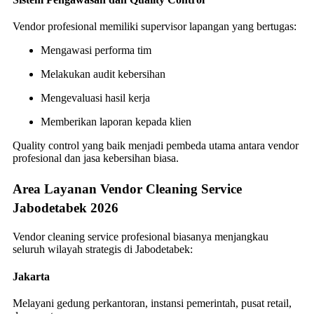
Vendor profesional memiliki supervisor lapangan yang bertugas:
Mengawasi performa tim
Melakukan audit kebersihan
Mengevaluasi hasil kerja
Memberikan laporan kepada klien
Quality control yang baik menjadi pembeda utama antara vendor
profesional dan jasa kebersihan biasa.
Area Layanan Vendor Cleaning Service
Jabodetabek 2026
Vendor cleaning service profesional biasanya menjangkau
seluruh wilayah strategis di Jabodetabek:
Jakarta
Melayani gedung perkantoran, instansi pemerintah, pusat retail,