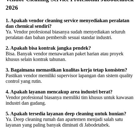
2026
1. Apakah vendor cleaning service menyediakan peralatan
dan chemical sendiri?
Ya. Vendor profesional biasanya sudah menyediakan seluruh
peralatan dan bahan pembersih sesuai standar industri.
2. Apakah bisa kontrak jangka pendek?
Bisa. Banyak vendor menawarkan paket harian atau proyek
khusus selain kontrak tahunan.
3. Bagaimana memastikan kualitas kerja tetap konsisten?
Pastikan vendor memiliki supervisor lapangan dan sistem quality
control yang rutin.
4. Apakah layanan mencakup area industri berat?
Vendor profesional biasanya memiliki tim khusus untuk kawasan
industri dan gudang.
5. Apakah tersedia layanan deep cleaning untuk hunian?
Ya. Deep cleaning rumah dan apartemen menjadi salah satu
layanan yang paling banyak diminati di Jabodetabek.