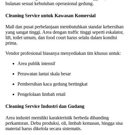
bulanan sesuai kebutuhan operasional gedung.
Cleaning Service untuk Kawasan Komersial
Mall dan pusat perbelanjaan membutuhkan standar kebersihan
yang sangat tinggi. Area dengan traffic tinggi seperti eskalator,
lift, toilet umum, dan food court harus selalu dalam kondisi
prima.
Vendor profesional biasanya menyediakan tim khusus untuk:
Area publik intensif
Perawatan lantai skala besar
Pembersihan kaca gedung bertingkat
Pengelolaan limbah retail
Cleaning Service Industri dan Gudang
Area industri memiliki karakteristik berbeda dibanding
perkantoran. Debu produksi, oli, limbah kemasan, hingga sisa
material harus dikelola secara sistematis.