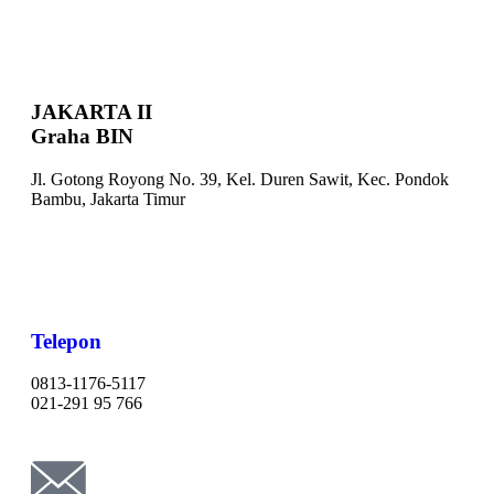
JAKARTA II
Graha BIN
Jl. Gotong Royong No. 39, Kel. Duren Sawit, Kec. Pondok
Bambu, Jakarta Timur
Telepon
0813-1176-5117
021-291 95 766