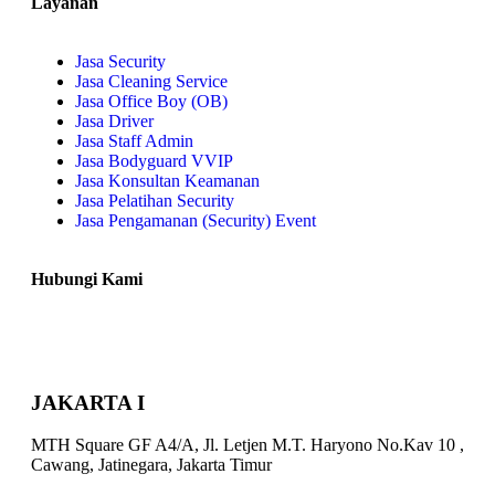
Layanan
Jasa Security
Jasa Cleaning Service
Jasa Office Boy (OB)
Jasa Driver
Jasa Staff Admin
Jasa Bodyguard VVIP
Jasa Konsultan Keamanan
Jasa Pelatihan Security
Jasa Pengamanan (Security) Event
Hubungi Kami
JAKARTA I
MTH Square GF A4/A, Jl. Letjen M.T. Haryono No.Kav 10 ,
Cawang, Jatinegara, Jakarta Timur