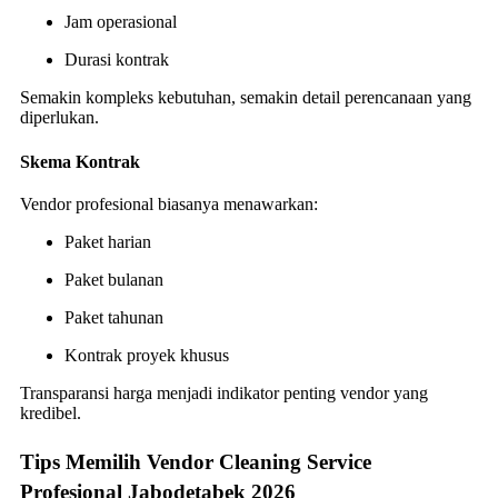
Jam operasional
Durasi kontrak
Semakin kompleks kebutuhan, semakin detail perencanaan yang
diperlukan.
Skema Kontrak
Vendor profesional biasanya menawarkan:
Paket harian
Paket bulanan
Paket tahunan
Kontrak proyek khusus
Transparansi harga menjadi indikator penting vendor yang
kredibel.
Tips Memilih Vendor Cleaning Service
Profesional Jabodetabek 2026