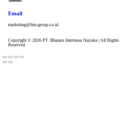
Email
marketing@bin-group.co.id
Copyright © 2026 PT. Bhatara Internusa Nayaka | All Rights
Reserved