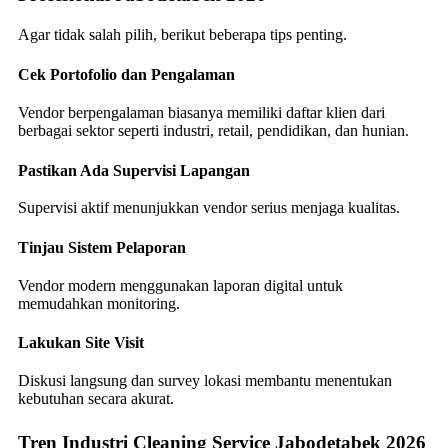
Agar tidak salah pilih, berikut beberapa tips penting.
Cek Portofolio dan Pengalaman
Vendor berpengalaman biasanya memiliki daftar klien dari
berbagai sektor seperti industri, retail, pendidikan, dan hunian.
Pastikan Ada Supervisi Lapangan
Supervisi aktif menunjukkan vendor serius menjaga kualitas.
Tinjau Sistem Pelaporan
Vendor modern menggunakan laporan digital untuk
memudahkan monitoring.
Lakukan Site Visit
Diskusi langsung dan survey lokasi membantu menentukan
kebutuhan secara akurat.
Tren Industri Cleaning Service Jabodetabek 2026