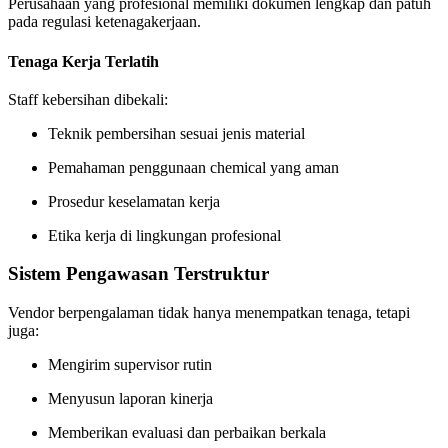
Perusahaan yang profesional memiliki dokumen lengkap dan patuh
pada regulasi ketenagakerjaan.
Tenaga Kerja Terlatih
Staff kebersihan dibekali:
Teknik pembersihan sesuai jenis material
Pemahaman penggunaan chemical yang aman
Prosedur keselamatan kerja
Etika kerja di lingkungan profesional
Sistem Pengawasan Terstruktur
Vendor berpengalaman tidak hanya menempatkan tenaga, tetapi
juga:
Mengirim supervisor rutin
Menyusun laporan kinerja
Memberikan evaluasi dan perbaikan berkala