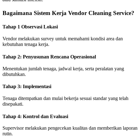
Bagaimana Sistem Kerja Vendor Cleaning Service?
Tahap 1 Observasi Lokasi
Vendor melakukan survey untuk memahami kondisi area dan
kebutuhan tenaga kerja.
Tahap 2: Penyusunan Rencana Operasional
Menentukan jumlah tenaga, jadwal kerja, serta peralatan yang
dibutuhkan.
Tahap 3: Implementasi
Tenaga ditempatkan dan mulai bekerja sesuai standar yang telah
disepakati.
Tahap 4: Kontrol dan Evaluasi
Supervisor melakukan pengecekan kualitas dan memberikan laporan
rutin.