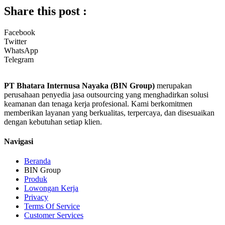
Share this post :
Facebook
Twitter
WhatsApp
Telegram
PT Bhatara Internusa Nayaka (BIN Group)
merupakan
perusahaan penyedia jasa outsourcing yang menghadirkan solusi
keamanan dan tenaga kerja profesional. Kami berkomitmen
memberikan layanan yang berkualitas, terpercaya, dan disesuaikan
dengan kebutuhan setiap klien.
Navigasi
Beranda
BIN Group
Produk
Lowongan Kerja
Privacy
Terms Of Service
Customer Services