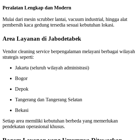
Peralatan Lengkap dan Modern
Mulai dari mesin scrubber lantai, vacuum industrial, hingga alat
pembersih kaca gedung tersedia sesuai kebutuhan lokasi.
Area Layanan di Jabodetabek
Vendor cleaning service berpengalaman melayani berbagai wilayah
strategis seperti:
Jakarta (seluruh wilayah administrasi)
Bogor
Depok
Tangerang dan Tangerang Selatan
Bekasi
Setiap area memiliki kebutuhan berbeda yang memerlukan
pendekatan operasional khusus.