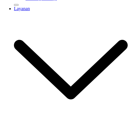
Layanan