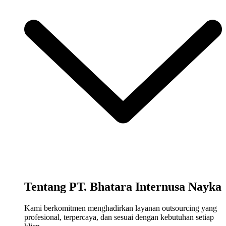
Tentang PT. Bhatara Internusa Nayka
Kami berkomitmen menghadirkan layanan outsourcing yang
profesional, terpercaya, dan sesuai dengan kebutuhan setiap