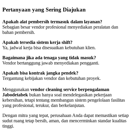
Pertanyaan yang Sering Diajukan
Apakah alat pembersih termasuk dalam layanan?
Sebagian besar vendor profesional menyediakan peralatan dan
bahan pembersih.
Apakah tersedia sistem kerja shift?
Ya, jadwal kerja bisa disesuaikan kebutuhan klien.
Bagaimana jika ada tenaga yang tidak masuk?
Vendor bertanggung jawab menyediakan pengganti.
Apakah bisa kontrak jangka pendek?
Tergantung kebijakan vendor dan kebutuhan proyek.
Menggunakan
vendor cleaning service berpengalaman
Jabodetabek
bukan hanya soal mendelegasikan pekerjaan
kebersihan, tetapi tentang membangun sistem pengelolaan fasilitas
yang profesional, terukur, dan berkelanjutan.
Dengan mitra yang tepat, perusahaan Anda dapat memastikan setiap
sudut ruang tetap bersih, aman, dan mencerminkan standar kualitas
tinggi.