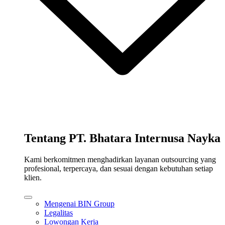
Tentang PT. Bhatara Internusa Nayka
Kami berkomitmen menghadirkan layanan outsourcing yang
profesional, terpercaya, dan sesuai dengan kebutuhan setiap
klien.
Mengenai BIN Group
Legalitas
Lowongan Kerja