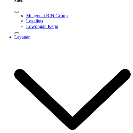
klien.
Mengenai BIN Group
Legalitas
Lowongan Kerja
Layanan