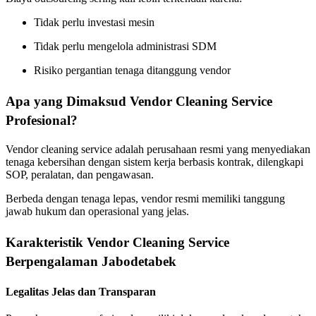
Tidak perlu investasi mesin
Tidak perlu mengelola administrasi SDM
Risiko pergantian tenaga ditanggung vendor
Apa yang Dimaksud Vendor Cleaning Service
Profesional?
Vendor cleaning service adalah perusahaan resmi yang menyediakan
tenaga kebersihan dengan sistem kerja berbasis kontrak, dilengkapi
SOP, peralatan, dan pengawasan.
Berbeda dengan tenaga lepas, vendor resmi memiliki tanggung
jawab hukum dan operasional yang jelas.
Karakteristik Vendor Cleaning Service
Berpengalaman Jabodetabek
Legalitas Jelas dan Transparan