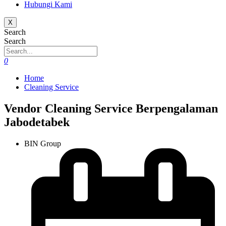
Hubungi Kami
X
Search
Search
0
Home
Cleaning Service
Vendor Cleaning Service Berpengalaman
Jabodetabek
BIN Group