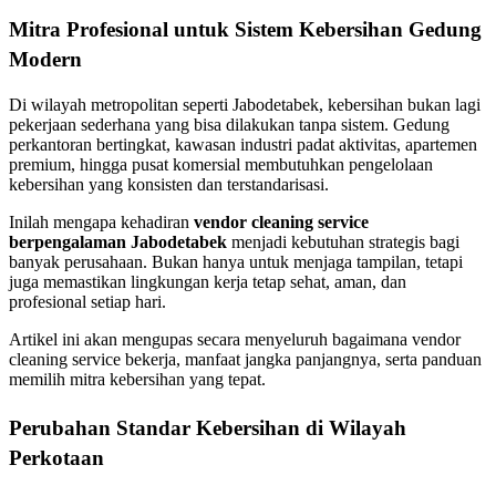
Mitra Profesional untuk Sistem Kebersihan Gedung
Modern
Di wilayah metropolitan seperti Jabodetabek, kebersihan bukan lagi
pekerjaan sederhana yang bisa dilakukan tanpa sistem. Gedung
perkantoran bertingkat, kawasan industri padat aktivitas, apartemen
premium, hingga pusat komersial membutuhkan pengelolaan
kebersihan yang konsisten dan terstandarisasi.
Inilah mengapa kehadiran
vendor cleaning service
berpengalaman Jabodetabek
menjadi kebutuhan strategis bagi
banyak perusahaan. Bukan hanya untuk menjaga tampilan, tetapi
juga memastikan lingkungan kerja tetap sehat, aman, dan
profesional setiap hari.
Artikel ini akan mengupas secara menyeluruh bagaimana vendor
cleaning service bekerja, manfaat jangka panjangnya, serta panduan
memilih mitra kebersihan yang tepat.
Perubahan Standar Kebersihan di Wilayah
Perkotaan