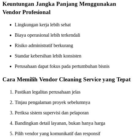
Keuntungan Jangka Panjang Menggunakan
Vendor Profesional
Lingkungan kerja lebih sehat
Biaya operasional lebih terkendali
Risiko administratif berkurang
Standar kebersihan lebih konsisten
Perusahaan dapat fokus pada pertumbuhan bisnis
Cara Memilih Vendor Cleaning Service yang Tepat
Pastikan legalitas perusahaan jelas
Tinjau pengalaman proyek sebelumnya
Periksa sistem supervisi dan pelaporan
Bandingkan detail layanan, bukan hanya harga
Pilih vendor yang komunikatif dan responsif