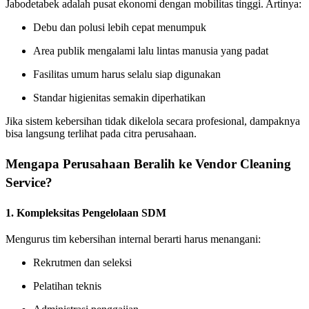
Jabodetabek adalah pusat ekonomi dengan mobilitas tinggi. Artinya:
Debu dan polusi lebih cepat menumpuk
Area publik mengalami lalu lintas manusia yang padat
Fasilitas umum harus selalu siap digunakan
Standar higienitas semakin diperhatikan
Jika sistem kebersihan tidak dikelola secara profesional, dampaknya
bisa langsung terlihat pada citra perusahaan.
Mengapa Perusahaan Beralih ke Vendor Cleaning
Service?
1. Kompleksitas Pengelolaan SDM
Mengurus tim kebersihan internal berarti harus menangani:
Rekrutmen dan seleksi
Pelatihan teknis