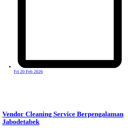
Fri 20 Feb 2026
Vendor Cleaning Service Berpengalaman
Jabodetabek