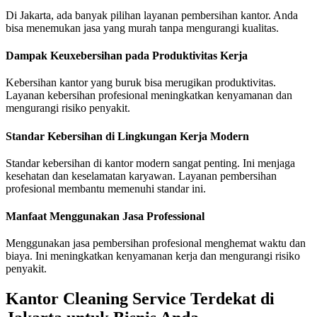
Di Jakarta, ada banyak pilihan layanan pembersihan kantor. Anda
bisa menemukan jasa yang murah tanpa mengurangi kualitas.
Dampak Keuxebersihan pada Produktivitas Kerja
Kebersihan kantor yang buruk bisa merugikan produktivitas.
Layanan kebersihan profesional meningkatkan kenyamanan dan
mengurangi risiko penyakit.
Standar Kebersihan di Lingkungan Kerja Modern
Standar kebersihan di kantor modern sangat penting. Ini menjaga
kesehatan dan keselamatan karyawan. Layanan pembersihan
profesional membantu memenuhi standar ini.
Manfaat Menggunakan Jasa Professional
Menggunakan jasa pembersihan profesional menghemat waktu dan
biaya. Ini meningkatkan kenyamanan kerja dan mengurangi risiko
penyakit.
Kantor Cleaning Service Terdekat di