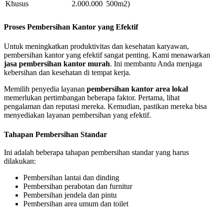
Khusus
2.000.000
500m2)
Proses Pembersihan Kantor yang Efektif
Untuk meningkatkan produktivitas dan kesehatan karyawan,
pembersihan kantor yang efektif sangat penting. Kami menawarkan
jasa pembersihan kantor murah
. Ini membantu Anda menjaga
kebersihan dan kesehatan di tempat kerja.
Memilih penyedia layanan
pembersihan kantor area lokal
memerlukan pertimbangan beberapa faktor. Pertama, lihat
pengalaman dan reputasi mereka. Kemudian, pastikan mereka bisa
menyediakan layanan pembersihan yang efektif.
Tahapan Pembersihan Standar
Ini adalah beberapa tahapan pembersihan standar yang harus
dilakukan:
Pembersihan lantai dan dinding
Pembersihan perabotan dan furnitur
Pembersihan jendela dan pintu
Pembersihan area umum dan toilet