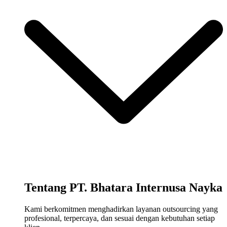
Tentang PT. Bhatara Internusa Nayka
Kami berkomitmen menghadirkan layanan outsourcing yang
profesional, terpercaya, dan sesuai dengan kebutuhan setiap