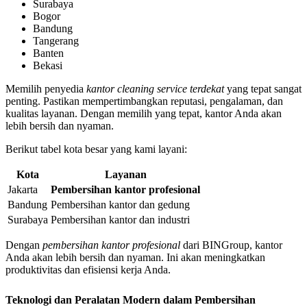
Surabaya
Bogor
Bandung
Tangerang
Banten
Bekasi
Memilih penyedia
kantor cleaning service terdekat
yang tepat sangat
penting. Pastikan mempertimbangkan reputasi, pengalaman, dan
kualitas layanan. Dengan memilih yang tepat, kantor Anda akan
lebih bersih dan nyaman.
Berikut tabel kota besar yang kami layani:
Kota
Layanan
Jakarta
Pembersihan kantor profesional
Bandung
Pembersihan kantor dan gedung
Surabaya
Pembersihan kantor dan industri
Dengan
pembersihan kantor profesional
dari BINGroup, kantor
Anda akan lebih bersih dan nyaman. Ini akan meningkatkan
produktivitas dan efisiensi kerja Anda.
Teknologi dan Peralatan Modern dalam Pembersihan