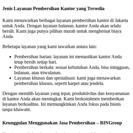
Jenis Layanan Pembersihan Kantor yang Tersedia
Kami menawarkan berbagai layanan pembersihan kantor di Jakarta
untuk Anda. Dengan layanan bulanan, kantor Anda akan selalu
bersih. Kami juga punya pilihan murah untuk menghemat biaya
Anda.
Beberapa layanan yang kami tawarkan antara lain:
Pembersihan harian: layanan ini memastikan kantor Anda
tetap bersih setiap hari.
Pembersihan berkala: sesuai kebutuhan Anda, bisa mingguan,
bulanan, atau triwulanan.
Layanan khusus dan spesialisasi: kami juga menawarkan
pembersihan khusus, seperti karpet atau jendela.
Dengan memilih layanan yang tepat, produktivitas dan kenyamanan
di kantor Anda akan meningkat. Kami berkomitmen memberikan
layanan berkualitas. Ini memungkinkan Anda fokus pada bisnis
tanpa khawatir.
Keunggulan Menggunakan Jasa Pembersihan – BINGroup