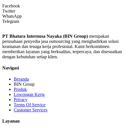
Facebook
Twitter
WhatsApp
Telegram
PT Bhatara Internusa Nayaka (BIN Group)
merupakan
perusahaan penyedia jasa outsourcing yang menghadirkan solusi
keamanan dan tenaga kerja profesional. Kami berkomitmen
memberikan layanan yang berkualitas, terpercaya, dan disesuaikan
dengan kebutuhan setiap klien.
Navigasi
Beranda
BIN Group
Produk
Lowongan Kerja
Privacy
Terms Of Service
Customer Services
Layanan