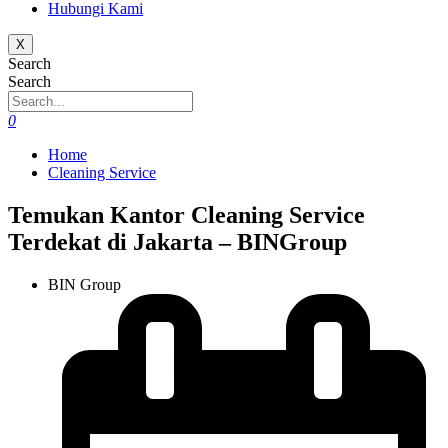
Hubungi Kami
X
Search
Search
0
Home
Cleaning Service
Temukan Kantor Cleaning Service
Terdekat di Jakarta – BINGroup
BIN Group