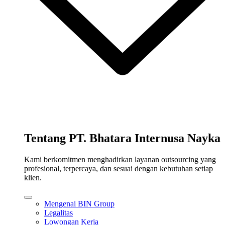
Tentang PT. Bhatara Internusa Nayka
Kami berkomitmen menghadirkan layanan outsourcing yang
profesional, terpercaya, dan sesuai dengan kebutuhan setiap
klien.
Mengenai BIN Group
Legalitas
Lowongan Kerja