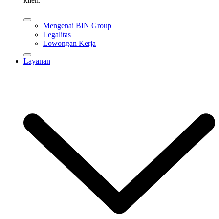
klien.
Mengenai BIN Group
Legalitas
Lowongan Kerja
Layanan