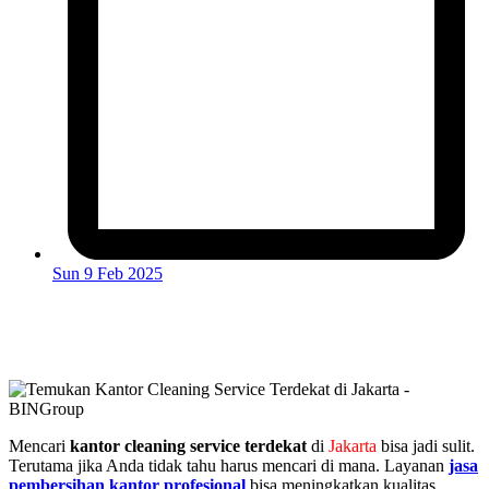
Sun 9 Feb 2025
Mencari
kantor cleaning service terdekat
di
Jakarta
bisa jadi sulit.
Terutama jika Anda tidak tahu harus mencari di mana. Layanan
jasa
pembersihan kantor profesional
bisa meningkatkan kualitas