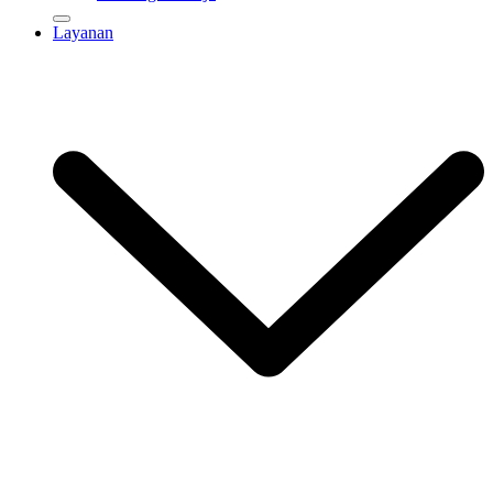
Layanan