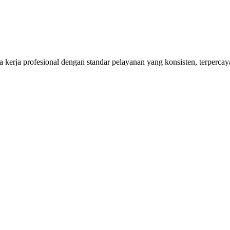
kerja profesional dengan standar pelayanan yang konsisten, terpercaya