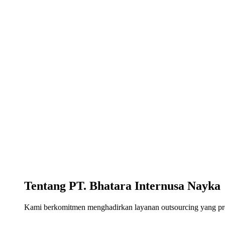
Tentang PT. Bhatara Internusa Nayka
Kami berkomitmen menghadirkan layanan outsourcing yang profe