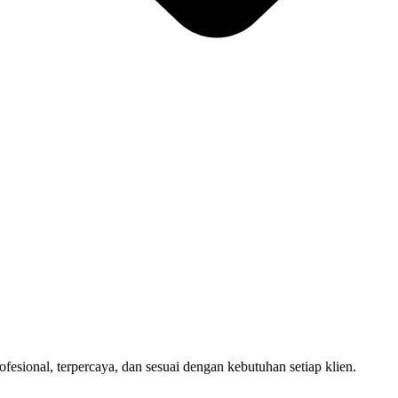
sional, terpercaya, dan sesuai dengan kebutuhan setiap klien.