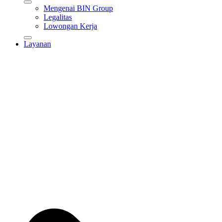
Mengenai BIN Group
Legalitas
Lowongan Kerja
Layanan