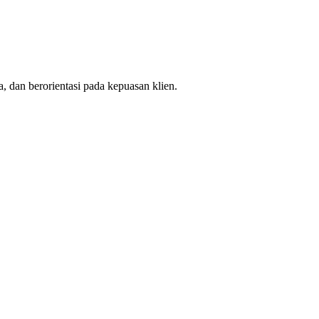
, dan berorientasi pada kepuasan klien.