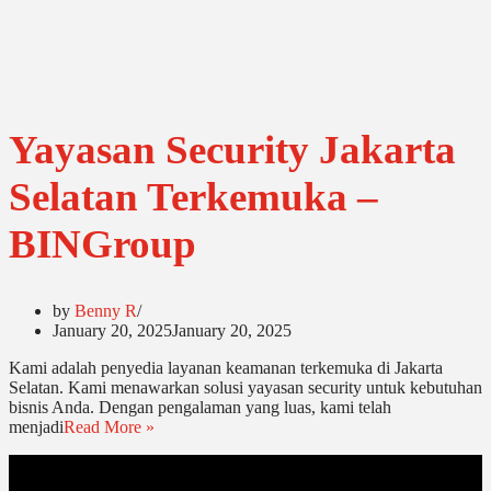
Yayasan Security Jakarta
Selatan Terkemuka –
BINGroup
by
Benny R
January 20, 2025
January 20, 2025
Kami adalah penyedia layanan keamanan terkemuka di Jakarta
Selatan. Kami menawarkan solusi yayasan security untuk kebutuhan
bisnis Anda. Dengan pengalaman yang luas, kami telah
menjadi
Read More »