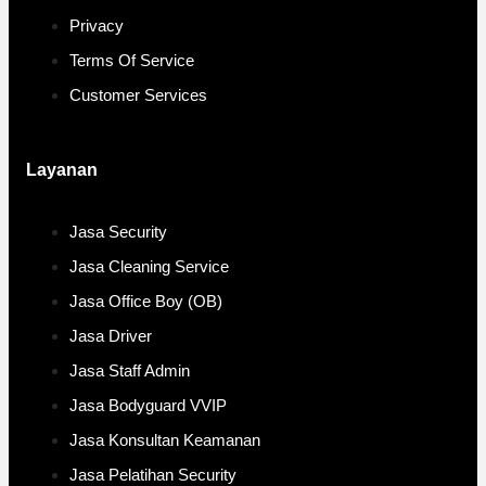
Privacy
Terms Of Service
Customer Services
Layanan
Jasa Security
Jasa Cleaning Service
Jasa Office Boy (OB)
Jasa Driver
Jasa Staff Admin
Jasa Bodyguard VVIP
Jasa Konsultan Keamanan
Jasa Pelatihan Security