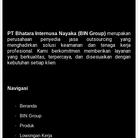
merupakan
PT Bhatara Internusa Nayaka (BIN Group)
perusahaan penyedia jasa outsourcing yang
menghadirkan solusi keamanan dan tenaga kerja
profesional. Kami berkomitmen memberikan layanan
yang berkualitas, terpercaya, dan disesuaikan dengan
kebutuhan setiap klien.
Navigasi
Beranda
BIN Group
Produk
Lowongan Kerja