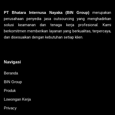
PT Bhatara Internusa Nayaka (BIN Group)
merupakan
perusahaan penyedia jasa outsourcing yang menghadirkan
solusi keamanan dan tenaga kerja profesional. Kami
berkomitmen memberikan layanan yang berkualitas, terpercaya,
dan disesuaikan dengan kebutuhan setiap klien.
Navigasi
Beranda
BIN Group
Produk
Lowongan Kerja
Privacy