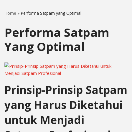
Home
»
Performa Satpam yang Optimal
Performa Satpam
Yang Optimal
Prinsip-Prinsip Satpam
yang Harus Diketahui
untuk Menjadi