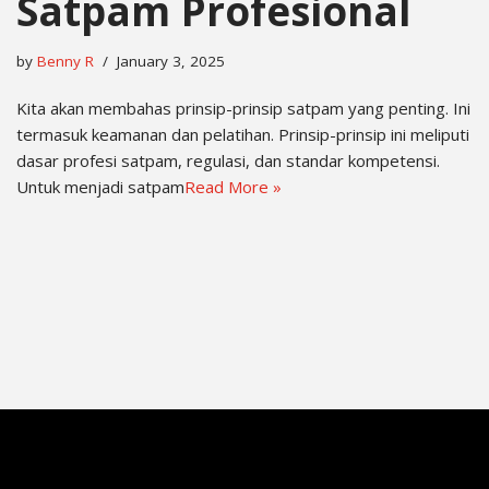
Satpam Profesional
by
Benny R
January 3, 2025
Kita akan membahas prinsip-prinsip satpam yang penting. Ini
termasuk keamanan dan pelatihan. Prinsip-prinsip ini meliputi
dasar profesi satpam, regulasi, dan standar kompetensi.
Untuk menjadi satpam
Read More »