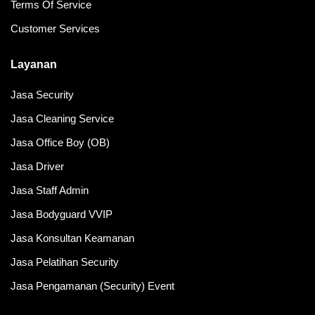
Terms Of Service
Customer Services
Layanan
Jasa Security
Jasa Cleaning Service
Jasa Office Boy (OB)
Jasa Driver
Jasa Staff Admin
Jasa Bodyguard VVIP
Jasa Konsultan Keamanan
Jasa Pelatihan Security
Jasa Pengamanan (Security) Event