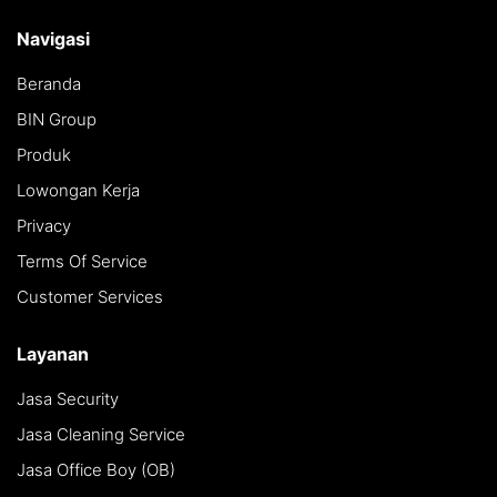
Navigasi
Beranda
BIN Group
Produk
Lowongan Kerja
Privacy
Terms Of Service
Customer Services
Layanan
Jasa Security
Jasa Cleaning Service
Jasa Office Boy (OB)