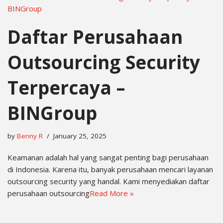
Daftar Perusahaan
Outsourcing Security
Terpercaya –
BINGroup
by
Benny R
January 25, 2025
Keamanan adalah hal yang sangat penting bagi perusahaan
di Indonesia. Karena itu, banyak perusahaan mencari layanan
outsourcing security yang handal. Kami menyediakan daftar
perusahaan outsourcing
Read More »