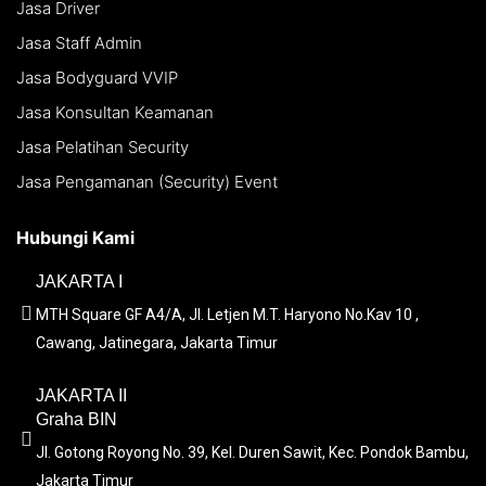
Jasa Driver
Jasa Staff Admin
Jasa Bodyguard VVIP
Jasa Konsultan Keamanan
Jasa Pelatihan Security
Jasa Pengamanan (Security) Event
Hubungi Kami
JAKARTA I
MTH Square GF A4/A, Jl. Letjen M.T. Haryono No.Kav 10 ,
Cawang, Jatinegara, Jakarta Timur
JAKARTA II
Graha BIN
Jl. Gotong Royong No. 39, Kel. Duren Sawit, Kec. Pondok Bambu,
Jakarta Timur