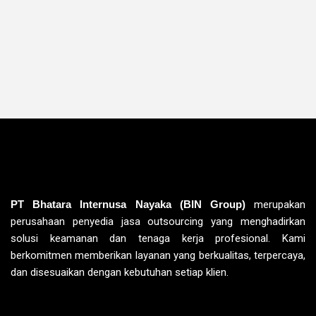
PT Bhatara Internusa Nayaka (BIN Group)
merupakan
perusahaan penyedia jasa outsourcing yang menghadirkan
solusi keamanan dan tenaga kerja profesional. Kami
berkomitmen memberikan layanan yang berkualitas, terpercaya,
dan disesuaikan dengan kebutuhan setiap klien.