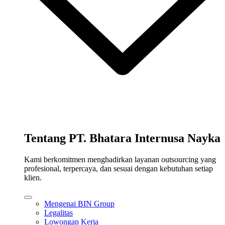
Tentang PT. Bhatara Internusa Nayka
Kami berkomitmen menghadirkan layanan outsourcing yang
profesional, terpercaya, dan sesuai dengan kebutuhan setiap
klien.
Mengenai BIN Group
Legalitas
Lowongan Kerja