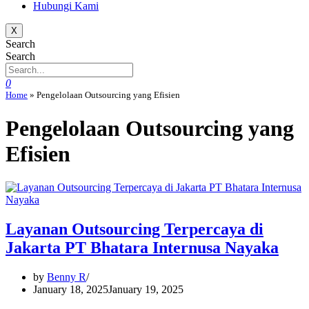
Hubungi Kami
X
Search
Search
0
Home
»
Pengelolaan Outsourcing yang Efisien
Pengelolaan Outsourcing yang
Efisien
Layanan Outsourcing Terpercaya di
Jakarta PT Bhatara Internusa Nayaka
by
Benny R
January 18, 2025
January 19, 2025