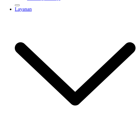
Layanan