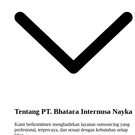
Tentang PT. Bhatara Internusa Nayka
Kami berkomitmen menghadirkan layanan outsourcing yang
profesional, terpercaya, dan sesuai dengan kebutuhan setiap