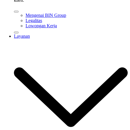
klien.
Mengenai BIN Group
Legalitas
Lowongan Kerja
Layanan