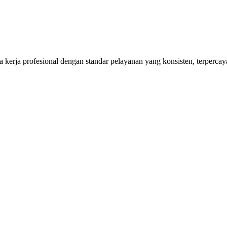
kerja profesional dengan standar pelayanan yang konsisten, terpercaya