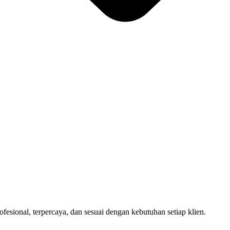
sional, terpercaya, dan sesuai dengan kebutuhan setiap klien.