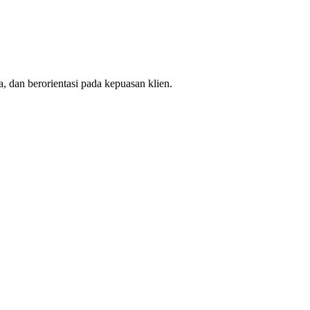
, dan berorientasi pada kepuasan klien.