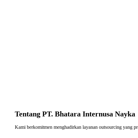
Tentang PT. Bhatara Internusa Nayka
Kami berkomitmen menghadirkan layanan outsourcing yang profe