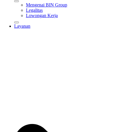
Mengenai BIN Group
Legalitas
Lowongan Kerja
Layanan