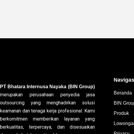
Navigas
PT Bhatara Internusa Nayaka (BIN Group)
Beranda
merupakan perusahaan penyedia jasa
outsourcing yang menghadirkan solusi
BIN Grou
keamanan dan tenaga kerja profesional. Kami
Produk
berkomitmen memberikan layanan yang
Lowongan
berkualitas, terpercaya, dan disesuaikan
Privacy