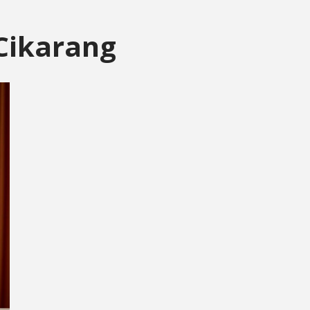
Cikarang