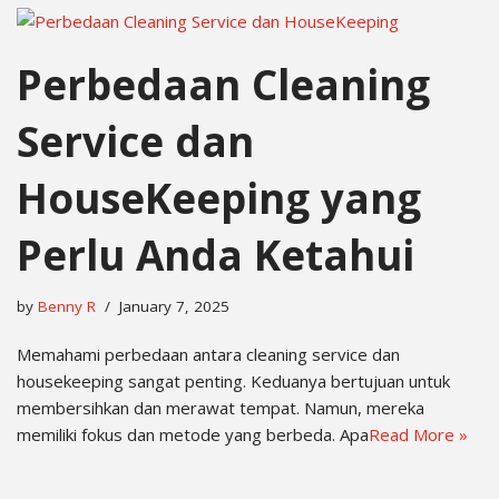
Perbedaan Cleaning
Service dan
HouseKeeping yang
Perlu Anda Ketahui
by
Benny R
January 7, 2025
Memahami perbedaan antara cleaning service dan
housekeeping sangat penting. Keduanya bertujuan untuk
membersihkan dan merawat tempat. Namun, mereka
memiliki fokus dan metode yang berbeda. Apa
Read More »