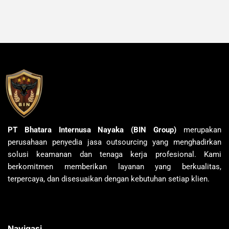
PT Bhatara Internusa Nayaka (BIN Group)
merupakan
perusahaan penyedia jasa outsourcing yang menghadirkan
solusi keamanan dan tenaga kerja profesional. Kami
berkomitmen memberikan layanan yang berkualitas,
terpercaya, dan disesuaikan dengan kebutuhan setiap klien.
Navigasi