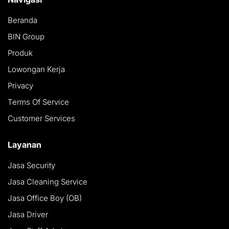
Beranda
BIN Group
Produk
Lowongan Kerja
Privacy
Terms Of Service
Customer Services
Layanan
Jasa Security
Jasa Cleaning Service
Jasa Office Boy (OB)
Jasa Driver