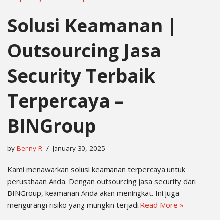
Solusi Keamanan |
Outsourcing Jasa
Security Terbaik
Terpercaya –
BINGroup
by
Benny R
January 30, 2025
Kami menawarkan solusi keamanan terpercaya untuk
perusahaan Anda. Dengan outsourcing jasa security dari
BINGroup, keamanan Anda akan meningkat. Ini juga
mengurangi risiko yang mungkin terjadi.
Read More »