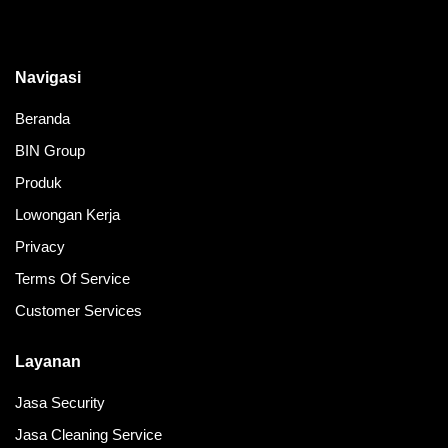
Navigasi
Beranda
BIN Group
Produk
Lowongan Kerja
Privacy
Terms Of Service
Customer Services
Layanan
Jasa Security
Jasa Cleaning Service