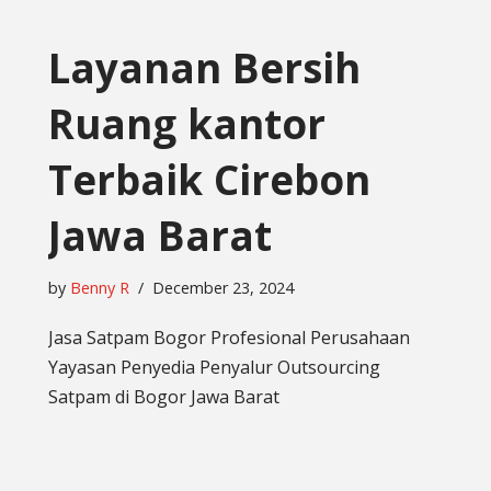
Layanan Bersih
Ruang kantor
Terbaik Cirebon
Jawa Barat
by
Benny R
December 23, 2024
Jasa Satpam Bogor Profesional Perusahaan
Yayasan Penyedia Penyalur Outsourcing
Satpam di Bogor Jawa Barat