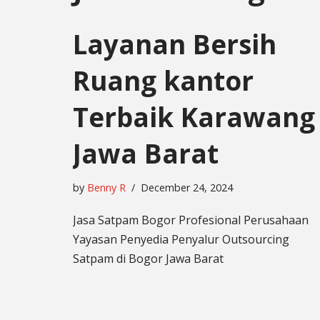
Layanan Bersih
Ruang kantor
Terbaik Karawang
Jawa Barat
by
Benny R
December 24, 2024
Jasa Satpam Bogor Profesional Perusahaan
Yayasan Penyedia Penyalur Outsourcing
Satpam di Bogor Jawa Barat