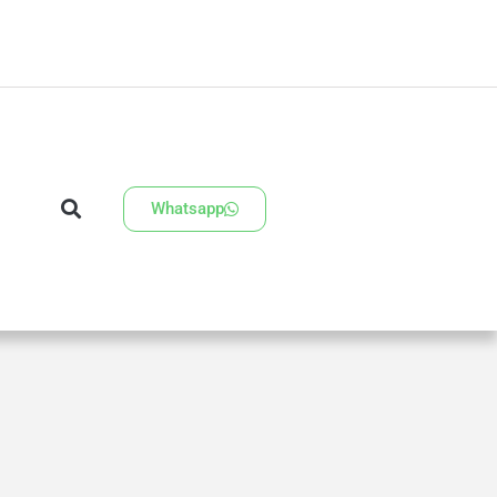
Whatsapp