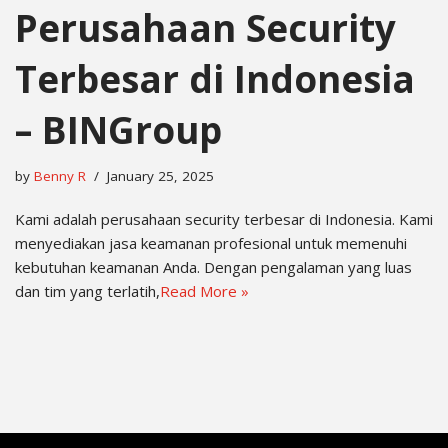
Perusahaan Security
Terbesar di Indonesia
– BINGroup
by
Benny R
January 25, 2025
Kami adalah perusahaan security terbesar di Indonesia. Kami
menyediakan jasa keamanan profesional untuk memenuhi
kebutuhan keamanan Anda. Dengan pengalaman yang luas
dan tim yang terlatih,
Read More »