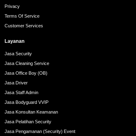
Privacy
Terms Of Service
Customer Services
Layanan
Jasa Security
Jasa Cleaning Service
Jasa Office Boy (OB)
Jasa Driver
Jasa Staff Admin
Jasa Bodyguard VVIP
Jasa Konsultan Keamanan
Jasa Pelatihan Security
Jasa Pengamanan (Security) Event