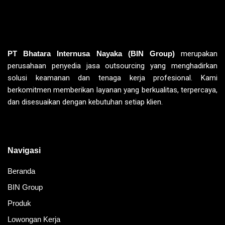
PT Bhatara Internusa Nayaka (BIN Group)
merupakan
perusahaan penyedia jasa outsourcing yang menghadirkan
solusi keamanan dan tenaga kerja profesional. Kami
berkomitmen memberikan layanan yang berkualitas, terpercaya,
dan disesuaikan dengan kebutuhan setiap klien.
Navigasi
Beranda
BIN Group
Produk
Lowongan Kerja