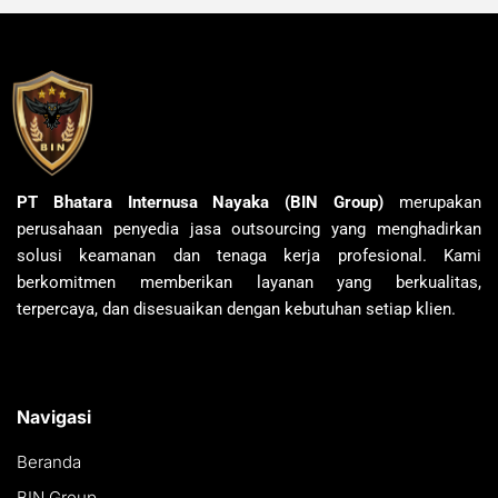
PT Bhatara Internusa Nayaka (BIN Group)
merupakan
perusahaan penyedia jasa outsourcing yang menghadirkan
solusi keamanan dan tenaga kerja profesional. Kami
berkomitmen memberikan layanan yang berkualitas,
terpercaya, dan disesuaikan dengan kebutuhan setiap klien.
Navigasi
Beranda
BIN Group