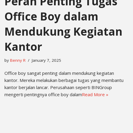
Peran Penting Tugas
Office Boy dalam
Mendukung Kegiatan
Kantor
by
Benny R
January 7, 2025
Office boy sangat penting dalam mendukung kegiatan
kantor. Mereka melakukan berbagai tugas yang membantu
kantor berjalan lancar. Perusahaan seperti BINGroup
mengerti pentingnya office boy dalam
Read More »