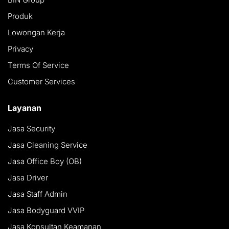
Produk
Lowongan Kerja
Privacy
Terms Of Service
Customer Services
Layanan
Jasa Security
Jasa Cleaning Service
Jasa Office Boy (OB)
Jasa Driver
Jasa Staff Admin
Jasa Bodyguard VVIP
Jasa Konsultan Keamanan