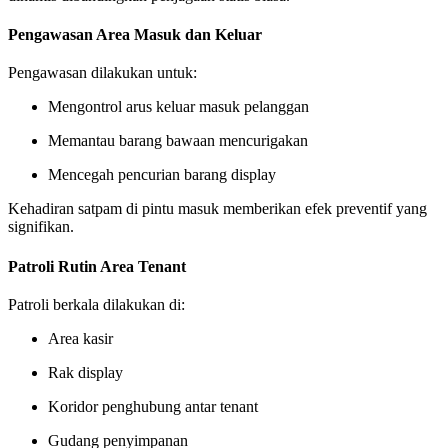
Pengawasan Area Masuk dan Keluar
Pengawasan dilakukan untuk:
Mengontrol arus keluar masuk pelanggan
Memantau barang bawaan mencurigakan
Mencegah pencurian barang display
Kehadiran satpam di pintu masuk memberikan efek preventif yang
signifikan.
Patroli Rutin Area Tenant
Patroli berkala dilakukan di:
Area kasir
Rak display
Koridor penghubung antar tenant
Gudang penyimpanan