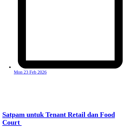
Mon 23 Feb 2026
Satpam untuk Tenant Retail dan Food
Court