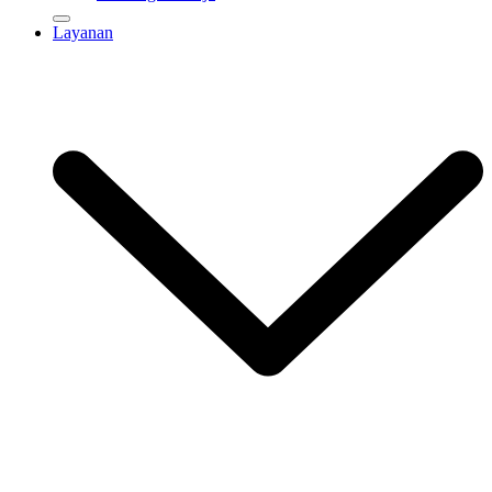
Layanan