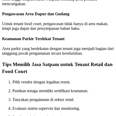
mencurigakan.
Pengawasan Area Dapur dan Gudang
Untuk tenant food court, pengawasan tidak hanya di area makan,
tetapi juga dapur dan penyimpanan bahan baku.
Keamanan Parkir Terdekat Tenant
Area parkir yang berdekatan dengan tenant juga menjadi bagian dari
tanggung jawab pengamanan secara keseluruhan.
Tips Memilih Jasa Satpam untuk Tenant Retail dan
Food Court
Pilih vendor dengan legalitas resmi.
Pastikan tenaga memiliki sertifikasi keamanan.
Tanyakan pengalaman di sektor retail.
Evaluasi sistem supervisi dan monitoring.