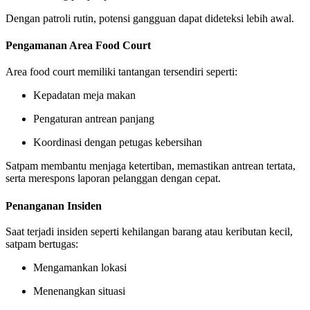
Dengan patroli rutin, potensi gangguan dapat dideteksi lebih awal.
Pengamanan Area Food Court
Area food court memiliki tantangan tersendiri seperti:
Kepadatan meja makan
Pengaturan antrean panjang
Koordinasi dengan petugas kebersihan
Satpam membantu menjaga ketertiban, memastikan antrean tertata,
serta merespons laporan pelanggan dengan cepat.
Penanganan Insiden
Saat terjadi insiden seperti kehilangan barang atau keributan kecil,
satpam bertugas:
Mengamankan lokasi
Menenangkan situasi