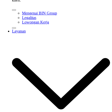
klien.
Mengenai BIN Group
Legalitas
Lowongan Kerja
Layanan