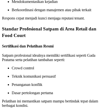
Mendokumentasikan kejadian
Berkoordinasi dengan manajemen atau pihak terkait
Respons cepat menjadi kunci menjaga reputasi tenant.
Standar Profesional Satpam di Area Retail dan
Food Court
Sertifikasi dan Pelatihan Resmi
Satpam profesional idealnya memiliki sertifikasi seperti Gada
Pratama serta pelatihan tambahan seperti:
Crowd control
Teknik komunikasi persuasif
Penanganan konflik
Dasar pertolongan pertama
Pelatihan ini memastikan satpam mampu bertindak tepat dalam
berbagai kondisi.