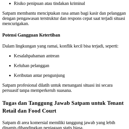
Risiko penipuan atau tindakan kriminal
Satpam membantu menciptakan rasa aman bagi kasir dan pelanggan
dengan pengawasan terstruktur dan respons cepat saat terjadi situasi
mencurigakan.
Potensi Gangguan Ketertiban
Dalam lingkungan yang ramai, konflik kecil bisa terjadi, seperti:
Kesalahpahaman antrean
Keluhan pelanggan
Keributan antar pengunjung
Satpam profesional dilatih untuk menangani situasi ini secara
persuasif tanpa memperkeruh suasana.
Tugas dan Tanggung Jawab Satpam untuk Tenant
Retail dan Food Court
Satpam di area komersial memiliki tanggung jawab yang lebih
dinamis dibandingkan penjagaan statis biasa.