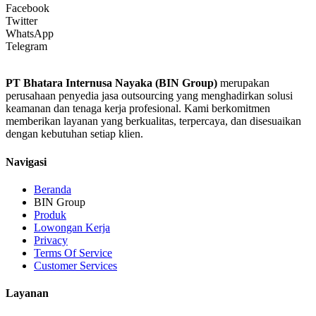
Facebook
Twitter
WhatsApp
Telegram
PT Bhatara Internusa Nayaka (BIN Group)
merupakan
perusahaan penyedia jasa outsourcing yang menghadirkan solusi
keamanan dan tenaga kerja profesional. Kami berkomitmen
memberikan layanan yang berkualitas, terpercaya, dan disesuaikan
dengan kebutuhan setiap klien.
Navigasi
Beranda
BIN Group
Produk
Lowongan Kerja
Privacy
Terms Of Service
Customer Services
Layanan