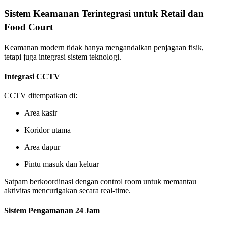
Sistem Keamanan Terintegrasi untuk Retail dan
Food Court
Keamanan modern tidak hanya mengandalkan penjagaan fisik,
tetapi juga integrasi sistem teknologi.
Integrasi CCTV
CCTV ditempatkan di:
Area kasir
Koridor utama
Area dapur
Pintu masuk dan keluar
Satpam berkoordinasi dengan control room untuk memantau
aktivitas mencurigakan secara real-time.
Sistem Pengamanan 24 Jam