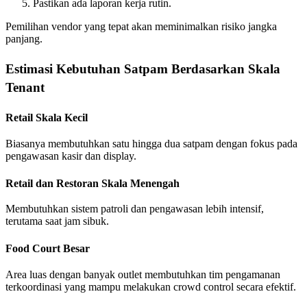
Pastikan ada laporan kerja rutin.
Pemilihan vendor yang tepat akan meminimalkan risiko jangka
panjang.
Estimasi Kebutuhan Satpam Berdasarkan Skala
Tenant
Retail Skala Kecil
Biasanya membutuhkan satu hingga dua satpam dengan fokus pada
pengawasan kasir dan display.
Retail dan Restoran Skala Menengah
Membutuhkan sistem patroli dan pengawasan lebih intensif,
terutama saat jam sibuk.
Food Court Besar
Area luas dengan banyak outlet membutuhkan tim pengamanan
terkoordinasi yang mampu melakukan crowd control secara efektif.