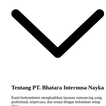
Tentang PT. Bhatara Internusa Nayka
Kami berkomitmen menghadirkan layanan outsourcing yang
profesional, terpercaya, dan sesuai dengan kebutuhan setiap