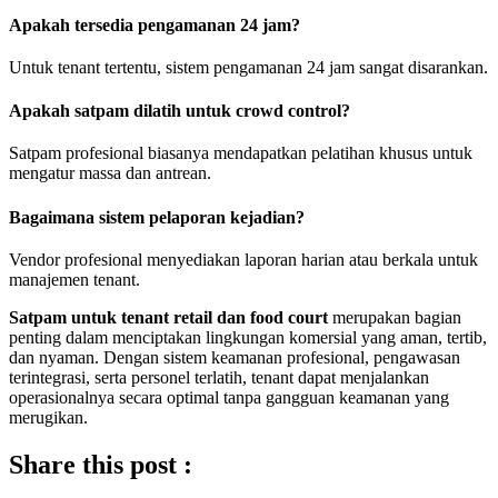
Apakah tersedia pengamanan 24 jam?
Untuk tenant tertentu, sistem pengamanan 24 jam sangat disarankan.
Apakah satpam dilatih untuk crowd control?
Satpam profesional biasanya mendapatkan pelatihan khusus untuk
mengatur massa dan antrean.
Bagaimana sistem pelaporan kejadian?
Vendor profesional menyediakan laporan harian atau berkala untuk
manajemen tenant.
Satpam untuk tenant retail dan food court
merupakan bagian
penting dalam menciptakan lingkungan komersial yang aman, tertib,
dan nyaman. Dengan sistem keamanan profesional, pengawasan
terintegrasi, serta personel terlatih, tenant dapat menjalankan
operasionalnya secara optimal tanpa gangguan keamanan yang
merugikan.
Share this post :