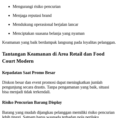
Mengurangi risiko pencurian
Menjaga reputasi brand
Mendukung operasional berjalan lancar
Menciptakan suasana belanja yang nyaman
Keamanan yang baik berdampak langsung pada loyalitas pelanggan.
Tantangan Keamanan di Area Retail dan Food
Court Modern
Kepadatan Saat Promo Besar
Diskon besar dan event promosi dapat meningkatkan jumlah
pengunjung secara drastis. Tanpa pengamanan yang baik, situasi
bisa menjadi tidak terkendali.
Risiko Pencurian Barang Display
Barang yang mudah dijangkau pelanggan memiliki risiko pencurian
lebih tinggi. Satpam harus waspada terhadap pola perilaku