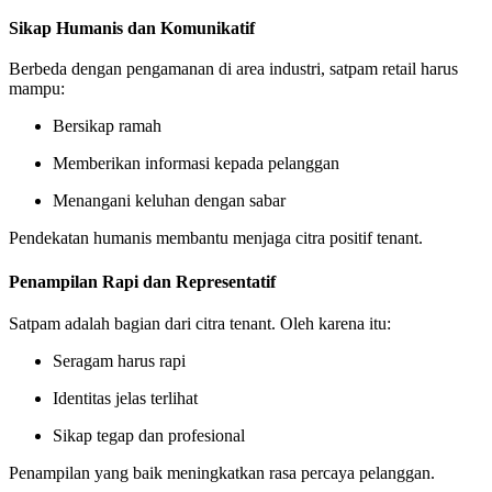
Sikap Humanis dan Komunikatif
Berbeda dengan pengamanan di area industri, satpam retail harus
mampu:
Bersikap ramah
Memberikan informasi kepada pelanggan
Menangani keluhan dengan sabar
Pendekatan humanis membantu menjaga citra positif tenant.
Penampilan Rapi dan Representatif
Satpam adalah bagian dari citra tenant. Oleh karena itu:
Seragam harus rapi
Identitas jelas terlihat
Sikap tegap dan profesional
Penampilan yang baik meningkatkan rasa percaya pelanggan.