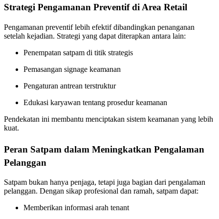
Strategi Pengamanan Preventif di Area Retail
Pengamanan preventif lebih efektif dibandingkan penanganan
setelah kejadian. Strategi yang dapat diterapkan antara lain:
Penempatan satpam di titik strategis
Pemasangan signage keamanan
Pengaturan antrean terstruktur
Edukasi karyawan tentang prosedur keamanan
Pendekatan ini membantu menciptakan sistem keamanan yang lebih
kuat.
Peran Satpam dalam Meningkatkan Pengalaman
Pelanggan
Satpam bukan hanya penjaga, tetapi juga bagian dari pengalaman
pelanggan. Dengan sikap profesional dan ramah, satpam dapat:
Memberikan informasi arah tenant