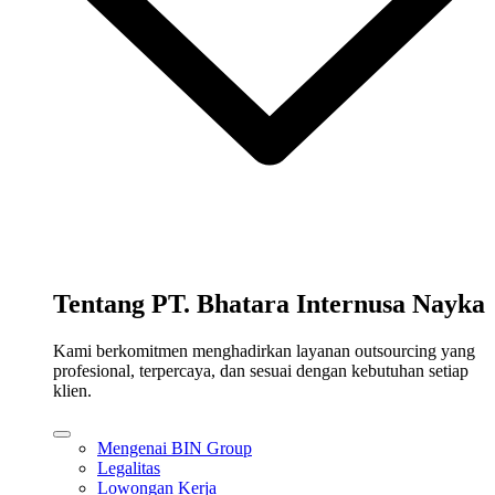
Tentang PT. Bhatara Internusa Nayka
Kami berkomitmen menghadirkan layanan outsourcing yang
profesional, terpercaya, dan sesuai dengan kebutuhan setiap
klien.
Mengenai BIN Group
Legalitas
Lowongan Kerja