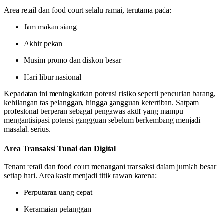
Area retail dan food court selalu ramai, terutama pada:
Jam makan siang
Akhir pekan
Musim promo dan diskon besar
Hari libur nasional
Kepadatan ini meningkatkan potensi risiko seperti pencurian barang,
kehilangan tas pelanggan, hingga gangguan ketertiban. Satpam
profesional berperan sebagai pengawas aktif yang mampu
mengantisipasi potensi gangguan sebelum berkembang menjadi
masalah serius.
Area Transaksi Tunai dan Digital
Tenant retail dan food court menangani transaksi dalam jumlah besar
setiap hari. Area kasir menjadi titik rawan karena:
Perputaran uang cepat
Keramaian pelanggan