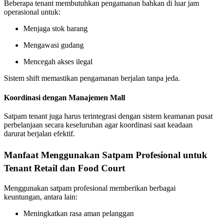
Beberapa tenant membutuhkan pengamanan bahkan di luar jam
operasional untuk:
Menjaga stok barang
Mengawasi gudang
Mencegah akses ilegal
Sistem shift memastikan pengamanan berjalan tanpa jeda.
Koordinasi dengan Manajemen Mall
Satpam tenant juga harus terintegrasi dengan sistem keamanan pusat
perbelanjaan secara keseluruhan agar koordinasi saat keadaan
darurat berjalan efektif.
Manfaat Menggunakan Satpam Profesional untuk
Tenant Retail dan Food Court
Menggunakan satpam profesional memberikan berbagai
keuntungan, antara lain:
Meningkatkan rasa aman pelanggan