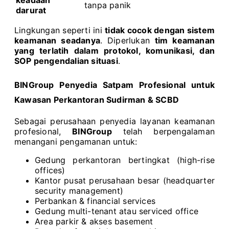
tanpa panik
darurat
Lingkungan seperti ini
tidak cocok dengan sistem
keamanan seadanya
. Diperlukan
tim keamanan
yang terlatih dalam protokol, komunikasi, dan
SOP pengendalian situasi
.
BINGroup Penyedia Satpam Profesional untuk
Kawasan Perkantoran Sudirman & SCBD
Sebagai perusahaan penyedia layanan keamanan
profesional,
BINGroup
telah berpengalaman
menangani pengamanan untuk:
Gedung perkantoran bertingkat (high-rise
offices)
Kantor pusat perusahaan besar (headquarter
security management)
Perbankan & financial services
Gedung multi-tenant atau serviced office
Area parkir & akses basement