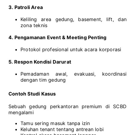
3. Patroli Area
Keliling area gedung, basement, lift, dan
zona teknis
4. Pengamanan Event & Meeting Penting
Protokol profesional untuk acara korporasi
5. Respon Kondisi Darurat
Pemadaman awal, evakuasi, koordinasi
dengan tim gedung
Contoh Studi Kasus
Sebuah gedung perkantoran premium di SCBD
mengalami
Tamu sering masuk tanpa izin
Keluhan tenant tentang antrean lobi