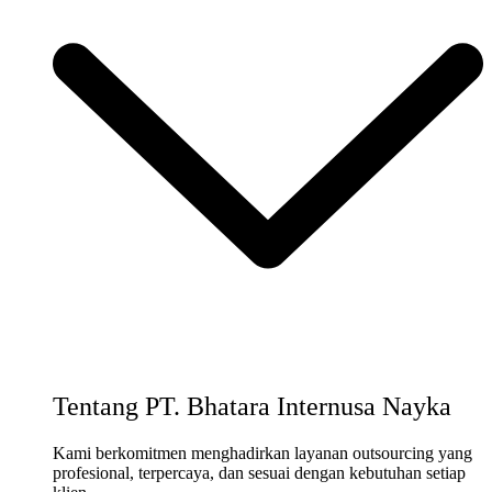
Tentang PT. Bhatara Internusa Nayka
Kami berkomitmen menghadirkan layanan outsourcing yang
profesional, terpercaya, dan sesuai dengan kebutuhan setiap