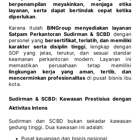
berpenampilan meyakinkan, menjaga etika
layanan, serta dapat bertindak cepat ketika
diperlukan
.
Karena itulah
BINGroup menyediakan layanan
Satpam Perkantoran Sudirman & SCBD
dengan
personel yang
bersertifikat, terlatih, dan memiliki
karakter serta disiplin tinggi
, lengkap dengan
SOP yang jelas, terukur, dan sesuai standar
keamanan perkantoran modern. Layanan ini
memastikan perusahaan tetap memiliki
lingkungan kerja yang aman, tertib, dan
mencerminkan profesionalitas
di pusat bisnis ibu
kota.
Sudirman & SCBD: Kawasan Prestisius dengan
Aktivitas Intens
Sudirman dan SCBD bukan sekadar kawasan
gedung tinggi. Dua kawasan ini adalah:
Pusat keuangan dan bisnis nasional