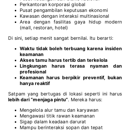
Perkantoran korporasi global
Pusat pengambilan keputusan ekonomi
Kawasan dengan interaksi multinasional
Area dengan fasilitas gaya hidup modern
(mall, restoran, hotel)
Di sini, setiap menit sangat bernilai. Itu berarti:
Waktu tidak boleh terbuang karena insiden
keamanan
Akses tamu harus tertib dan terkelola
Lingkungan harus terasa nyaman dan
profesional
Keamanan harus berpikir preventif, bukan
hanya reaktif
Satpam yang bertugas di lokasi seperti ini harus
lebih dari “menjaga pintu”
. Mereka harus:
Mengelola alur tamu dan karyawan
Mengawasi titik rawan keamanan
Sigap dalam keadaan darurat
Mampu berinteraksi sopan dan tepat