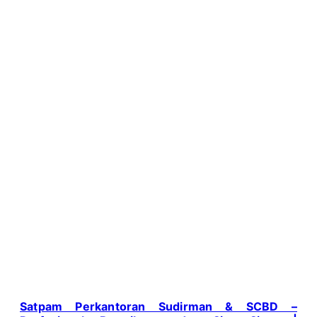
Satpam Perkantoran Sudirman & SCBD –