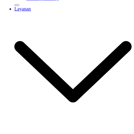
Layanan