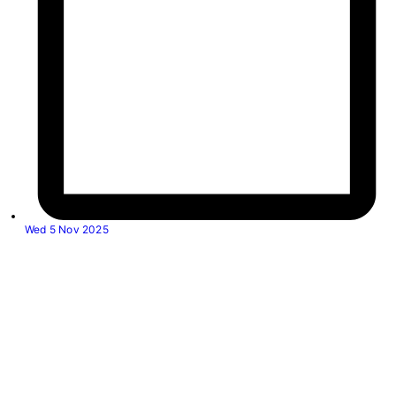
Wed 5 Nov 2025