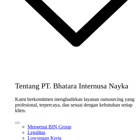
Tentang PT. Bhatara Internusa Nayka
Kami berkomitmen menghadirkan layanan outsourcing yang
profesional, terpercaya, dan sesuai dengan kebutuhan setiap
klien.
Mengenai BIN Group
Legalitas
Lowongan Kerja