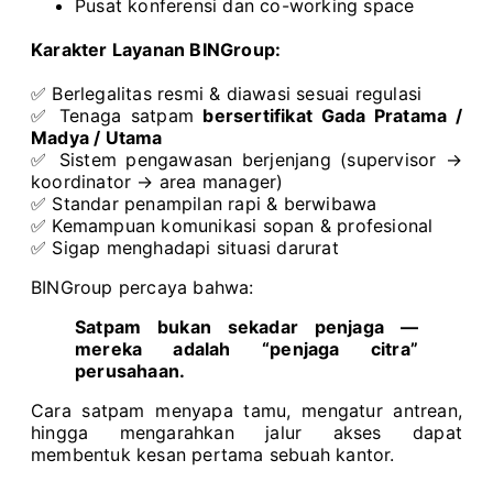
Pusat konferensi dan co-working space
Karakter Layanan BINGroup:
✅ Berlegalitas resmi & diawasi sesuai regulasi
✅ Tenaga satpam
bersertifikat Gada Pratama /
Madya / Utama
✅ Sistem pengawasan berjenjang (supervisor →
koordinator → area manager)
✅ Standar penampilan rapi & berwibawa
✅ Kemampuan komunikasi sopan & profesional
✅ Sigap menghadapi situasi darurat
BINGroup percaya bahwa:
Satpam bukan sekadar penjaga —
mereka adalah “penjaga citra”
perusahaan.
Cara satpam menyapa tamu, mengatur antrean,
hingga mengarahkan jalur akses dapat
membentuk kesan pertama sebuah kantor.