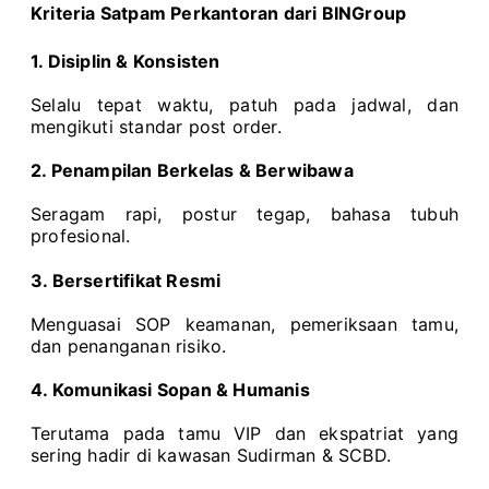
Kriteria Satpam Perkantoran dari BINGroup
1. Disiplin & Konsisten
Selalu tepat waktu, patuh pada jadwal, dan
mengikuti standar post order.
2. Penampilan Berkelas & Berwibawa
Seragam rapi, postur tegap, bahasa tubuh
profesional.
3. Bersertifikat Resmi
Menguasai SOP keamanan, pemeriksaan tamu,
dan penanganan risiko.
4. Komunikasi Sopan & Humanis
Terutama pada tamu VIP dan ekspatriat yang
sering hadir di kawasan Sudirman & SCBD.