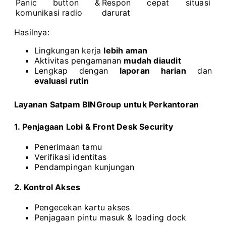
Panic button &
Respon cepat situasi
komunikasi radio
darurat
Hasilnya:
Lingkungan kerja
lebih aman
Aktivitas pengamanan
mudah diaudit
Lengkap dengan
laporan harian
dan
evaluasi rutin
Layanan Satpam BINGroup untuk Perkantoran
1. Penjagaan Lobi & Front Desk Security
Penerimaan tamu
Verifikasi identitas
Pendampingan kunjungan
2. Kontrol Akses
Pengecekan kartu akses
Penjagaan pintu masuk & loading dock