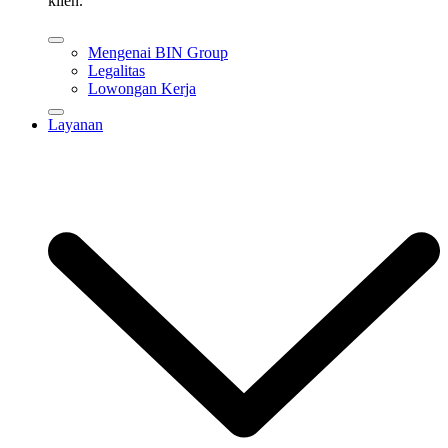
klien.
Mengenai BIN Group
Legalitas
Lowongan Kerja
Layanan