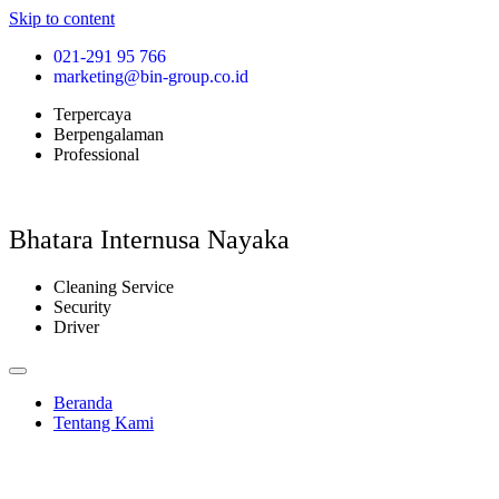
Skip to content
021-291 95 766
marketing@bin-group.co.id
Terpercaya
Berpengalaman
Professional
Bhatara Internusa Nayaka
Cleaning Service
Security
Driver
Beranda
Tentang Kami