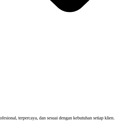
sional, terpercaya, dan sesuai dengan kebutuhan setiap klien.