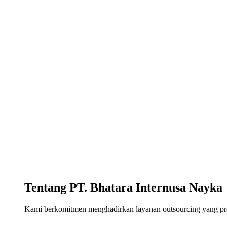
Tentang PT. Bhatara Internusa Nayka
Kami berkomitmen menghadirkan layanan outsourcing yang profe