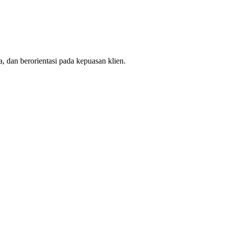
, dan berorientasi pada kepuasan klien.