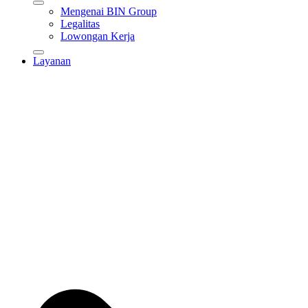
Mengenai BIN Group
Legalitas
Lowongan Kerja
Layanan