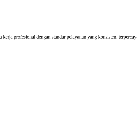
kerja profesional dengan standar pelayanan yang konsisten, terpercaya