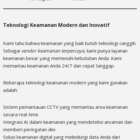
Teknologi Keamanan Modern dan Inovatif
Kami tahu bahwa keamanan yang baik butuh teknologi canggih.
Sebagai
vendor keamanan terpercaya
, kami punya layanan
keamanan besar yang memenuhi kebutuhan Anda. Kami
memantau keamanan Anda 24/7 dan cepat tanggap.
Beberapa teknologi keamanan modern yang kami gunakan
adalah:
Sistem pemantauan CCTV yang memantau area keamanan
secara real-time
Integrasi AI dalam keamanan yang mendeteksi ancaman dan
memberi peringatan dini
Solusi keamanan digital yang melindungi data Anda dari