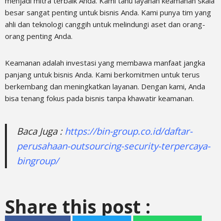
menjadi mitra terbaik Anda. Kami tahu
layanan keamanan skala
besar
sangat penting untuk bisnis Anda. Kami punya tim yang
ahli dan teknologi canggih untuk melindungi aset dan orang-
orang penting Anda.
Keamanan adalah investasi yang membawa manfaat jangka
panjang untuk bisnis Anda. Kami berkomitmen untuk terus
berkembang dan meningkatkan layanan. Dengan kami, Anda
bisa tenang fokus pada bisnis tanpa khawatir keamanan.
Baca Juga :
https://bin-group.co.id/daftar-
perusahaan-outsourcing-security-terpercaya-
bingroup/
Share this post :