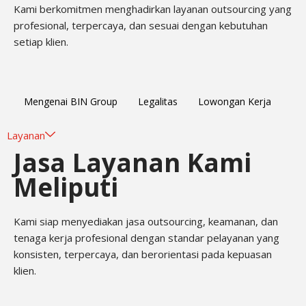
Kami berkomitmen menghadirkan layanan outsourcing yang
profesional, terpercaya, dan sesuai dengan kebutuhan
setiap klien.
Mengenai BIN Group
Legalitas
Lowongan Kerja
Layanan
Jasa Layanan Kami
Meliputi
Kami siap menyediakan jasa outsourcing, keamanan, dan
tenaga kerja profesional dengan standar pelayanan yang
konsisten, terpercaya, dan berorientasi pada kepuasan
klien.