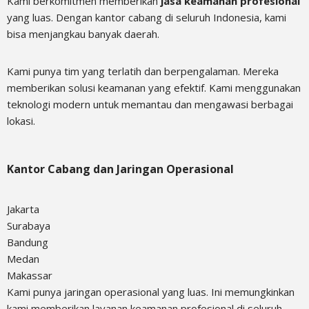
Kami berkomitmen memberikan
jasa keamanan profesional
yang luas. Dengan kantor cabang di seluruh Indonesia, kami
bisa menjangkau banyak daerah.
Kami punya tim yang terlatih dan berpengalaman. Mereka
memberikan solusi keamanan yang efektif. Kami menggunakan
teknologi modern untuk memantau dan mengawasi berbagai
lokasi.
Kantor Cabang dan Jaringan Operasional
Jakarta
Surabaya
Bandung
Medan
Makassar
Kami punya jaringan operasional yang luas. Ini memungkinkan
kami memberikan layanan keamanan profesional di seluruh