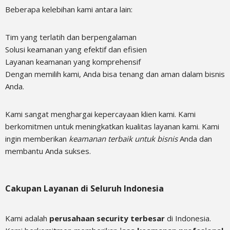
Beberapa kelebihan kami antara lain:
Tim yang terlatih dan berpengalaman
Solusi keamanan yang efektif dan efisien
Layanan keamanan yang komprehensif
Dengan memilih kami, Anda bisa tenang dan aman dalam bisnis
Anda.
Kami sangat menghargai kepercayaan klien kami. Kami
berkomitmen untuk meningkatkan kualitas layanan kami. Kami
ingin memberikan
keamanan terbaik untuk bisnis
Anda dan
membantu Anda sukses.
Cakupan Layanan di Seluruh Indonesia
Kami adalah
perusahaan security terbesar
di Indonesia.