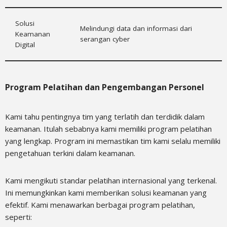
Solusi
Melindungi data dan informasi dari
Keamanan
serangan cyber
Digital
Program Pelatihan dan Pengembangan Personel
Kami tahu pentingnya tim yang terlatih dan terdidik dalam
keamanan. Itulah sebabnya kami memiliki program pelatihan
yang lengkap. Program ini memastikan tim kami selalu memiliki
pengetahuan terkini dalam keamanan.
Kami mengikuti standar pelatihan internasional yang terkenal.
Ini memungkinkan kami memberikan solusi keamanan yang
efektif. Kami menawarkan berbagai program pelatihan,
seperti: