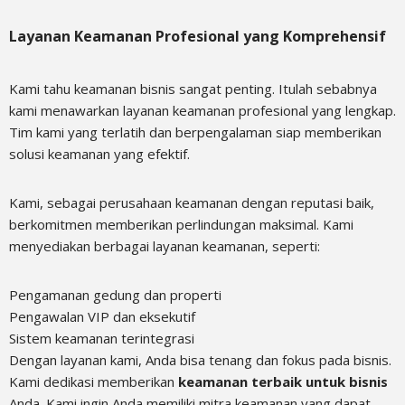
Layanan Keamanan Profesional yang Komprehensif
Kami tahu keamanan bisnis sangat penting. Itulah sebabnya
kami menawarkan layanan keamanan profesional yang lengkap.
Tim kami yang terlatih dan berpengalaman siap memberikan
solusi keamanan yang efektif.
Kami, sebagai perusahaan keamanan dengan reputasi baik,
berkomitmen memberikan perlindungan maksimal. Kami
menyediakan berbagai layanan keamanan, seperti:
Pengamanan gedung dan properti
Pengawalan VIP dan eksekutif
Sistem keamanan terintegrasi
Dengan layanan kami, Anda bisa tenang dan fokus pada bisnis.
Kami dedikasi memberikan
keamanan terbaik untuk bisnis
Anda. Kami ingin Anda memiliki mitra keamanan yang dapat