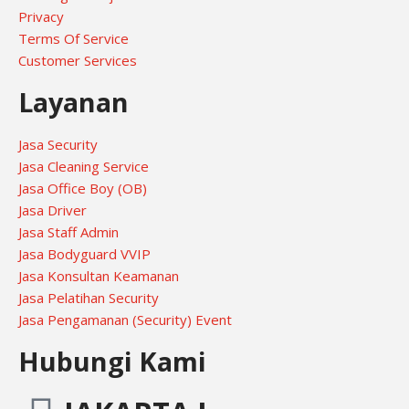
Privacy
Terms Of Service
Customer Services
Layanan
Jasa Security
Jasa Cleaning Service
Jasa Office Boy (OB)
Jasa Driver
Jasa Staff Admin
Jasa Bodyguard VVIP
Jasa Konsultan Keamanan
Jasa Pelatihan Security
Jasa Pengamanan (Security) Event
Hubungi Kami