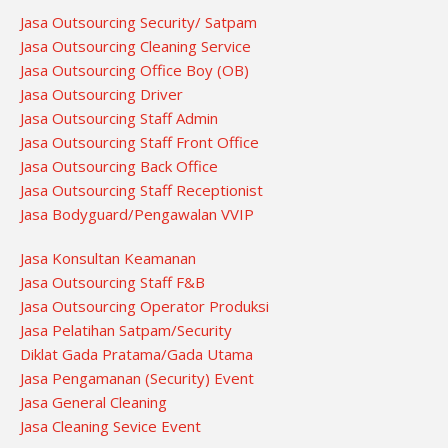
Jasa Outsourcing Security/ Satpam
Jasa Outsourcing Cleaning Service
Jasa Outsourcing Office Boy (OB)
Jasa Outsourcing Driver
Jasa Outsourcing Staff Admin
Jasa Outsourcing Staff Front Office
Jasa Outsourcing Back Office
Jasa Outsourcing Staff Receptionist
Jasa Bodyguard/Pengawalan VVIP
Jasa Konsultan Keamanan
Jasa Outsourcing Staff F&B
Jasa Outsourcing Operator Produksi
Jasa Pelatihan Satpam/Security
Diklat Gada Pratama/Gada Utama
Jasa Pengamanan (Security) Event
Jasa General Cleaning
Jasa Cleaning Sevice Event