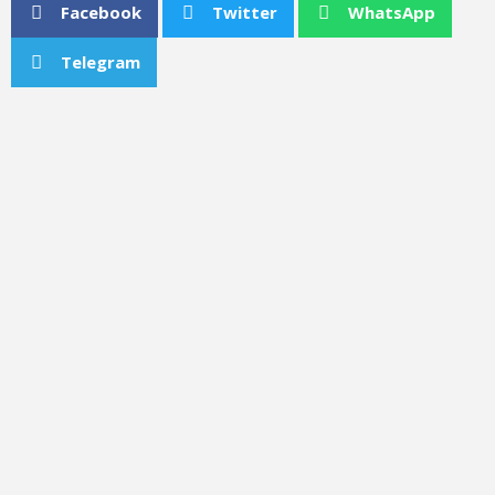
Facebook
Twitter
WhatsApp
Telegram