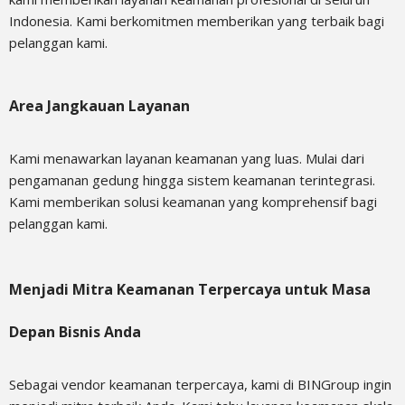
Indonesia. Kami berkomitmen memberikan yang terbaik bagi
pelanggan kami.
Area Jangkauan Layanan
Kami menawarkan layanan keamanan yang luas. Mulai dari
pengamanan gedung hingga sistem keamanan terintegrasi.
Kami memberikan solusi keamanan yang komprehensif bagi
pelanggan kami.
Menjadi Mitra Keamanan Terpercaya untuk Masa
Depan Bisnis Anda
Sebagai
vendor keamanan terpercaya
, kami di BINGroup ingin