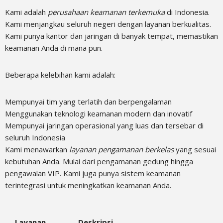
Kami adalah
perusahaan keamanan terkemuka
di Indonesia.
Kami menjangkau seluruh negeri dengan layanan berkualitas.
Kami punya kantor dan jaringan di banyak tempat, memastikan
keamanan Anda di mana pun.
Beberapa kelebihan kami adalah:
Mempunyai tim yang terlatih dan berpengalaman
Menggunakan teknologi keamanan modern dan inovatif
Mempunyai jaringan operasional yang luas dan tersebar di
seluruh Indonesia
Kami menawarkan
layanan pengamanan berkelas
yang sesuai
kebutuhan Anda. Mulai dari pengamanan gedung hingga
pengawalan VIP. Kami juga punya sistem keamanan
terintegrasi untuk meningkatkan keamanan Anda.
Layanan
Deskripsi