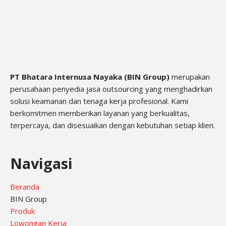
PT Bhatara Internusa Nayaka (BIN Group)
merupakan
perusahaan penyedia jasa outsourcing yang menghadirkan
solusi keamanan dan tenaga kerja profesional. Kami
berkomitmen memberikan layanan yang berkualitas,
terpercaya, dan disesuaikan dengan kebutuhan setiap klien.
Navigasi
Beranda
BIN Group
Produk
Lowongan Kerja