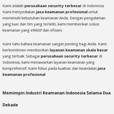
Kami adalah
perusahaan security terbesar
di Indonesia.
Kami menyediakan
jasa keamanan profesional
untuk
memenuhi kebutuhan keamanan Anda. Dengan pengalaman
yang luas dan tim yang terlatih, kami memberikan solusi
keamanan yang efektif dan efisien.
Kami tahu bahwa keamanan sangat penting bagi Anda. Kami
berkomitmen memberikan
layanan keamanan skala besar
yang terbaik. Sebagai
perusahaan security terbesar
di
Indonesia, kami menawarkan layanan keamanan yang
komprehensif. Kami fokus pada kualitas dan keandalan
jasa
keamanan profesional
.
Memimpin Industri Keamanan Indonesia Selama Dua
Dekade