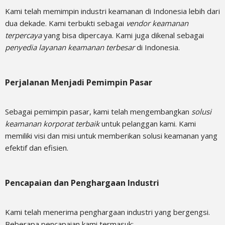
Kami telah memimpin industri keamanan di Indonesia lebih dari
dua dekade. Kami terbukti sebagai
vendor keamanan
terpercaya
yang bisa dipercaya. Kami juga dikenal sebagai
penyedia layanan keamanan terbesar
di Indonesia.
Perjalanan Menjadi Pemimpin Pasar
Sebagai pemimpin pasar, kami telah mengembangkan
solusi
keamanan korporat terbaik
untuk pelanggan kami. Kami
memiliki visi dan misi untuk memberikan solusi keamanan yang
efektif dan efisien.
Pencapaian dan Penghargaan Industri
Kami telah menerima penghargaan industri yang bergengsi.
Beberapa pencapaian kami termasuk: