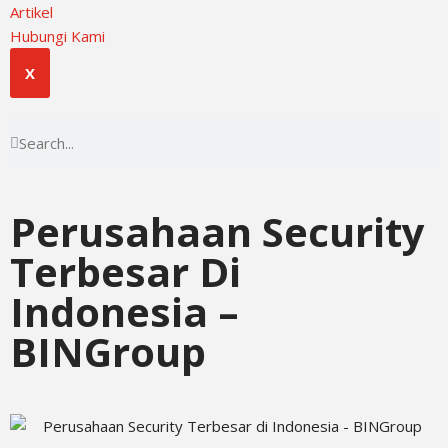
Artikel
Hubungi Kami
X
Perusahaan Security
Terbesar Di
Indonesia –
BINGroup