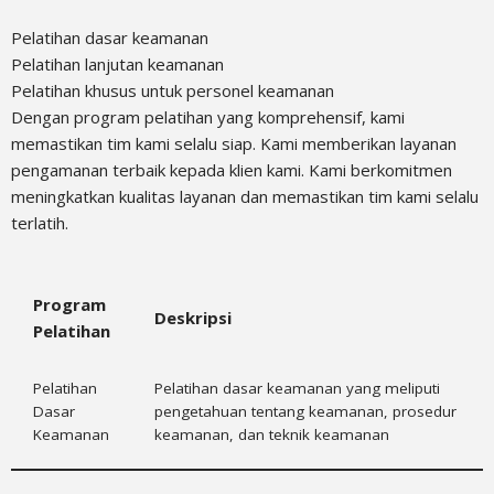
Pelatihan dasar keamanan
Pelatihan lanjutan keamanan
Pelatihan khusus untuk personel keamanan
Dengan program pelatihan yang komprehensif, kami
memastikan tim kami selalu siap. Kami memberikan layanan
pengamanan terbaik kepada klien kami. Kami berkomitmen
meningkatkan kualitas layanan dan memastikan tim kami selalu
terlatih.
Program
Deskripsi
Pelatihan
Pelatihan
Pelatihan dasar keamanan yang meliputi
Dasar
pengetahuan tentang keamanan, prosedur
Keamanan
keamanan, dan teknik keamanan