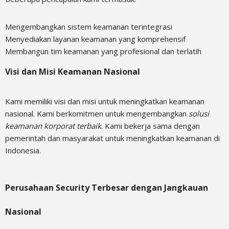
Mengembangkan sistem keamanan terintegrasi
Menyediakan layanan keamanan yang komprehensif
Membangun tim keamanan yang profesional dan terlatih
Visi dan Misi Keamanan Nasional
Kami memiliki visi dan misi untuk meningkatkan keamanan
nasional. Kami berkomitmen untuk mengembangkan
solusi
keamanan korporat terbaik
. Kami bekerja sama dengan
pemerintah dan masyarakat untuk meningkatkan keamanan di
Indonesia.
Perusahaan Security Terbesar dengan Jangkauan
Nasional