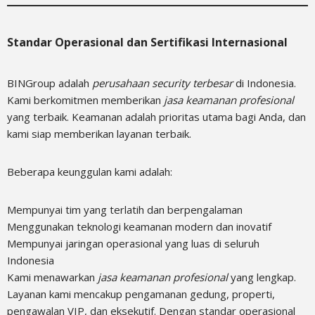
Standar Operasional dan Sertifikasi Internasional
BINGroup adalah
perusahaan security terbesar
di Indonesia.
Kami berkomitmen memberikan
jasa keamanan profesional
yang terbaik. Keamanan adalah prioritas utama bagi Anda, dan
kami siap memberikan layanan terbaik.
Beberapa keunggulan kami adalah:
Mempunyai tim yang terlatih dan berpengalaman
Menggunakan teknologi keamanan modern dan inovatif
Mempunyai jaringan operasional yang luas di seluruh
Indonesia
Kami menawarkan
jasa keamanan profesional
yang lengkap.
Layanan kami mencakup pengamanan gedung, properti,
pengawalan VIP, dan eksekutif. Dengan standar operasional