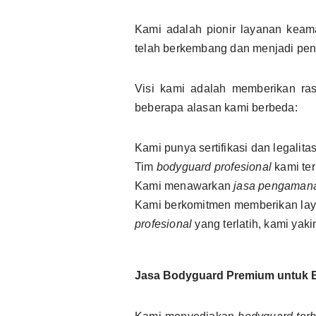
Kami adalah pionir layanan kea
telah berkembang dan menjadi pe
Visi kami adalah memberikan 
beberapa alasan kami berbeda:
Kami punya sertifikasi dan legalita
Tim
bodyguard profesional
kami ter
Kami menawarkan
jasa pengaman
Kami berkomitmen memberikan la
profesional
yang terlatih, kami ya
Jasa Bodyguard Premium untuk 