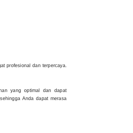
t profesional dan terpercaya.
an yang optimal dan dapat
 sehingga Anda dapat merasa