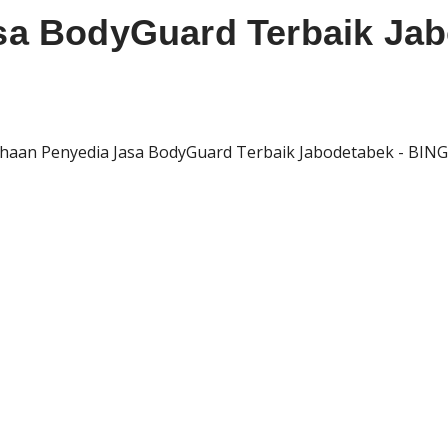
sa BodyGuard Terbaik Jab