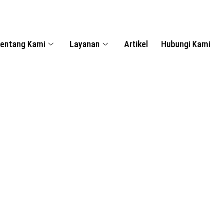
entang Kami
Layanan
Artikel
Hubungi Kami