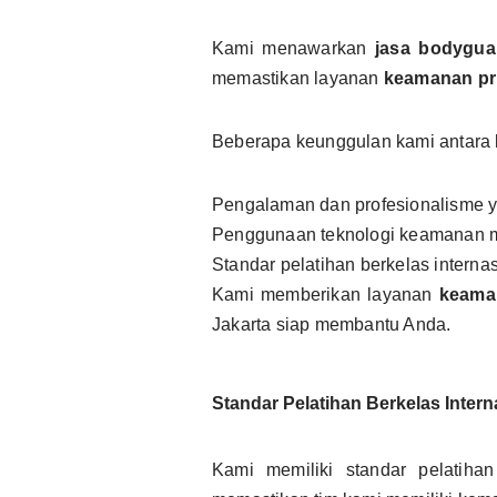
Kami menawarkan
jasa bodygua
memastikan layanan
keamanan pr
Beberapa keunggulan kami antara l
Pengalaman dan profesionalisme 
Penggunaan teknologi keamanan m
Standar pelatihan berkelas intern
Kami memberikan layanan
keama
Jakarta siap membantu Anda.
Standar Pelatihan Berkelas Intern
Kami memiliki standar pelatiha