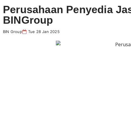
Perusahaan Penyedia Ja
BINGroup
BIN Group
Tue 28 Jan 2025