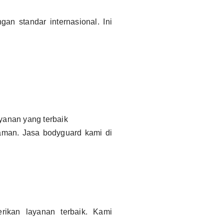
an standar internasional. Ini
yanan yang terbaik
man. Jasa bodyguard kami di
erikan layanan terbaik. Kami