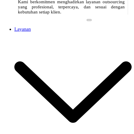
Kami berkomitmen menghadirkan layanan outsourcing
yang profesional, terpercaya, dan sesuai dengan
kebutuhan setiap klien.
Layanan