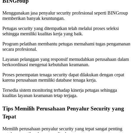
BINGroup
Menggunakan jasa penyalur security profesional seperti BINGroup
memberikan banyak keuntungan.
Petugas security yang ditempatkan telah melalui proses seleksi
sehingga memiliki kualitas kerja yang baik.
Program pelatihan membantu petugas memahami tugas pengamanan
secara profesional.
Layanan pelanggan yang responsif memudahkan perusahaan dalam
berkoordinasi mengenai kebutuhan keamanan.
Proses penempatan tenaga security dapat dilakukan dengan cepat
karena perusahaan memiliki database tenaga kerja.
Tersedia sistem monitoring terhadap kinerja petugas sehingga
kualitas layanan keamanan tetap terjaga.
Tips Memilih Perusahaan Penyalur Security yang
Tepat
Memilih perusahaan penyalur security yang tepat sangat penting