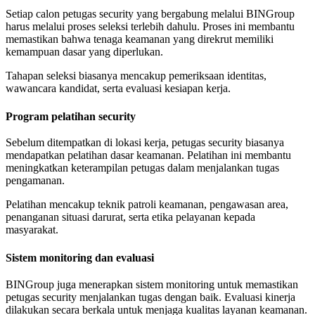
Setiap calon petugas security yang bergabung melalui BINGroup
harus melalui proses seleksi terlebih dahulu. Proses ini membantu
memastikan bahwa tenaga keamanan yang direkrut memiliki
kemampuan dasar yang diperlukan.
Tahapan seleksi biasanya mencakup pemeriksaan identitas,
wawancara kandidat, serta evaluasi kesiapan kerja.
Program pelatihan security
Sebelum ditempatkan di lokasi kerja, petugas security biasanya
mendapatkan pelatihan dasar keamanan. Pelatihan ini membantu
meningkatkan keterampilan petugas dalam menjalankan tugas
pengamanan.
Pelatihan mencakup teknik patroli keamanan, pengawasan area,
penanganan situasi darurat, serta etika pelayanan kepada
masyarakat.
Sistem monitoring dan evaluasi
BINGroup juga menerapkan sistem monitoring untuk memastikan
petugas security menjalankan tugas dengan baik. Evaluasi kinerja
dilakukan secara berkala untuk menjaga kualitas layanan keamanan.