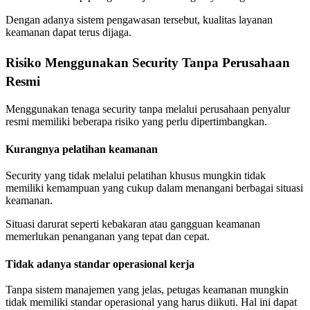
Dengan adanya sistem pengawasan tersebut, kualitas layanan
keamanan dapat terus dijaga.
Risiko Menggunakan Security Tanpa Perusahaan
Resmi
Menggunakan tenaga security tanpa melalui perusahaan penyalur
resmi memiliki beberapa risiko yang perlu dipertimbangkan.
Kurangnya pelatihan keamanan
Security yang tidak melalui pelatihan khusus mungkin tidak
memiliki kemampuan yang cukup dalam menangani berbagai situasi
keamanan.
Situasi darurat seperti kebakaran atau gangguan keamanan
memerlukan penanganan yang tepat dan cepat.
Tidak adanya standar operasional kerja
Tanpa sistem manajemen yang jelas, petugas keamanan mungkin
tidak memiliki standar operasional yang harus diikuti. Hal ini dapat