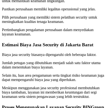
untuk memastikan keamanan lingkungan.
Pastikan perusahaan memiliki legalitas operasional yang jelas.
Pilih perusahaan yang memiliki sistem pelatihan security untuk
meningkatkan kualitas tenaga keamanan.
Pertimbangkan pengalaman perusahaan dalam menyediakan
layanan keamanan.
Estimasi Biaya Jasa Security di Jakarta Barat
Biaya jasa security biasanya dipengaruhi oleh beberapa faktor.
Jumlah petugas yang dibutuhkan menjadi salah satu faktor utama
dalam menentukan biaya layanan.
Selain itu, luas area pengamanan serta tingkat risiko keamanan juga
dapat mempengaruhi biaya jasa yang diperlukan.
Meskipun menggunakan jasa security profesional membutuhkan
biaya tambahan, layanan ini memberikan keuntungan dari segi
keamanan serta sistem pengawasan yang lebih terstruktur.
Proses Menggunakan Layanan Security BINGroup