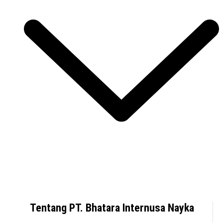
Tentang PT. Bhatara Internusa Nayka