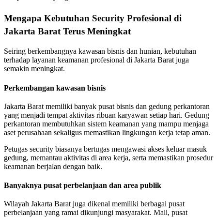
Mengapa Kebutuhan Security Profesional di
Jakarta Barat Terus Meningkat
Seiring berkembangnya kawasan bisnis dan hunian, kebutuhan
terhadap layanan keamanan profesional di Jakarta Barat juga
semakin meningkat.
Perkembangan kawasan bisnis
Jakarta Barat memiliki banyak pusat bisnis dan gedung perkantoran
yang menjadi tempat aktivitas ribuan karyawan setiap hari. Gedung
perkantoran membutuhkan sistem keamanan yang mampu menjaga
aset perusahaan sekaligus memastikan lingkungan kerja tetap aman.
Petugas security biasanya bertugas mengawasi akses keluar masuk
gedung, memantau aktivitas di area kerja, serta memastikan prosedur
keamanan berjalan dengan baik.
Banyaknya pusat perbelanjaan dan area publik
Wilayah Jakarta Barat juga dikenal memiliki berbagai pusat
perbelanjaan yang ramai dikunjungi masyarakat. Mall, pusat