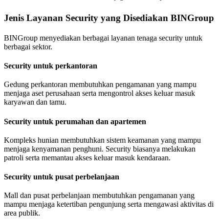
Jenis Layanan Security yang Disediakan BINGroup
BINGroup menyediakan berbagai layanan tenaga security untuk
berbagai sektor.
Security untuk perkantoran
Gedung perkantoran membutuhkan pengamanan yang mampu
menjaga aset perusahaan serta mengontrol akses keluar masuk
karyawan dan tamu.
Security untuk perumahan dan apartemen
Kompleks hunian membutuhkan sistem keamanan yang mampu
menjaga kenyamanan penghuni. Security biasanya melakukan
patroli serta memantau akses keluar masuk kendaraan.
Security untuk pusat perbelanjaan
Mall dan pusat perbelanjaan membutuhkan pengamanan yang
mampu menjaga ketertiban pengunjung serta mengawasi aktivitas di
area publik.