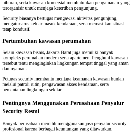
hiburan, serta kawasan komersial membutuhkan pengamanan yang
terorganisir untuk menjaga ketertiban pengunjung.
Security biasanya bertugas mengawasi aktivitas pengunjung,
mengatur arus keluar masuk kendaraan, serta memastikan situasi
tetap kondusif.
Pertumbuhan kawasan perumahan
Selain kawasan bisnis, Jakarta Barat juga memiliki banyak
kompleks perumahan modern serta apartemen. Penghuni kawasan
tersebut tentu menginginkan lingkungan tempat tinggal yang aman
dan nyaman.
Petugas security membantu menjaga keamanan kawasan hunian
melalui patroli rutin, pengawasan akses kendaraan, serta
pemantauan lingkungan sekitar.
Pentingnya Menggunakan Perusahaan Penyalur
Security Resmi
Banyak perusahaan memilih menggunakan jasa penyalur security
profesional karena berbagai keuntungan yang ditawarkan.