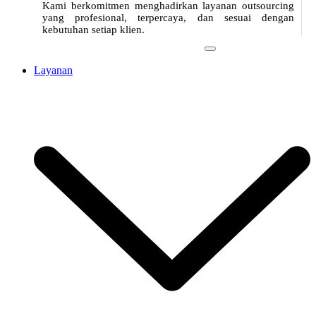
Kami berkomitmen menghadirkan layanan outsourcing
yang profesional, terpercaya, dan sesuai dengan
kebutuhan setiap klien.
Layanan