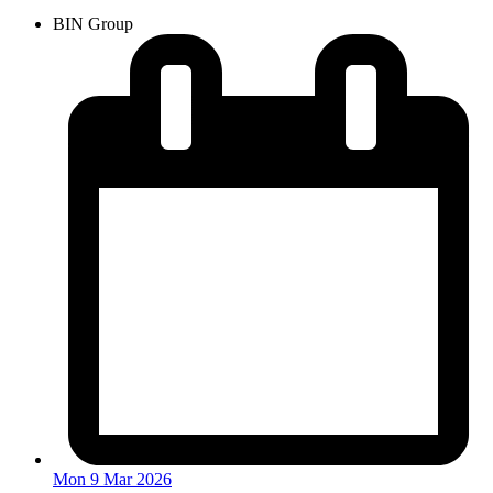
BIN Group
Mon 9 Mar 2026