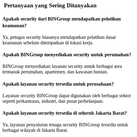
Pertanyaan yang Sering Ditanyakan
Apakah security dari BINGroup mendapatkan pelatihan
keamanan?
Ya, petugas security biasanya mendapatkan pelatihan dasar
keamanan sebelum ditempatkan di lokasi kerja.
Apakah BINGroup menyediakan security untuk perumahan?
BINGroup menyediakan layanan security untuk berbagai area
termasuk perumahan, apartemen, dan kawasan hunian.
Apakah layanan security tersedia untuk perusahaan?
Layanan security BINGroup dapat digunakan oleh berbagai sektor
seperti perkantoran, industri, dan pusat perbelanjaan.
Apakah layanan security tersedia di seluruh Jakarta Barat?
Ya, layanan penyaluran tenaga security BINGroup tersedia untuk
berbagai wilayah di Jakarta Barat.