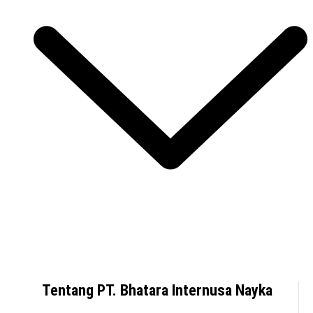
Tentang PT. Bhatara Internusa Nayka