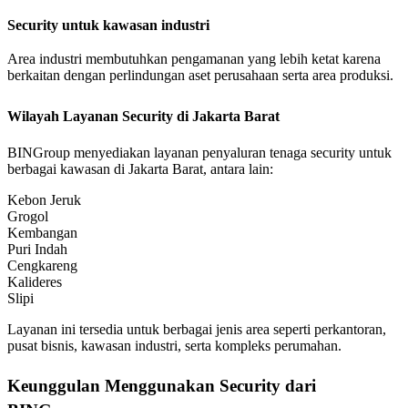
Security untuk kawasan industri
Area industri membutuhkan pengamanan yang lebih ketat karena
berkaitan dengan perlindungan aset perusahaan serta area produksi.
Wilayah Layanan Security di Jakarta Barat
BINGroup menyediakan layanan penyaluran tenaga security untuk
berbagai kawasan di Jakarta Barat, antara lain:
Kebon Jeruk
Grogol
Kembangan
Puri Indah
Cengkareng
Kalideres
Slipi
Layanan ini tersedia untuk berbagai jenis area seperti perkantoran,
pusat bisnis, kawasan industri, serta kompleks perumahan.
Keunggulan Menggunakan Security dari