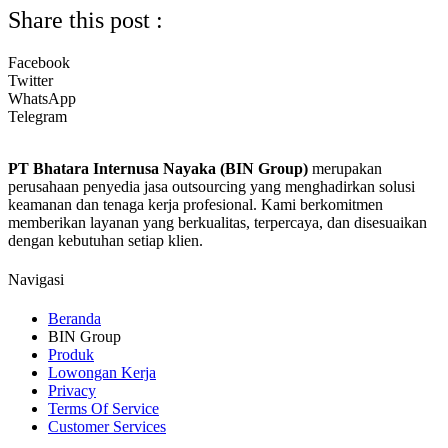
Share this post :
Facebook
Twitter
WhatsApp
Telegram
PT Bhatara Internusa Nayaka (BIN Group)
merupakan
perusahaan penyedia jasa outsourcing yang menghadirkan solusi
keamanan dan tenaga kerja profesional. Kami berkomitmen
memberikan layanan yang berkualitas, terpercaya, dan disesuaikan
dengan kebutuhan setiap klien.
Navigasi
Beranda
BIN Group
Produk
Lowongan Kerja
Privacy
Terms Of Service
Customer Services