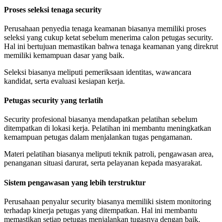
Proses seleksi tenaga security
Perusahaan penyedia tenaga keamanan biasanya memiliki proses
seleksi yang cukup ketat sebelum menerima calon petugas security.
Hal ini bertujuan memastikan bahwa tenaga keamanan yang direkrut
memiliki kemampuan dasar yang baik.
Seleksi biasanya meliputi pemeriksaan identitas, wawancara
kandidat, serta evaluasi kesiapan kerja.
Petugas security yang terlatih
Security profesional biasanya mendapatkan pelatihan sebelum
ditempatkan di lokasi kerja. Pelatihan ini membantu meningkatkan
kemampuan petugas dalam menjalankan tugas pengamanan.
Materi pelatihan biasanya meliputi teknik patroli, pengawasan area,
penanganan situasi darurat, serta pelayanan kepada masyarakat.
Sistem pengawasan yang lebih terstruktur
Perusahaan penyalur security biasanya memiliki sistem monitoring
terhadap kinerja petugas yang ditempatkan. Hal ini membantu
memastikan setiap petugas menjalankan tugasnya dengan baik.