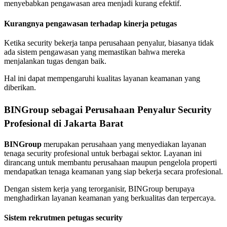
menyebabkan pengawasan area menjadi kurang efektif.
Kurangnya pengawasan terhadap kinerja petugas
Ketika security bekerja tanpa perusahaan penyalur, biasanya tidak
ada sistem pengawasan yang memastikan bahwa mereka
menjalankan tugas dengan baik.
Hal ini dapat mempengaruhi kualitas layanan keamanan yang
diberikan.
BINGroup sebagai Perusahaan Penyalur Security
Profesional di Jakarta Barat
BINGroup
merupakan perusahaan yang menyediakan layanan
tenaga security profesional untuk berbagai sektor. Layanan ini
dirancang untuk membantu perusahaan maupun pengelola properti
mendapatkan tenaga keamanan yang siap bekerja secara profesional.
Dengan sistem kerja yang terorganisir, BINGroup berupaya
menghadirkan layanan keamanan yang berkualitas dan terpercaya.
Sistem rekrutmen petugas security