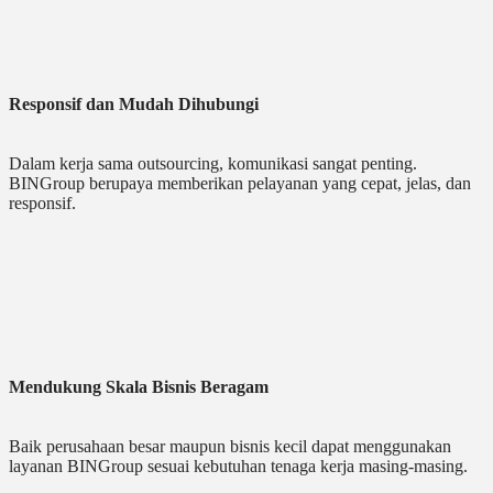
Responsif dan Mudah Dihubungi
Dalam kerja sama outsourcing, komunikasi sangat penting.
BINGroup berupaya memberikan pelayanan yang cepat, jelas, dan
responsif.
Mendukung Skala Bisnis Beragam
Baik perusahaan besar maupun bisnis kecil dapat menggunakan
layanan BINGroup sesuai kebutuhan tenaga kerja masing-masing.