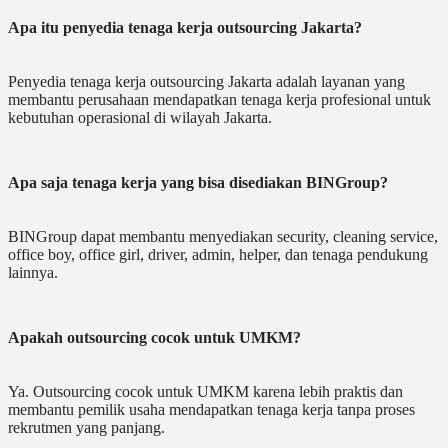
Apa itu penyedia tenaga kerja outsourcing Jakarta?
Penyedia tenaga kerja outsourcing Jakarta adalah layanan yang
membantu perusahaan mendapatkan tenaga kerja profesional untuk
kebutuhan operasional di wilayah Jakarta.
Apa saja tenaga kerja yang bisa disediakan BINGroup?
BINGroup dapat membantu menyediakan security, cleaning service,
office boy, office girl, driver, admin, helper, dan tenaga pendukung
lainnya.
Apakah outsourcing cocok untuk UMKM?
Ya. Outsourcing cocok untuk UMKM karena lebih praktis dan
membantu pemilik usaha mendapatkan tenaga kerja tanpa proses
rekrutmen yang panjang.