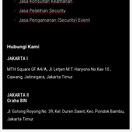
Jasa Konsultan Keamanan
Jasa Pelatihan Security
Jasa Pengamanan (Security) Event
Hubungi Kami
JAKARTA I
MTH Square GF A4/A, Jl. Letjen M.T. Haryono No.Kav 10 ,
Cawang, Jatinegara, Jakarta Timur
JAKARTA II
Graha BIN
Jl. Gotong Royong No. 39, Kel. Duren Sawit, Kec. Pondok Bambu,
Jakarta Timur