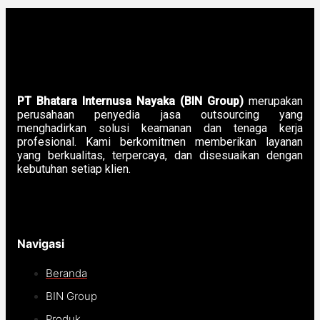
PT Bhatara Internusa Nayaka (BIN Group)
merupakan
perusahaan penyedia jasa outsourcing yang
menghadirkan solusi keamanan dan tenaga kerja
profesional. Kami berkomitmen memberikan layanan
yang berkualitas, terpercaya, dan disesuaikan dengan
kebutuhan setiap klien.
Navigasi
Beranda
BIN Group
Produk