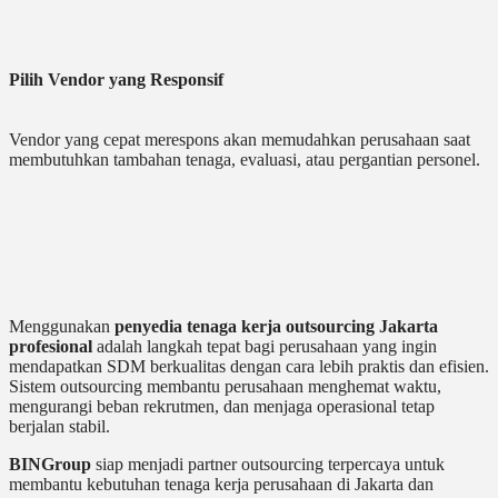
Pilih Vendor yang Responsif
Vendor yang cepat merespons akan memudahkan perusahaan saat
membutuhkan tambahan tenaga, evaluasi, atau pergantian personel.
Menggunakan
penyedia tenaga kerja outsourcing Jakarta
profesional
adalah langkah tepat bagi perusahaan yang ingin
mendapatkan SDM berkualitas dengan cara lebih praktis dan efisien.
Sistem outsourcing membantu perusahaan menghemat waktu,
mengurangi beban rekrutmen, dan menjaga operasional tetap
berjalan stabil.
BINGroup
siap menjadi partner outsourcing terpercaya untuk
membantu kebutuhan tenaga kerja perusahaan di Jakarta dan