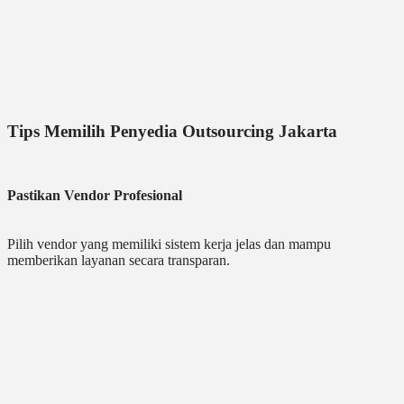
Tips Memilih Penyedia Outsourcing Jakarta
Pastikan Vendor Profesional
Pilih vendor yang memiliki sistem kerja jelas dan mampu
memberikan layanan secara transparan.