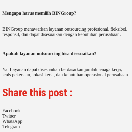
Mengapa harus memilih BINGroup?
BINGroup menawarkan layanan outsourcing profesional, fleksibel,
responsif, dan dapat disesuaikan dengan kebutuhan perusahaan.
Apakah layanan outsourcing bisa disesuaikan?
Ya. Layanan dapat disesuaikan berdasarkan jumlah tenaga kerja,
jenis pekerjaan, lokasi kerja, dan kebutuhan operasional perusahaan.
Share this post :
Facebook
Twitter
WhatsApp
Telegram