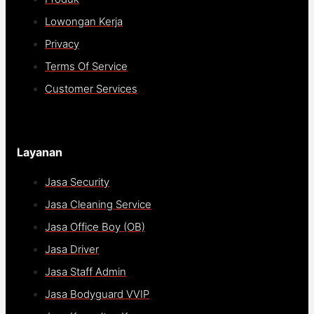
Lowongan Kerja
Privacy
Terms Of Service
Customer Services
Layanan
Jasa Security
Jasa Cleaning Service
Jasa Office Boy (OB)
Jasa Driver
Jasa Staff Admin
Jasa Bodyguard VVIP