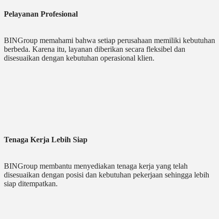
Pelayanan Profesional
BINGroup memahami bahwa setiap perusahaan memiliki kebutuhan
berbeda. Karena itu, layanan diberikan secara fleksibel dan
disesuaikan dengan kebutuhan operasional klien.
Tenaga Kerja Lebih Siap
BINGroup membantu menyediakan tenaga kerja yang telah
disesuaikan dengan posisi dan kebutuhan pekerjaan sehingga lebih
siap ditempatkan.