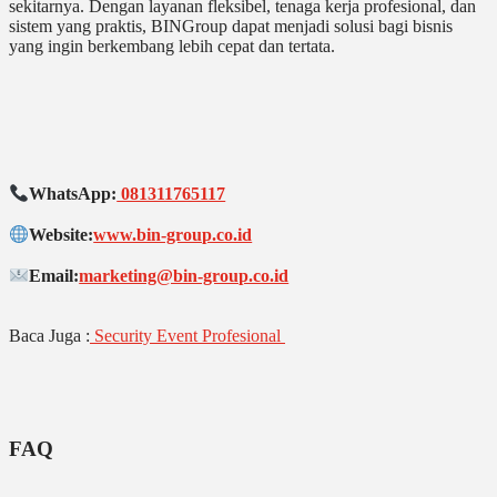
sekitarnya. Dengan layanan fleksibel, tenaga kerja profesional, dan
sistem yang praktis, BINGroup dapat menjadi solusi bagi bisnis
yang ingin berkembang lebih cepat dan tertata.
WhatsApp:
081311765117
Website:
www.bin-group.co.id
Email:
marketing@bin-group.co.id
Baca Juga :
Security Event Profesional
FAQ