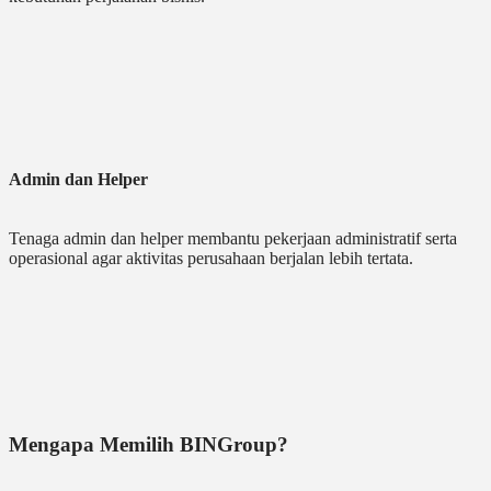
Admin dan Helper
Tenaga admin dan helper membantu pekerjaan administratif serta
operasional agar aktivitas perusahaan berjalan lebih tertata.
Mengapa Memilih BINGroup?