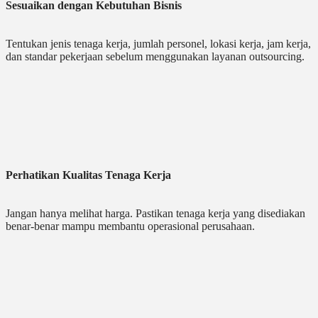
Sesuaikan dengan Kebutuhan Bisnis
Tentukan jenis tenaga kerja, jumlah personel, lokasi kerja, jam kerja,
dan standar pekerjaan sebelum menggunakan layanan outsourcing.
Perhatikan Kualitas Tenaga Kerja
Jangan hanya melihat harga. Pastikan tenaga kerja yang disediakan
benar-benar mampu membantu operasional perusahaan.