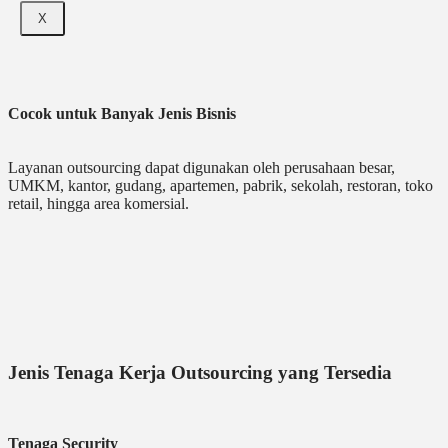
X
Cocok untuk Banyak Jenis Bisnis
Layanan outsourcing dapat digunakan oleh perusahaan besar,
UMKM, kantor, gudang, apartemen, pabrik, sekolah, restoran, toko
retail, hingga area komersial.
Jenis Tenaga Kerja Outsourcing yang Tersedia
Tenaga Security