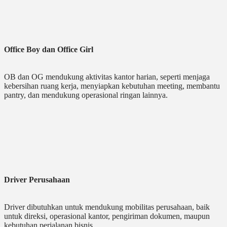
Office Boy dan Office Girl
OB dan OG mendukung aktivitas kantor harian, seperti menjaga
kebersihan ruang kerja, menyiapkan kebutuhan meeting, membantu
pantry, dan mendukung operasional ringan lainnya.
Driver Perusahaan
Driver dibutuhkan untuk mendukung mobilitas perusahaan, baik
untuk direksi, operasional kantor, pengiriman dokumen, maupun
kebutuhan perjalanan bisnis.