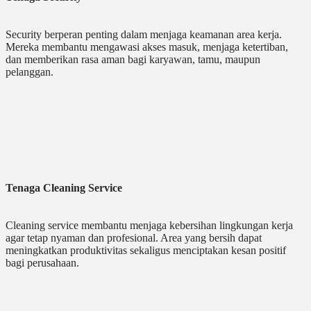
Security berperan penting dalam menjaga keamanan area kerja.
Mereka membantu mengawasi akses masuk, menjaga ketertiban,
dan memberikan rasa aman bagi karyawan, tamu, maupun
pelanggan.
Tenaga Cleaning Service
Cleaning service membantu menjaga kebersihan lingkungan kerja
agar tetap nyaman dan profesional. Area yang bersih dapat
meningkatkan produktivitas sekaligus menciptakan kesan positif
bagi perusahaan.