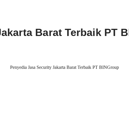
Jakarta Barat Terbaik PT 