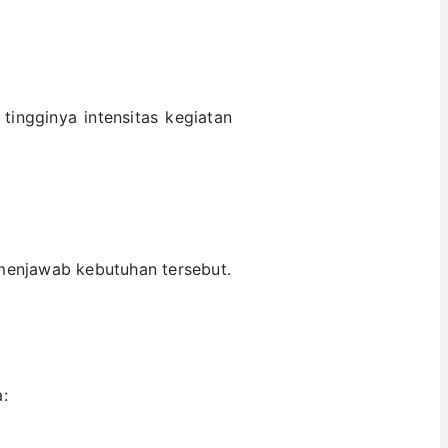
tingginya intensitas kegiatan
enjawab kebutuhan tersebut.
: