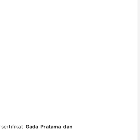
rsertifikat
Gada Pratama dan