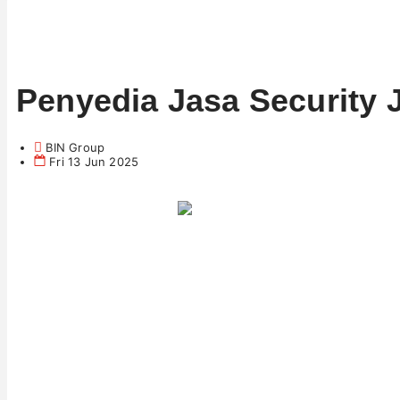
Penyedia Jasa Security 
BIN Group
Fri 13 Jun 2025