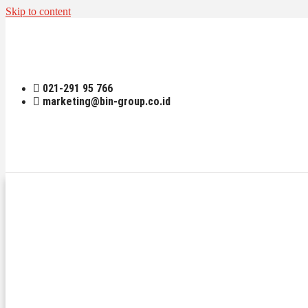
Skip to content
021-291 95 766
marketing@bin-group.co.id