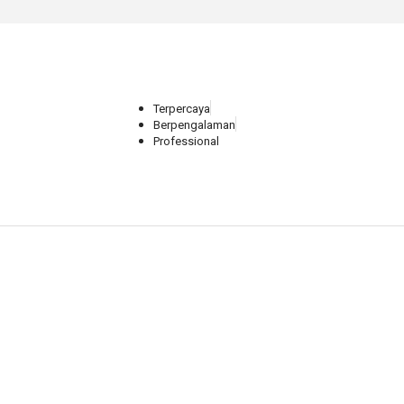
Terpercaya
Berpengalaman
Professional