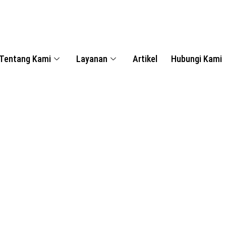
Tentang Kami
Layanan
Artikel
Hubungi Kami