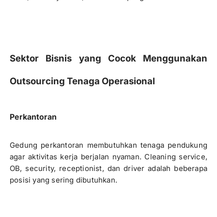
Sektor Bisnis yang Cocok Menggunakan
Outsourcing Tenaga Operasional
Perkantoran
Gedung perkantoran membutuhkan tenaga pendukung
agar aktivitas kerja berjalan nyaman. Cleaning service,
OB, security, receptionist, dan driver adalah beberapa
posisi yang sering dibutuhkan.