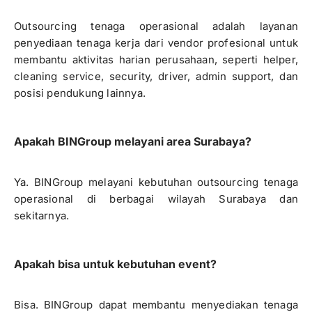
Outsourcing tenaga operasional adalah layanan
penyediaan tenaga kerja dari vendor profesional untuk
membantu aktivitas harian perusahaan, seperti helper,
cleaning service, security, driver, admin support, dan
posisi pendukung lainnya.
Apakah BINGroup melayani area Surabaya?
Ya. BINGroup melayani kebutuhan outsourcing tenaga
operasional di berbagai wilayah Surabaya dan
sekitarnya.
Apakah bisa untuk kebutuhan event?
Bisa. BINGroup dapat membantu menyediakan tenaga