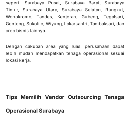
seperti Surabaya Pusat, Surabaya Barat, Surabaya
Timur, Surabaya Utara, Surabaya Selatan, Rungkut,
Wonokromo, Tandes, Kenjeran, Gubeng, Tegalsari,
Genteng, Sukolilo, Wiyung, Lakarsantri, Tambaksari, dan
area bisnis lainnya.
Dengan cakupan area yang luas, perusahaan dapat
lebih mudah mendapatkan tenaga operasional sesuai
lokasi kerja.
Tips Memilih Vendor Outsourcing Tenaga
Operasional Surabaya