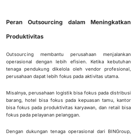
Peran Outsourcing dalam Meningkatkan
Produktivitas
Outsourcing membantu perusahaan menjalankan
operasional dengan lebih efisien. Ketika kebutuhan
tenaga pendukung dikelola oleh vendor profesional,
perusahaan dapat lebih fokus pada aktivitas utama.
Misalnya, perusahaan logistik bisa fokus pada distribusi
barang, hotel bisa fokus pada kepuasan tamu, kantor
bisa fokus pada produktivitas karyawan, dan retail bisa
fokus pada pelayanan pelanggan.
Dengan dukungan tenaga operasional dari BINGroup,