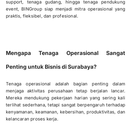
support, tenaga gudang, hingga tenaga pendukung
event, BINGroup siap menjadi mitra operasional yang
praktis, fleksibel, dan profesional.
Mengapa Tenaga Operasional Sangat
Penting untuk Bisnis di Surabaya?
Tenaga operasional adalah bagian penting dalam
menjaga aktivitas perusahaan tetap berjalan lancar.
Mereka mendukung pekerjaan harian yang sering kali
terlihat sederhana, tetapi sangat berpengaruh terhadap
kenyamanan, keamanan, kebersihan, produktivitas, dan
kelancaran proses kerja.