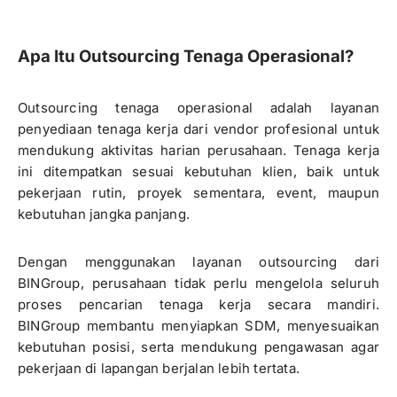
Apa Itu Outsourcing Tenaga Operasional?
Outsourcing tenaga operasional adalah layanan
penyediaan tenaga kerja dari vendor profesional untuk
mendukung aktivitas harian perusahaan. Tenaga kerja
ini ditempatkan sesuai kebutuhan klien, baik untuk
pekerjaan rutin, proyek sementara, event, maupun
kebutuhan jangka panjang.
Dengan menggunakan layanan outsourcing dari
BINGroup, perusahaan tidak perlu mengelola seluruh
proses pencarian tenaga kerja secara mandiri.
BINGroup membantu menyiapkan SDM, menyesuaikan
kebutuhan posisi, serta mendukung pengawasan agar
pekerjaan di lapangan berjalan lebih tertata.