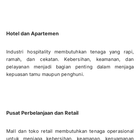
Hotel dan Apartemen
Industri hospitality membutuhkan tenaga yang rapi,
ramah, dan cekatan. Kebersihan, keamanan, dan
pelayanan menjadi bagian penting dalam menjaga
kepuasan tamu maupun penghuni.
Pusat Perbelanjaan dan Retail
Mall dan toko retail membutuhkan tenaga operasional
untuk menjaga kebersihan, keamanan, kenyamanan