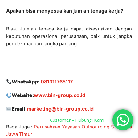
Apakah bisa menyesuaikan jumlah tenaga kerja?
Bisa. Jumlah tenaga kerja dapat disesuaikan dengan
kebutuhan operasional perusahaan, baik untuk jangka
pendek maupun jangka panjang.
WhatsApp:
081311765117
Website:
www.bin-group.co.id
Email:
marketing@bin-group.co.id
Customer - Hubungi Kami
Baca Juga :
Perusahaan Yayasan Outsourcing Surabaya
Jawa Timur