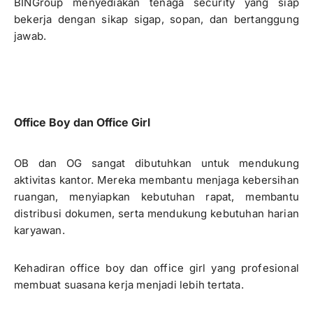
BINGroup menyediakan tenaga security yang siap
bekerja dengan sikap sigap, sopan, dan bertanggung
jawab.
Office Boy dan Office Girl
OB dan OG sangat dibutuhkan untuk mendukung
aktivitas kantor. Mereka membantu menjaga kebersihan
ruangan, menyiapkan kebutuhan rapat, membantu
distribusi dokumen, serta mendukung kebutuhan harian
karyawan.
Kehadiran office boy dan office girl yang profesional
membuat suasana kerja menjadi lebih tertata.