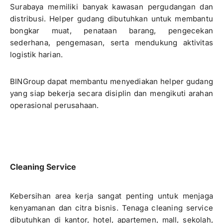
Surabaya memiliki banyak kawasan pergudangan dan
distribusi. Helper gudang dibutuhkan untuk membantu
bongkar muat, penataan barang, pengecekan
sederhana, pengemasan, serta mendukung aktivitas
logistik harian.
BINGroup dapat membantu menyediakan helper gudang
yang siap bekerja secara disiplin dan mengikuti arahan
operasional perusahaan.
Cleaning Service
Kebersihan area kerja sangat penting untuk menjaga
kenyamanan dan citra bisnis. Tenaga cleaning service
dibutuhkan di kantor, hotel, apartemen, mall, sekolah,