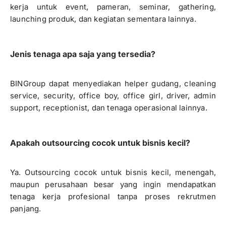
kerja untuk event, pameran, seminar, gathering,
launching produk, dan kegiatan sementara lainnya.
Jenis tenaga apa saja yang tersedia?
BINGroup dapat menyediakan helper gudang, cleaning
service, security, office boy, office girl, driver, admin
support, receptionist, dan tenaga operasional lainnya.
Apakah outsourcing cocok untuk bisnis kecil?
Ya. Outsourcing cocok untuk bisnis kecil, menengah,
maupun perusahaan besar yang ingin mendapatkan
tenaga kerja profesional tanpa proses rekrutmen
panjang.