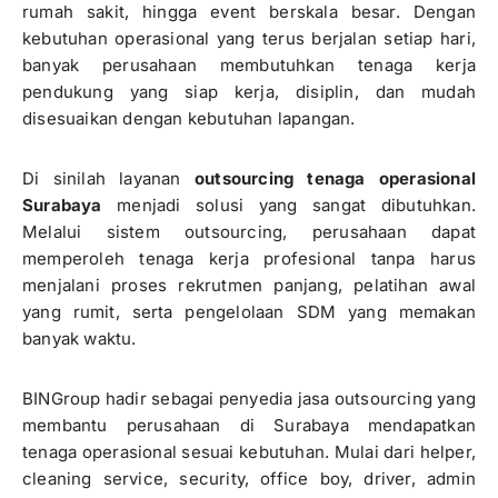
rumah sakit, hingga event berskala besar. Dengan
kebutuhan operasional yang terus berjalan setiap hari,
banyak perusahaan membutuhkan tenaga kerja
pendukung yang siap kerja, disiplin, dan mudah
disesuaikan dengan kebutuhan lapangan.
Di sinilah layanan
outsourcing tenaga operasional
Surabaya
menjadi solusi yang sangat dibutuhkan.
Melalui sistem outsourcing, perusahaan dapat
memperoleh tenaga kerja profesional tanpa harus
menjalani proses rekrutmen panjang, pelatihan awal
yang rumit, serta pengelolaan SDM yang memakan
banyak waktu.
BINGroup hadir sebagai penyedia jasa outsourcing yang
membantu perusahaan di Surabaya mendapatkan
tenaga operasional sesuai kebutuhan. Mulai dari helper,
cleaning service, security, office boy, driver, admin