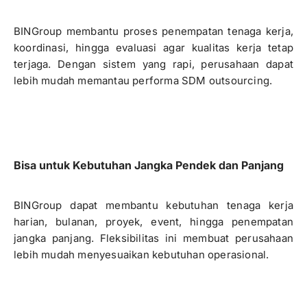
BINGroup membantu proses penempatan tenaga kerja,
koordinasi, hingga evaluasi agar kualitas kerja tetap
terjaga. Dengan sistem yang rapi, perusahaan dapat
lebih mudah memantau performa SDM outsourcing.
Bisa untuk Kebutuhan Jangka Pendek dan Panjang
BINGroup dapat membantu kebutuhan tenaga kerja
harian, bulanan, proyek, event, hingga penempatan
jangka panjang. Fleksibilitas ini membuat perusahaan
lebih mudah menyesuaikan kebutuhan operasional.