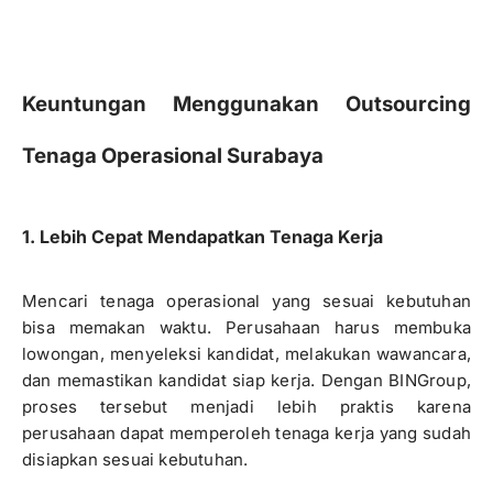
Keuntungan Menggunakan Outsourcing
Tenaga Operasional Surabaya
1. Lebih Cepat Mendapatkan Tenaga Kerja
Mencari tenaga operasional yang sesuai kebutuhan
bisa memakan waktu. Perusahaan harus membuka
lowongan, menyeleksi kandidat, melakukan wawancara,
dan memastikan kandidat siap kerja. Dengan BINGroup,
proses tersebut menjadi lebih praktis karena
perusahaan dapat memperoleh tenaga kerja yang sudah
disiapkan sesuai kebutuhan.