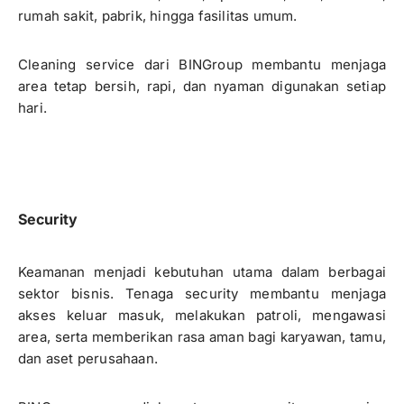
rumah sakit, pabrik, hingga fasilitas umum.
Cleaning service dari BINGroup membantu menjaga
area tetap bersih, rapi, dan nyaman digunakan setiap
hari.
Security
Keamanan menjadi kebutuhan utama dalam berbagai
sektor bisnis. Tenaga security membantu menjaga
akses keluar masuk, melakukan patroli, mengawasi
area, serta memberikan rasa aman bagi karyawan, tamu,
dan aset perusahaan.