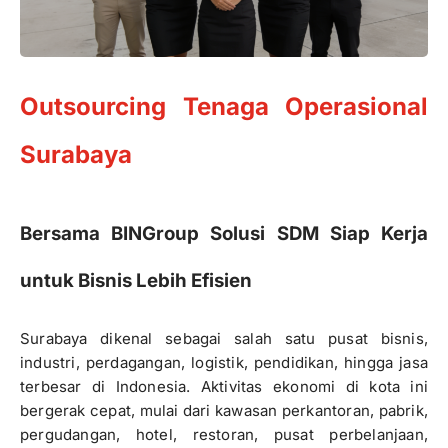
Outsourcing Tenaga Operasional
Surabaya
Bersama BINGroup Solusi SDM Siap Kerja
untuk Bisnis Lebih Efisien
Surabaya dikenal sebagai salah satu pusat bisnis,
industri, perdagangan, logistik, pendidikan, hingga jasa
terbesar di Indonesia. Aktivitas ekonomi di kota ini
bergerak cepat, mulai dari kawasan perkantoran, pabrik,
pergudangan, hotel, restoran, pusat perbelanjaan,