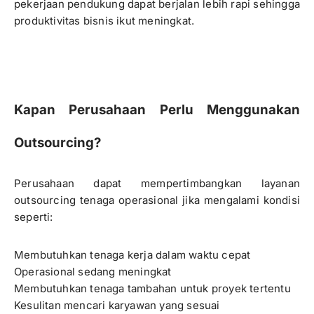
pekerjaan pendukung dapat berjalan lebih rapi sehingga
produktivitas bisnis ikut meningkat.
Kapan Perusahaan Perlu Menggunakan
Outsourcing?
Perusahaan dapat mempertimbangkan layanan
outsourcing tenaga operasional jika mengalami kondisi
seperti:
Membutuhkan tenaga kerja dalam waktu cepat
Operasional sedang meningkat
Membutuhkan tenaga tambahan untuk proyek tertentu
Kesulitan mencari karyawan yang sesuai