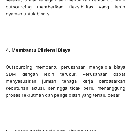
outsourcing memberikan fleksibilitas yang lebih
nyaman untuk bisnis.
4. Membantu Efisiensi Biaya
Outsourcing membantu perusahaan mengelola biaya
SDM dengan lebih terukur. Perusahaan dapat
menyesuaikan jumlah tenaga kerja berdasarkan
kebutuhan aktual, sehingga tidak perlu menanggung
proses rekrutmen dan pengelolaan yang terlalu besar.