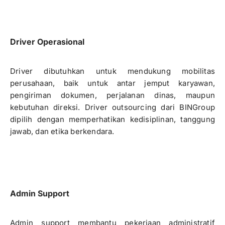
Driver Operasional
Driver dibutuhkan untuk mendukung mobilitas
perusahaan, baik untuk antar jemput karyawan,
pengiriman dokumen, perjalanan dinas, maupun
kebutuhan direksi. Driver outsourcing dari BINGroup
dipilih dengan memperhatikan kedisiplinan, tanggung
jawab, dan etika berkendara.
Admin Support
Admin support membantu pekerjaan administratif