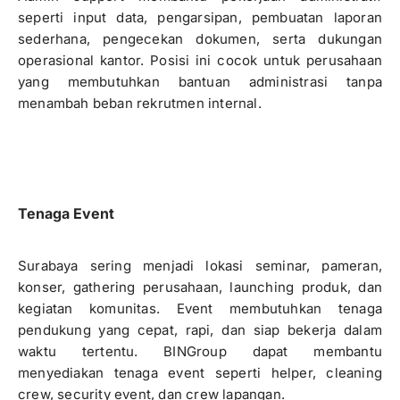
seperti input data, pengarsipan, pembuatan laporan
sederhana, pengecekan dokumen, serta dukungan
operasional kantor. Posisi ini cocok untuk perusahaan
yang membutuhkan bantuan administrasi tanpa
menambah beban rekrutmen internal.
Tenaga Event
Surabaya sering menjadi lokasi seminar, pameran,
konser, gathering perusahaan, launching produk, dan
kegiatan komunitas. Event membutuhkan tenaga
pendukung yang cepat, rapi, dan siap bekerja dalam
waktu tertentu. BINGroup dapat membantu
menyediakan tenaga event seperti helper, cleaning
crew, security event, dan crew lapangan.