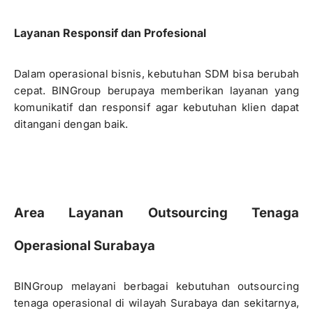
Layanan Responsif dan Profesional
Dalam operasional bisnis, kebutuhan SDM bisa berubah
cepat. BINGroup berupaya memberikan layanan yang
komunikatif dan responsif agar kebutuhan klien dapat
ditangani dengan baik.
Area Layanan Outsourcing Tenaga
Operasional Surabaya
BINGroup melayani berbagai kebutuhan outsourcing
tenaga operasional di wilayah Surabaya dan sekitarnya,