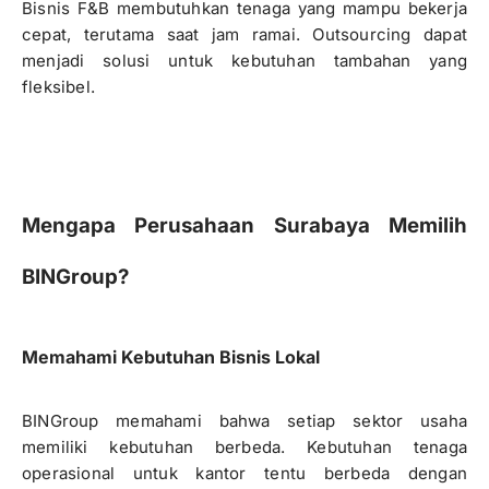
Bisnis F&B membutuhkan tenaga yang mampu bekerja
cepat, terutama saat jam ramai. Outsourcing dapat
menjadi solusi untuk kebutuhan tambahan yang
fleksibel.
Mengapa Perusahaan Surabaya Memilih
BINGroup?
Memahami Kebutuhan Bisnis Lokal
BINGroup memahami bahwa setiap sektor usaha
memiliki kebutuhan berbeda. Kebutuhan tenaga
operasional untuk kantor tentu berbeda dengan