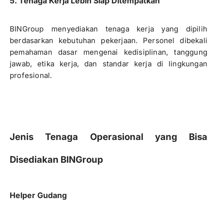
5. Tenaga Kerja Lebih Siap Ditempatkan
BINGroup menyediakan tenaga kerja yang dipilih
berdasarkan kebutuhan pekerjaan. Personel dibekali
pemahaman dasar mengenai kedisiplinan, tanggung
jawab, etika kerja, dan standar kerja di lingkungan
profesional.
Jenis Tenaga Operasional yang Bisa
Disediakan BINGroup
Helper Gudang