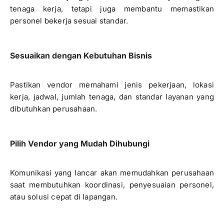
tenaga kerja, tetapi juga membantu memastikan
personel bekerja sesuai standar.
Sesuaikan dengan Kebutuhan Bisnis
Pastikan vendor memahami jenis pekerjaan, lokasi
kerja, jadwal, jumlah tenaga, dan standar layanan yang
dibutuhkan perusahaan.
Pilih Vendor yang Mudah Dihubungi
Komunikasi yang lancar akan memudahkan perusahaan
saat membutuhkan koordinasi, penyesuaian personel,
atau solusi cepat di lapangan.