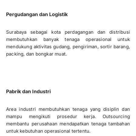
Pergudangan dan Logistik
Surabaya sebagai kota perdagangan dan distribusi
membutuhkan banyak tenaga operasional untuk
mendukung aktivitas gudang, pengiriman, sortir barang,
packing, dan bongkar muat.
Pabrik dan Industri
Area industri membutuhkan tenaga yang disiplin dan
mampu mengikuti prosedur kerja. Outsourcing
membantu perusahaan mendapatkan tenaga tambahan
untuk kebutuhan operasional tertentu.