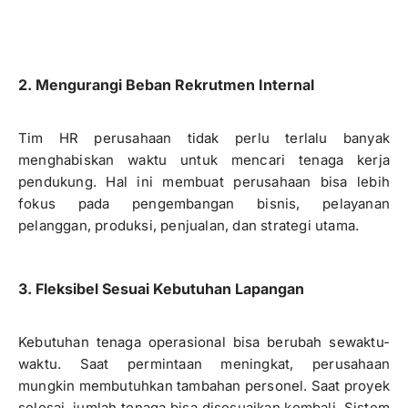
2. Mengurangi Beban Rekrutmen Internal
Tim HR perusahaan tidak perlu terlalu banyak
menghabiskan waktu untuk mencari tenaga kerja
pendukung. Hal ini membuat perusahaan bisa lebih
fokus pada pengembangan bisnis, pelayanan
pelanggan, produksi, penjualan, dan strategi utama.
3. Fleksibel Sesuai Kebutuhan Lapangan
Kebutuhan tenaga operasional bisa berubah sewaktu-
waktu. Saat permintaan meningkat, perusahaan
mungkin membutuhkan tambahan personel. Saat proyek
selesai, jumlah tenaga bisa disesuaikan kembali. Sistem