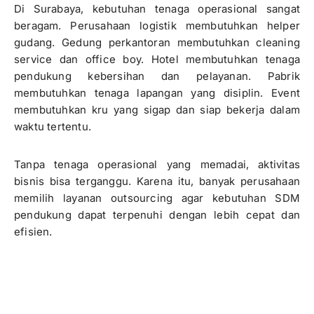
Di Surabaya, kebutuhan tenaga operasional sangat
beragam. Perusahaan logistik membutuhkan helper
gudang. Gedung perkantoran membutuhkan cleaning
service dan office boy. Hotel membutuhkan tenaga
pendukung kebersihan dan pelayanan. Pabrik
membutuhkan tenaga lapangan yang disiplin. Event
membutuhkan kru yang sigap dan siap bekerja dalam
waktu tertentu.
Tanpa tenaga operasional yang memadai, aktivitas
bisnis bisa terganggu. Karena itu, banyak perusahaan
memilih layanan outsourcing agar kebutuhan SDM
pendukung dapat terpenuhi dengan lebih cepat dan
efisien.