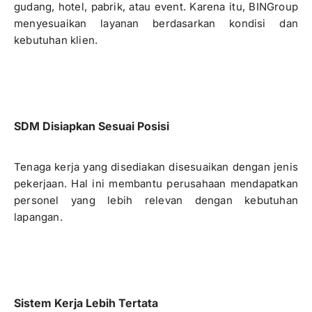
gudang, hotel, pabrik, atau event. Karena itu, BINGroup
menyesuaikan layanan berdasarkan kondisi dan
kebutuhan klien.
SDM Disiapkan Sesuai Posisi
Tenaga kerja yang disediakan disesuaikan dengan jenis
pekerjaan. Hal ini membantu perusahaan mendapatkan
personel yang lebih relevan dengan kebutuhan
lapangan.
Sistem Kerja Lebih Tertata