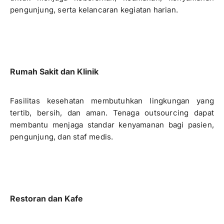
pengunjung, serta kelancaran kegiatan harian.
Rumah Sakit dan Klinik
Fasilitas kesehatan membutuhkan lingkungan yang
tertib, bersih, dan aman. Tenaga outsourcing dapat
membantu menjaga standar kenyamanan bagi pasien,
pengunjung, dan staf medis.
Restoran dan Kafe