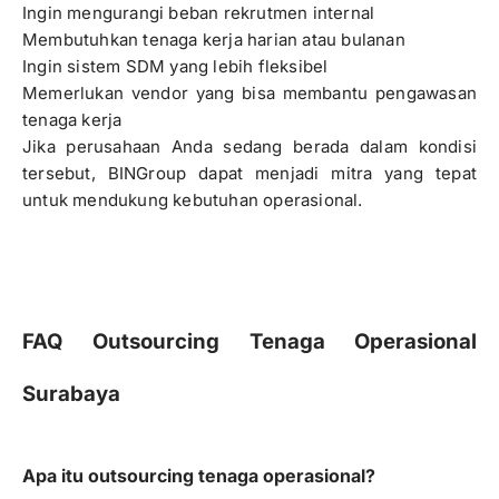
Ingin mengurangi beban rekrutmen internal
Membutuhkan tenaga kerja harian atau bulanan
Ingin sistem SDM yang lebih fleksibel
Memerlukan vendor yang bisa membantu pengawasan
tenaga kerja
Jika perusahaan Anda sedang berada dalam kondisi
tersebut, BINGroup dapat menjadi mitra yang tepat
untuk mendukung kebutuhan operasional.
FAQ Outsourcing Tenaga Operasional
Surabaya
Apa itu outsourcing tenaga operasional?