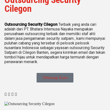
Cilegon
Outsourcing Security Cilegon
Terbaik yang anda cari
adalah dari PT. Bhatara Internusa Nayaka merupakan
perusahaan outsourcing terbaik dan memiliki staf ahli
dalam jasa pengamanan security satpam , kami mempunyai
puluhan cabang yang tersebar di pelosok pelosok
nusantara Indonesia sebagai yayasan outsourcing Security
Satpam di Cilegon Banten, segera kirimkan email dan tekan
tombol hijau untuk mendapatkan harga termurah dengan
penawaran menarik.
Hubungi Kami