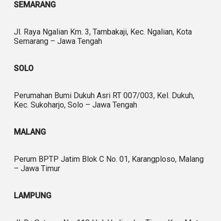
SEMARANG
Jl. Raya Ngalian Km. 3, Tambakaji, Kec. Ngalian, Kota
Semarang – Jawa Tengah
SOLO
Perumahan Bumi Dukuh Asri RT 007/003, Kel. Dukuh,
Kec. Sukoharjo, Solo – Jawa Tengah
MALANG
Perum BPTP Jatim Blok C No. 01, Karangploso, Malang
– Jawa Timur
LAMPUNG