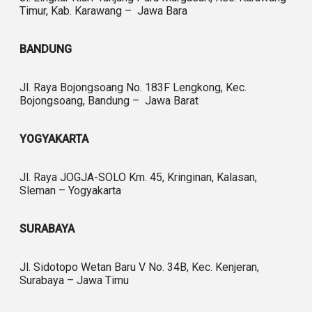
Timur, Kab. Karawang – Jawa Bara
BANDUNG
Jl. Raya Bojongsoang No. 183F Lengkong, Kec.
Bojongsoang, Bandung – Jawa Barat
YOGYAKARTA
Jl. Raya JOGJA-SOLO Km. 45, Kringinan, Kalasan,
Sleman – Yogyakarta
SURABAYA
Jl. Sidotopo Wetan Baru V No. 34B, Kec. Kenjeran,
Surabaya – Jawa Timu