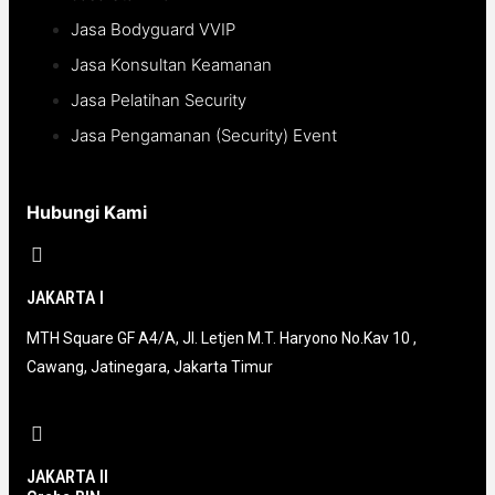
Jasa Bodyguard VVIP
Jasa Konsultan Keamanan
Jasa Pelatihan Security
Jasa Pengamanan (Security) Event
Hubungi Kami
JAKARTA I
MTH Square GF A4/A, Jl. Letjen M.T. Haryono No.Kav 10 ,
Cawang, Jatinegara, Jakarta Timur
JAKARTA II