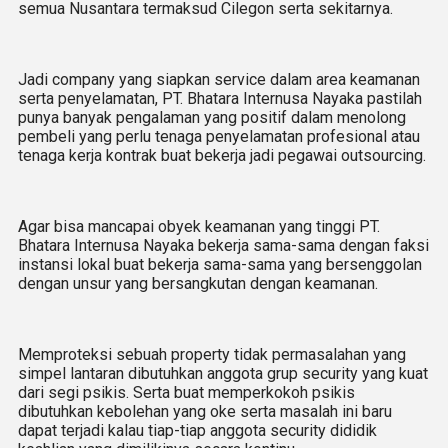
semua Nusantara termaksud Cilegon serta sekitarnya.
Jadi company yang siapkan service dalam area keamanan
serta penyelamatan, PT. Bhatara Internusa Nayaka pastilah
punya banyak pengalaman yang positif dalam menolong
pembeli yang perlu tenaga penyelamatan profesional atau
tenaga kerja kontrak buat bekerja jadi pegawai outsourcing.
Agar bisa mancapai obyek keamanan yang tinggi PT.
Bhatara Internusa Nayaka bekerja sama-sama dengan faksi
instansi lokal buat bekerja sama-sama yang bersenggolan
dengan unsur yang bersangkutan dengan keamanan.
Memproteksi sebuah property tidak permasalahan yang
simpel lantaran dibutuhkan anggota grup security yang kuat
dari segi psikis. Serta buat memperkokoh psikis
dibutuhkan kebolehan yang oke serta masalah ini baru
dapat terjadi kalau tiap-tiap anggota security dididik