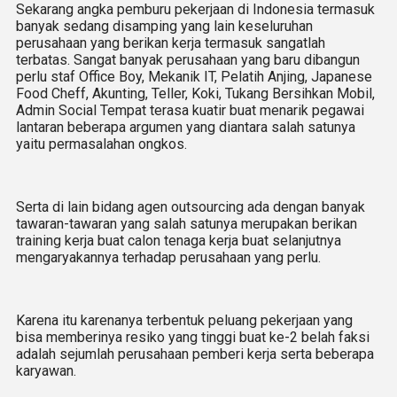
Sekarang angka pemburu pekerjaan di Indonesia termasuk
banyak sedang disamping yang lain keseluruhan
perusahaan yang berikan kerja termasuk sangatlah
terbatas. Sangat banyak perusahaan yang baru dibangun
perlu staf Office Boy, Mekanik IT, Pelatih Anjing, Japanese
Food Cheff, Akunting, Teller, Koki, Tukang Bersihkan Mobil,
Admin Social Tempat terasa kuatir buat menarik pegawai
lantaran beberapa argumen yang diantara salah satunya
yaitu permasalahan ongkos.
Serta di lain bidang agen outsourcing ada dengan banyak
tawaran-tawaran yang salah satunya merupakan berikan
training kerja buat calon tenaga kerja buat selanjutnya
mengaryakannya terhadap perusahaan yang perlu.
Karena itu karenanya terbentuk peluang pekerjaan yang
bisa memberinya resiko yang tinggi buat ke-2 belah faksi
adalah sejumlah perusahaan pemberi kerja serta beberapa
karyawan.