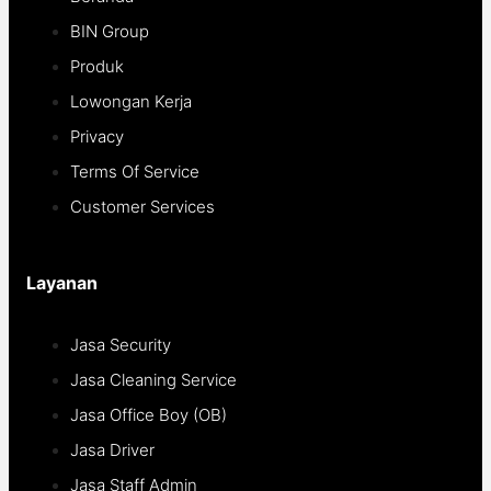
BIN Group
Produk
Lowongan Kerja
Privacy
Terms Of Service
Customer Services
Layanan
Jasa Security
Jasa Cleaning Service
Jasa Office Boy (OB)
Jasa Driver
Jasa Staff Admin