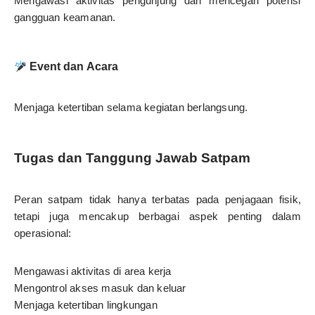
Mengawasi aktivitas pengunjung dan mencegah potensi
gangguan keamanan.
Event dan Acara
Menjaga ketertiban selama kegiatan berlangsung.
Tugas dan Tanggung Jawab Satpam
Peran satpam tidak hanya terbatas pada penjagaan fisik,
tetapi juga mencakup berbagai aspek penting dalam
operasional:
Mengawasi aktivitas di area kerja
Mengontrol akses masuk dan keluar
Menjaga ketertiban lingkungan