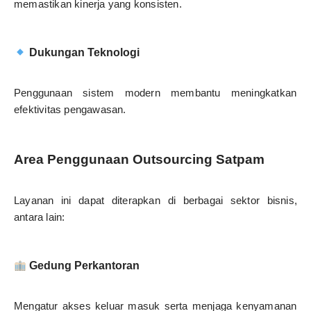
memastikan kinerja yang konsisten.
Dukungan Teknologi
Penggunaan sistem modern membantu meningkatkan
efektivitas pengawasan.
Area Penggunaan Outsourcing Satpam
Layanan ini dapat diterapkan di berbagai sektor bisnis,
antara lain:
Gedung Perkantoran
Mengatur akses keluar masuk serta menjaga kenyamanan