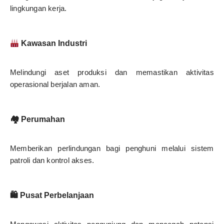
lingkungan kerja.
Kawasan Industri
Melindungi aset produksi dan memastikan aktivitas
operasional berjalan aman.
🏘 Perumahan
Memberikan perlindungan bagi penghuni melalui sistem
patroli dan kontrol akses.
🛍 Pusat Perbelanjaan