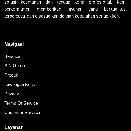
solusi keamanan dan tenaga kerja profesional. Kami
berkomitmen memberikan layanan yang berkualitas,
terpercaya, dan disesuaikan dengan kebutuhan setiap klien.
Navigasi
Beranda
BIN Group
Produk
Lowongan Kerja
Privacy
Terms Of Service
Customer Services
Layanan