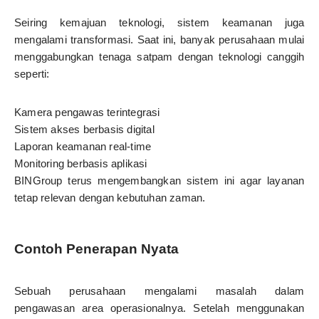
Seiring kemajuan teknologi, sistem keamanan juga
mengalami transformasi. Saat ini, banyak perusahaan mulai
menggabungkan tenaga satpam dengan teknologi canggih
seperti:
Kamera pengawas terintegrasi
Sistem akses berbasis digital
Laporan keamanan real-time
Monitoring berbasis aplikasi
BINGroup terus mengembangkan sistem ini agar layanan
tetap relevan dengan kebutuhan zaman.
Contoh Penerapan Nyata
Sebuah perusahaan mengalami masalah dalam
pengawasan area operasionalnya. Setelah menggunakan