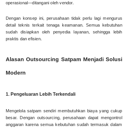
operasional—ditangani oleh vendor.
Dengan konsep ini, perusahaan tidak perlu lagi mengurus
detail teknis terkait tenaga keamanan. Semua kebutuhan
sudah disiapkan oleh penyedia layanan, sehingga lebih
praktis dan efisien.
Alasan Outsourcing Satpam Menjadi Solusi
Modern
1. Pengeluaran Lebih Terkendali
Mengelola satpam sendiri membutuhkan biaya yang cukup
besar. Dengan outsourcing, perusahaan dapat mengontrol
anggaran karena semua kebutuhan sudah termasuk dalam