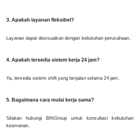
3. Apakah layanan fleksibel?
Layanan dapat disesuaikan dengan kebutuhan perusahaan.
4. Apakah tersedia sistem kerja 24 jam?
Ya, tersedia sistem shift yang berjalan selama 24 jam.
5. Bagaimana cara mulai kerja sama?
Silakan hubungi BINGroup untuk konsultasi kebutuhan
keamanan.