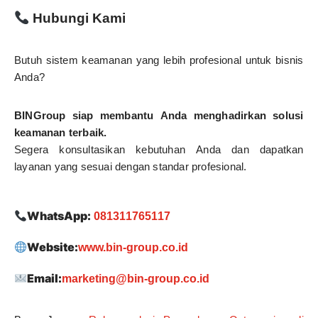
Hubungi Kami
Butuh sistem keamanan yang lebih profesional untuk bisnis
Anda?
BINGroup siap membantu Anda menghadirkan solusi
keamanan terbaik.
Segera konsultasikan kebutuhan Anda dan dapatkan
layanan yang sesuai dengan standar profesional.
WhatsApp:
081311765117
Website:
www.bin-group.co.id
Email:
marketing@bin-group.co.id