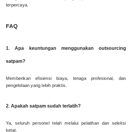
terpercaya.
FAQ
1. Apa keuntungan menggunakan outsourcing
satpam?
Memberikan efisiensi biaya, tenaga profesional, dan
pengelolaan yang lebih praktis.
2. Apakah satpam sudah terlatih?
Ya, seluruh personel telah melalui pelatihan dan seleksi
ketat.