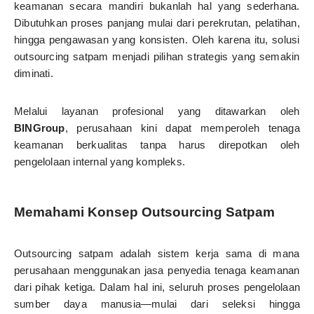
keamanan secara mandiri bukanlah hal yang sederhana.
Dibutuhkan proses panjang mulai dari perekrutan, pelatihan,
hingga pengawasan yang konsisten. Oleh karena itu, solusi
outsourcing satpam menjadi pilihan strategis yang semakin
diminati.
Melalui layanan profesional yang ditawarkan oleh
BINGroup
, perusahaan kini dapat memperoleh tenaga
keamanan berkualitas tanpa harus direpotkan oleh
pengelolaan internal yang kompleks.
Memahami Konsep Outsourcing Satpam
Outsourcing satpam adalah sistem kerja sama di mana
perusahaan menggunakan jasa penyedia tenaga keamanan
dari pihak ketiga. Dalam hal ini, seluruh proses pengelolaan
sumber daya manusia—mulai dari seleksi hingga