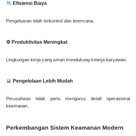
Efisiensi Biaya
Pengeluaran lebih terkontrol dan terencana.
⚙ Produktivitas Meningkat
Lingkungan kerja yang aman mendukung kinerja karyawan.
Pengelolaan Lebih Mudah
Perusahaan tidak perlu mengurus detail operasional
keamanan.
Perkembangan Sistem Keamanan Modern