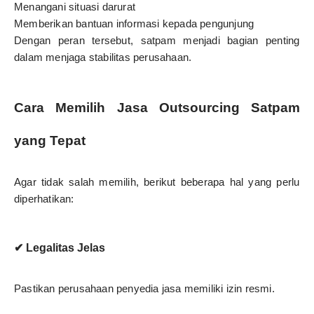
Menangani situasi darurat
Memberikan bantuan informasi kepada pengunjung
Dengan peran tersebut, satpam menjadi bagian penting
dalam menjaga stabilitas perusahaan.
Cara Memilih Jasa Outsourcing Satpam
yang Tepat
Agar tidak salah memilih, berikut beberapa hal yang perlu
diperhatikan:
✔ Legalitas Jelas
Pastikan perusahaan penyedia jasa memiliki izin resmi.