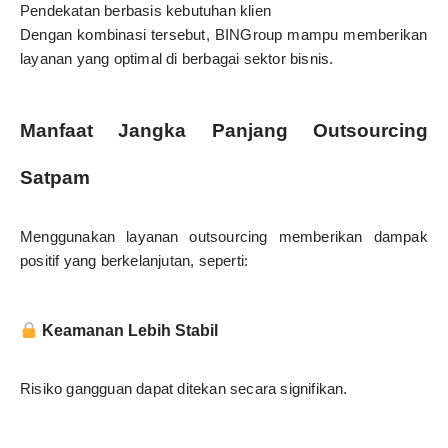
Pendekatan berbasis kebutuhan klien
Dengan kombinasi tersebut, BINGroup mampu memberikan
layanan yang optimal di berbagai sektor bisnis.
Manfaat Jangka Panjang Outsourcing
Satpam
Menggunakan layanan outsourcing memberikan dampak
positif yang berkelanjutan, seperti:
Keamanan Lebih Stabil
Risiko gangguan dapat ditekan secara signifikan.