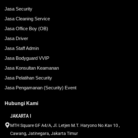
Jasa Security
Jasa Cleaning Service
Jasa Office Boy (OB)
Jasa Driver
Jasa Staff Admin
Jasa Bodyguard VVIP
Jasa Konsultan Keamanan
Jasa Pelatihan Security
Jasa Pengamanan (Security) Event
Hubungi Kami
JAKARTA I
MTH Square GF A4/A, Jl. Letjen M.T. Haryono No.Kav 10 ,
Cawang, Jatinegara, Jakarta Timur