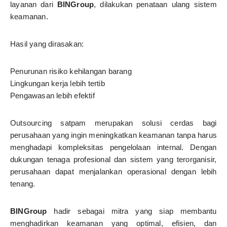
layanan dari
BINGroup
, dilakukan penataan ulang sistem
keamanan.
Hasil yang dirasakan:
Penurunan risiko kehilangan barang
Lingkungan kerja lebih tertib
Pengawasan lebih efektif
Outsourcing satpam merupakan solusi cerdas bagi
perusahaan yang ingin meningkatkan keamanan tanpa harus
menghadapi kompleksitas pengelolaan internal. Dengan
dukungan tenaga profesional dan sistem yang terorganisir,
perusahaan dapat menjalankan operasional dengan lebih
tenang.
BINGroup
hadir sebagai mitra yang siap membantu
menghadirkan keamanan yang optimal, efisien, dan