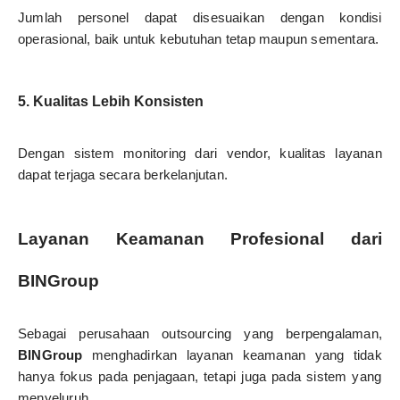
Jumlah personel dapat disesuaikan dengan kondisi
operasional, baik untuk kebutuhan tetap maupun sementara.
5. Kualitas Lebih Konsisten
Dengan sistem monitoring dari vendor, kualitas layanan
dapat terjaga secara berkelanjutan.
Layanan Keamanan Profesional dari
BINGroup
Sebagai perusahaan outsourcing yang berpengalaman,
BINGroup
menghadirkan layanan keamanan yang tidak
hanya fokus pada penjagaan, tetapi juga pada sistem yang
menyeluruh.