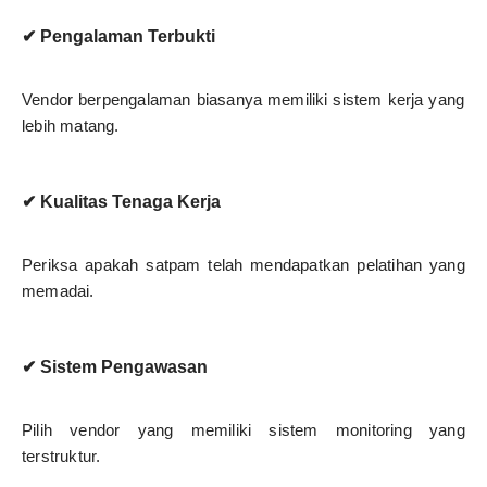
✔ Pengalaman Terbukti
Vendor berpengalaman biasanya memiliki sistem kerja yang
lebih matang.
✔ Kualitas Tenaga Kerja
Periksa apakah satpam telah mendapatkan pelatihan yang
memadai.
✔ Sistem Pengawasan
Pilih vendor yang memiliki sistem monitoring yang
terstruktur.