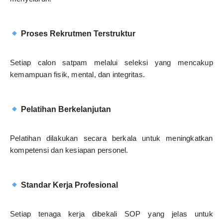
Proses Rekrutmen Terstruktur
Setiap calon satpam melalui seleksi yang mencakup
kemampuan fisik, mental, dan integritas.
Pelatihan Berkelanjutan
Pelatihan dilakukan secara berkala untuk meningkatkan
kompetensi dan kesiapan personel.
Standar Kerja Profesional
Setiap tenaga kerja dibekali SOP yang jelas untuk