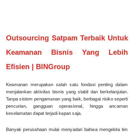
Outsourcing Satpam Terbaik Untuk
Keamanan Bisnis Yang Lebih
Efisien | BINGroup
Keamanan merupakan salah satu fondasi penting dalam
menjalankan aktivitas bisnis yang stabil dan berkelanjutan.
Tanpa sistem pengamanan yang baik, berbagai risiko seperti
pencurian, gangguan operasional, hingga ancaman
keselamatan dapat terjadi kapan saja.
Banyak perusahaan mulai menyadari bahwa mengelola tim