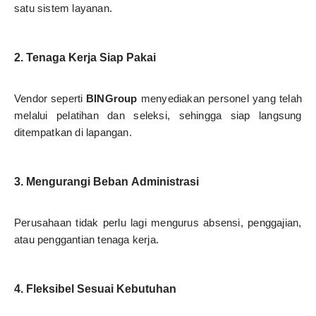
satu sistem layanan.
2. Tenaga Kerja Siap Pakai
Vendor seperti
BINGroup
menyediakan personel yang telah
melalui pelatihan dan seleksi, sehingga siap langsung
ditempatkan di lapangan.
3. Mengurangi Beban Administrasi
Perusahaan tidak perlu lagi mengurus absensi, penggajian,
atau penggantian tenaga kerja.
4. Fleksibel Sesuai Kebutuhan