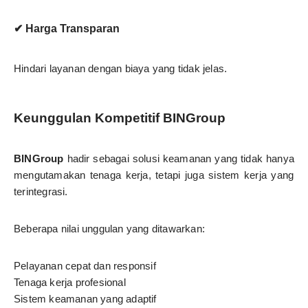
✔ Harga Transparan
Hindari layanan dengan biaya yang tidak jelas.
Keunggulan Kompetitif BINGroup
BINGroup
hadir sebagai solusi keamanan yang tidak hanya
mengutamakan tenaga kerja, tetapi juga sistem kerja yang
terintegrasi.
Beberapa nilai unggulan yang ditawarkan:
Pelayanan cepat dan responsif
Tenaga kerja profesional
Sistem keamanan yang adaptif